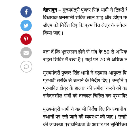
देहरादून –
मुख्यमंत्री पुष्कर सिंह धामी ने टिहरी 
विधायक घनसाली शक्ति लाल शाह और डीएम मयूर दीक्
डीएम को निर्देश दिए कि प्रभावित क्षेत्र के संवे
किया जाए।
बता दें कि भूस्खलन होने से गांव के 50 से अध
राहत शिविर में रखा है। यहां पर 70 से अधिक ल
मुख्यमंत्री पुष्कर सिंह धामी ने गढ़वाल आयुक्त
प्रभावी तरीके से चलाने के निर्देश दिए। उन्हों
प्रभावित क्षेत्र के हालात की समीक्षा करने को क
संवेदनशील गांवों को तत्काल चिह्नित कर प्रभावि
मुख्यमंत्री धामी ने यह भी निर्देश दिए कि स्थानी
स्थानों पर रखे जाने की व्यवस्था की जाए। उन्हों
की व्यवस्था प्राथमिकता के आधार पर सुनिश्चित