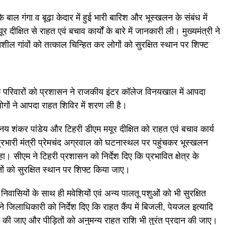
के बाल गंगा व बूढ़ा केदार में हुई भारी बारिश और भूस्खलन के संबंध में
षित से राहत एवं बचाव कार्यों के बारे में जानकारी ली। मुख्यमंत्री ने
दनशील गांवों को तत्काल चिन्हित कर लोगों को सुरक्षित स्थान पर शिफ्ट
िक परिवारों को प्रशासन ने राजकीय इंटर कॉलेज विनयखाल में आपदा
ोगों ने आपदा राहत शिविर में शरण ली है।
 विनय शंकर पांडेय और टिहरी डीएम मयूर दीक्षित को राहत एवं बचाव कार्य
ने प्रभारी मंत्री प्रेमचंद अग्रवाल को घटनास्थल पर पहुंचकर भूस्खलन
हा। सीएम ने टिहरी प्रशासन को निर्देश दिए कि प्रभावित क्षेत्र के
तों को सुरक्षित स्थान पर शिफ्ट किया जाए।
य निवासियों के साथ ही मवेशियों एवं अन्य पालतू पशुओं को भी सुरक्षित
ने जिलाधिकारी को निर्देश दिए कि राहत कैंप में बिजली, पेयजल इत्यादि
 की जाए और पीड़ितों को अनुमन्य राहत राशि भी तुरंत प्रदान की जाए।