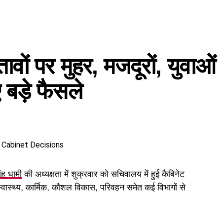
तावों पर मुहर, मजदूरों, युवाओं
बड़े फैसले
िंह धामी
की अध्यक्षता में शुक्रवार को सचिवालय में हुई कैबिनेट
 स्वास्थ्य, कार्मिक, कौशल विकास, परिवहन समेत कई विभागों से