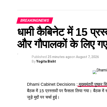
BREAKINGNEWS
धामी कैबिनेट में 15 प्रस्
और गौपालकों के लिए गए 
Published
25 minutes ago
on
August 7, 2026
By
Yogita Bisht
Dhami Cabinet Decisions :
मुख्यमंत्री पुष्कर स
बैठक में 15 प्रस्तावों पर फैसला लिया गया। बैठक में
जुड़े मुद्दों पर चर्चा हुई।