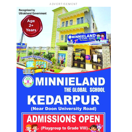
ADVERTISEMENT