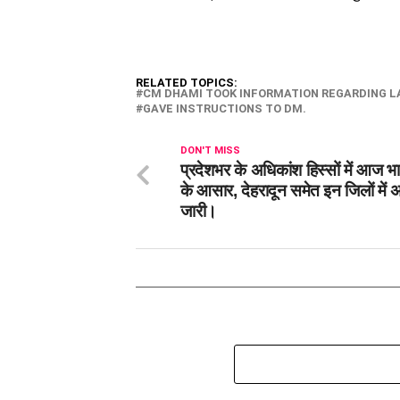
RELATED TOPICS:
CM DHAMI TOOK INFORMATION REGARDING LA
GAVE INSTRUCTIONS TO DM.
DON'T MISS
प्रदेशभर के अधिकांश हिस्सों में आज भा
के आसार, देहरादून समेत इन जिलों में अ
जारी।