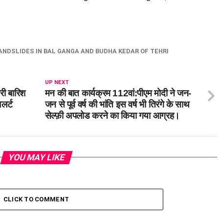
NDSLIDES IN BAL GANGA AND BUDHA KEDAR OF TEHRI
UP NEXT
री बारिश
मन की बात कार्यक्रम 112वां:पीएम मोदी ने जन-
लर्ट
जन से पूर्व वर्ष की भांति इस वर्ष भी तिरंगे के साथ
सेल्फ़ी अपलोड करने का किया गया आग्रह।
YOU MAY LIKE
CLICK TO COMMENT