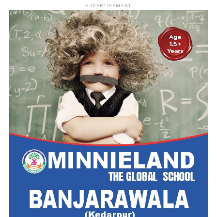
ADVERTISEMENT