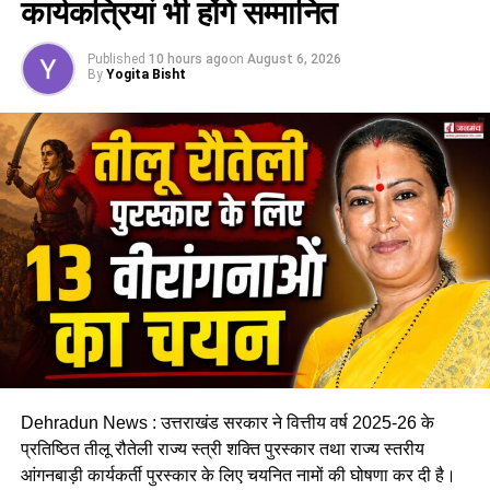
कार्यकत्रियां भी होंगे सम्मानित
Published
10 hours ago
on
August 6, 2026
By
Yogita Bisht
Dehradun News : उत्तराखंड सरकार ने वित्तीय वर्ष 2025-26 के
प्रतिष्ठित तीलू रौतेली राज्य स्त्री शक्ति पुरस्कार तथा राज्य स्तरीय
आंगनबाड़ी कार्यकर्ती पुरस्कार के लिए चयनित नामों की घोषणा कर दी है।