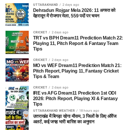
UTTARAKHAND
2 days ago
Dehradun Rojgar Mela 2026: 11 अगस्त को
देहरादून में रोजगार मेला, 559 पदों पर चयन
CRICKET
2 days ago
TRT vs BPH Dream11 Prediction Match 22:
Playing 11, Pitch Report & Fantasy Team
Tips
CRICKET
2 days ago
MO vs WEF Dream11 Prediction Match 21:
Pitch Report, Playing 11, Fantasy Cricket
Tips & Team
CRICKET
2 days ago
IRE vs AFG Dream11 Prediction 1st ODI
2026: Pitch Report, Playing XI & Fantasy
Tips
UTTARAKHAND WEATHER
18 hours ago
उत्तराखंड में बिगड़ा रहेगा मौसम, 3 जिलों के लिए ऑरेंज
अलर्ट, कई जगह भारी बारिश का अनुमान