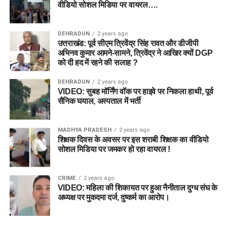
वीडियो सोशल मिडिया पर वायरल….
DEHRADUN
2 years ago
उत्तराखंड: पूर्व सीएम त्रिवेंद्र सिंह रावत और डीजीपी
अभिनव कुमार आमने-सामने, त्रिवेंद्र ने आखिर क्यों DGP
को दी हद में रहने की सलाह ?
DEHRADUN
2 years ago
VIDEO: सुबह मॉर्निंग वॉक पर हाइवे पर निकला हाथी, पूर्व
सैनिक घयाल, अस्पताल में भर्ती
MADHYA PRADESH
2 years ago
शिक्षक दिवस के अवसर पर इस शराबी शिक्षक का वीडियो
सोशल मिडिया पर जमकर हो रहा वायरल !
CRIME
2 years ago
VIDEO: महिला की शिकायत पर हुआ नैनीताल दुग्ध संघ के
अध्यक्ष पर मुकदमा दर्ज, दुष्कर्म का आरोप।