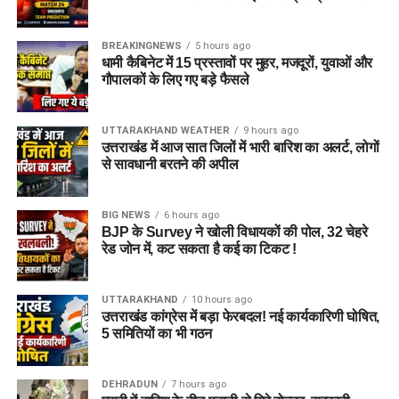
BREAKINGNEWS
5 hours ago
धामी कैबिनेट में 15 प्रस्तावों पर मुहर, मजदूरों, युवाओं और
गौपालकों के लिए गए बड़े फैसले
UTTARAKHAND WEATHER
9 hours ago
उत्तराखंड में आज सात जिलों में भारी बारिश का अलर्ट, लोगों
से सावधानी बरतने की अपील
BIG NEWS
6 hours ago
BJP के Survey ने खोली विधायकों की पोल, 32 चेहरे
रेड जोन में, कट सकता है कई का टिकट !
UTTARAKHAND
10 hours ago
उत्तराखंड कांग्रेस में बड़ा फेरबदल! नई कार्यकारिणी घोषित,
5 समितियों का भी गठन
DEHRADUN
7 hours ago