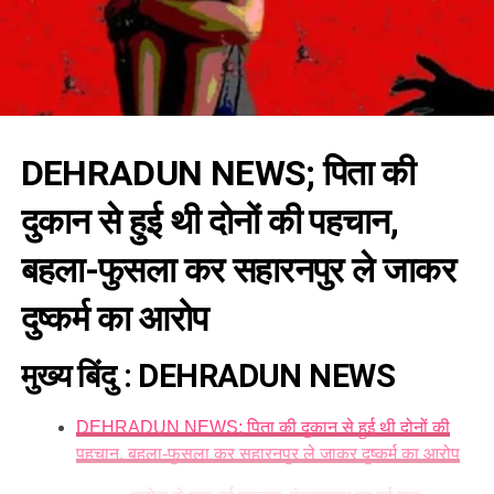
DEHRADUN NEWS
; पिता की
दुकान से हुई थी दोनों की पहचान,
बहला-फुसला कर सहारनपुर ले जाकर
दुष्कर्म का आरोप
मुख्य बिंदु : DEHRADUN NEWS
DEHRADUN NEWS; पिता की दुकान से हुई थी दोनों की
पहचान, बहला-फुसला कर सहारनपुर ले जाकर दुष्कर्म का आरोप