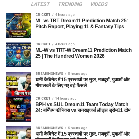
LATEST
TRENDING
VIDEOS
CRICKET
4 hours ago
ML vs TRT Dream11 Prediction Match 25:
Pitch Report, Playing 11 & Fantasy Tips
CRICKET
4 hours ago
ML-W vs TRT-W Dream11 Prediction Match
25 | The Hundred Women 2026
BREAKINGNEWS
5 hours ago
धामी कैबिनेट में 15 प्रस्तावों पर मुहर, मजदूरों, युवाओं और
गौपालकों के लिए गए बड़े फैसले
CRICKET
14 hours ago
BPH vs SUL Dream11 Team Today Match
24: बर्मिंघम फीनिक्स vs सनराइजर्स लीड्स ड्रीम11 टीम
BREAKINGNEWS
5 hours ago
धामी कैबिनेट में 15 प्रस्तावों पर मुहर, मजदूरों, युवाओं और