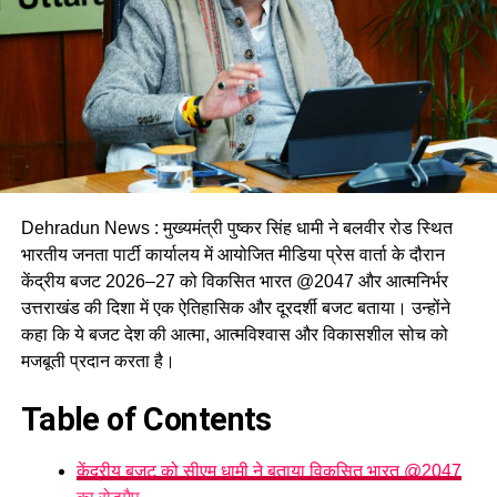
Dehradun News : मुख्यमंत्री पुष्कर सिंह धामी ने बलवीर रोड स्थित
भारतीय जनता पार्टी कार्यालय में आयोजित मीडिया प्रेस वार्ता के दौरान
केंद्रीय बजट 2026–27 को विकसित भारत @2047 और आत्मनिर्भर
उत्तराखंड की दिशा में एक ऐतिहासिक और दूरदर्शी बजट बताया। उन्होंने
कहा कि ये बजट देश की आत्मा, आत्मविश्वास और विकासशील सोच को
मजबूती प्रदान करता है।
Table of Contents
केंद्रीय बजट को सीएम धामी ने बताया विकसित भारत @2047