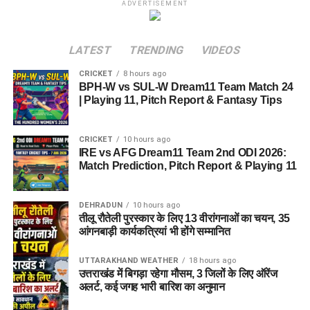
ADVERTISEMENT
LATEST
TRENDING
VIDEOS
CRICKET
8 hours ago
BPH-W vs SUL-W Dream11 Team Match 24
| Playing 11, Pitch Report & Fantasy Tips
CRICKET
10 hours ago
IRE vs AFG Dream11 Team 2nd ODI 2026:
Match Prediction, Pitch Report & Playing 11
DEHRADUN
10 hours ago
तीलू रौतेली पुरस्कार के लिए 13 वीरांगनाओं का चयन, 35
आंगनबाड़ी कार्यकत्रियां भी होंगे सम्मानित
UTTARAKHAND WEATHER
18 hours ago
उत्तराखंड में बिगड़ा रहेगा मौसम, 3 जिलों के लिए ऑरेंज
अलर्ट, कई जगह भारी बारिश का अनुमान