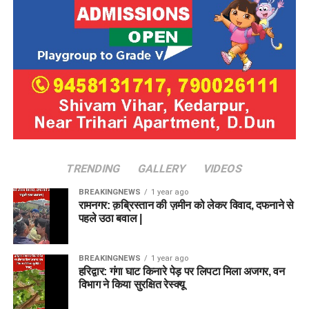
TRENDING
GALLERY
VIDEOS
BREAKINGNEWS
1 year ago
रामनगर: क़ब्रिस्तान की ज़मीन को लेकर विवाद, दफनाने से
पहले उठा बवाल |
BREAKINGNEWS
1 year ago
हरिद्वार: गंगा घाट किनारे पेड़ पर लिपटा मिला अजगर, वन
विभाग ने किया सुरक्षित रेस्क्यू