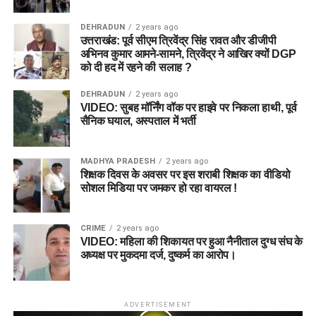
DEHRADUN
2 years ago
उत्तराखंड: पूर्व सीएम त्रिवेंद्र सिंह रावत और डीजीपी
अभिनव कुमार आमने-सामने, त्रिवेंद्र ने आखिर क्यों DGP
को दी हद में रहने की सलाह ?
DEHRADUN
2 years ago
VIDEO: सुबह मॉर्निंग वॉक पर हाइवे पर निकला हाथी, पूर्व
सैनिक घयाल, अस्पताल में भर्ती
MADHYA PRADESH
2 years ago
शिक्षक दिवस के अवसर पर इस शराबी शिक्षक का वीडियो
सोशल मिडिया पर जमकर हो रहा वायरल !
CRIME
2 years ago
VIDEO: महिला की शिकायत पर हुआ नैनीताल दुग्ध संघ के
अध्यक्ष पर मुकदमा दर्ज, दुष्कर्म का आरोप।
ADVERTISEMENT