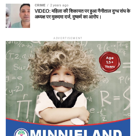
CRIME
2 years ago
VIDEO: महिला की शिकायत पर हुआ नैनीताल दुग्ध संघ के
अध्यक्ष पर मुकदमा दर्ज, दुष्कर्म का आरोप।
ADVERTISEMENT