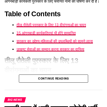
आंगनबाड़ी कार्यकर्ती पुरस्कार के लिए चयनित नामों की घोषणा कर दी है।
Table of Contents
तीलू रौतेली पुरस्कार के लिए 13 वीरांगनाओं का चयन
35 आंगनबाड़ी कार्यकत्रियां भी होंगे सम्मानित
सरकार का उद्देश्य महिलाओं की उपलब्धियों को सामने लाना
उत्कृष्ट सेवाओं का सम्मान करना सरकार का दायित्व
तीलू रौतेली पुरस्कार के लिए 13
वीरांगनाओं का चयन
CONTINUE READING
महिला सशक्तीकरण एवं बाल विकास विभाग
की ओर से जारी सूची के
अनुसार तीलू रौतेली पुरस्कार के लिए प्रदेश के सभी 13 जनपदों से एक-एक
महिला का चयन किया गया है, जबकि राज्य स्तरीय आंगनबाड़ी कार्यकर्ती
पुरस्कार के लिए विभिन्न जनपदों की 35 उत्कृष्ट आंगनबाड़ी कार्यकर्तियों को
BIG NEWS
सम्मान के लिए चुना गया है। दोनों पुरस्कार 8 अगस्त को देहरादून में