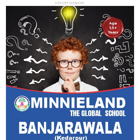
ADVERTISEMENT