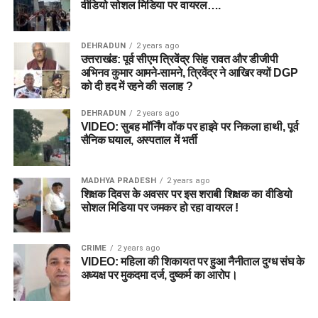
वीडियो सोशल मिडिया पर वायरल….
DEHRADUN
2 years ago
उत्तराखंड: पूर्व सीएम त्रिवेंद्र सिंह रावत और डीजीपी
अभिनव कुमार आमने-सामने, त्रिवेंद्र ने आखिर क्यों DGP
को दी हद में रहने की सलाह ?
DEHRADUN
2 years ago
VIDEO: सुबह मॉर्निंग वॉक पर हाइवे पर निकला हाथी, पूर्व
सैनिक घयाल, अस्पताल में भर्ती
MADHYA PRADESH
2 years ago
शिक्षक दिवस के अवसर पर इस शराबी शिक्षक का वीडियो
सोशल मिडिया पर जमकर हो रहा वायरल !
CRIME
2 years ago
VIDEO: महिला की शिकायत पर हुआ नैनीताल दुग्ध संघ के
अध्यक्ष पर मुकदमा दर्ज, दुष्कर्म का आरोप।