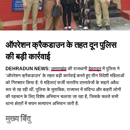
ऑपरेशन क्रैकडाउन के तहत दून पुलिस
की बड़ी कार्रवाई
DEHRADUN NEWS:
उत्तराखंड
की राजधानी
देहरादून
में पुलिस ने
‘ऑपरेशन क्रैकडाउन’ के तहत बड़ी कार्रवाई करते हुए तीन विदेशी महिलाओं
को गिरफ्तार किया है. ये महिलाएं फर्जी भारतीय दस्तावेजों के सहारे अवैध
रूप से रह रही थीं. पुलिस के मुताबिक, राज्यभर में संदिग्ध और बाहरी लोगों
की पहचान के लिए विशेष अभियान चलाया जा रहा है, जिसके चलते सभी
थाना क्षेत्रों में सघन सत्यापन अभियान जारी है.
मुख्य बिंदु