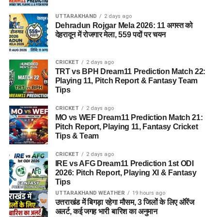
UTTARAKHAND
2 days ago
Dehradun Rojgar Mela 2026: 11 अगस्त को
देहरादून में रोजगार मेला, 559 पदों पर चयन
CRICKET
2 days ago
TRT vs BPH Dream11 Prediction Match 22:
Playing 11, Pitch Report & Fantasy Team
Tips
CRICKET
2 days ago
MO vs WEF Dream11 Prediction Match 21:
Pitch Report, Playing 11, Fantasy Cricket
Tips & Team
CRICKET
2 days ago
IRE vs AFG Dream11 Prediction 1st ODI
2026: Pitch Report, Playing XI & Fantasy
Tips
UTTARAKHAND WEATHER
19 hours ago
उत्तराखंड में बिगड़ा रहेगा मौसम, 3 जिलों के लिए ऑरेंज
अलर्ट, कई जगह भारी बारिश का अनुमान