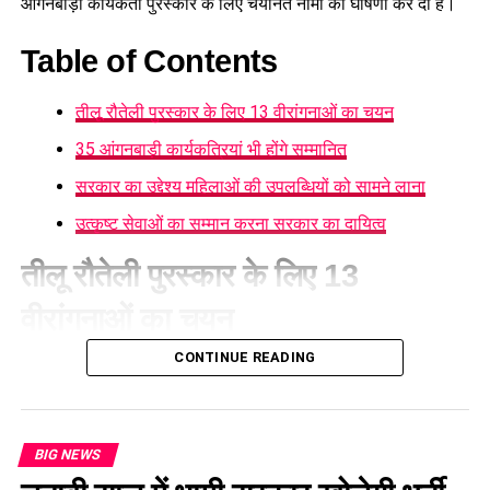
आंगनबाड़ी कार्यकर्ती पुरस्कार के लिए चयनित नामों की घोषणा कर दी है।
Table of Contents
तीलू रौतेली पुरस्कार के लिए 13 वीरांगनाओं का चयन
35 आंगनबाड़ी कार्यकत्रियां भी होंगे सम्मानित
सरकार का उद्देश्य महिलाओं की उपलब्धियों को सामने लाना
उत्कृष्ट सेवाओं का सम्मान करना सरकार का दायित्व
तीलू रौतेली पुरस्कार के लिए 13
वीरांगनाओं का चयन
CONTINUE READING
महिला सशक्तीकरण एवं बाल विकास विभाग
की ओर से जारी सूची के
अनुसार तीलू रौतेली पुरस्कार के लिए प्रदेश के सभी 13 जनपदों से एक-एक
महिला का चयन किया गया है, जबकि राज्य स्तरीय आंगनबाड़ी कार्यकर्ती
पुरस्कार के लिए विभिन्न जनपदों की 35 उत्कृष्ट आंगनबाड़ी कार्यकर्तियों को
BIG NEWS
सम्मान के लिए चुना गया है। दोनों पुरस्कार 8 अगस्त को देहरादून में