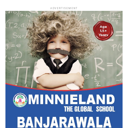
ADVERTISEMENT