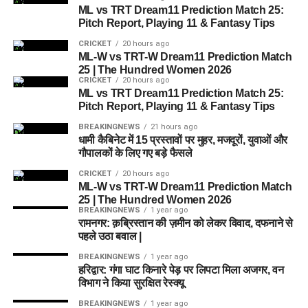
ML vs TRT Dream11 Prediction Match 25:
Pitch Report, Playing 11 & Fantasy Tips
CRICKET
20 hours ago
ML-W vs TRT-W Dream11 Prediction Match
25 | The Hundred Women 2026
CRICKET
20 hours ago
ML vs TRT Dream11 Prediction Match 25:
Pitch Report, Playing 11 & Fantasy Tips
BREAKINGNEWS
21 hours ago
धामी कैबिनेट में 15 प्रस्तावों पर मुहर, मजदूरों, युवाओं और
गौपालकों के लिए गए बड़े फैसले
CRICKET
20 hours ago
ML-W vs TRT-W Dream11 Prediction Match
25 | The Hundred Women 2026
BREAKINGNEWS
1 year ago
रामनगर: क़ब्रिस्तान की ज़मीन को लेकर विवाद, दफनाने से
पहले उठा बवाल |
BREAKINGNEWS
1 year ago
हरिद्वार: गंगा घाट किनारे पेड़ पर लिपटा मिला अजगर, वन
विभाग ने किया सुरक्षित रेस्क्यू
BREAKINGNEWS
1 year ago