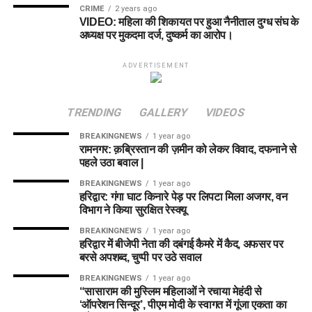
CRIME
2 years ago
VIDEO: महिला की शिकायत पर हुआ नैनीताल दुग्ध संघ के
अध्यक्ष पर मुकदमा दर्ज, दुष्कर्म का आरोप।
ADVERTISEMENT
TRENDING
GALLERY
VIDEOS
BREAKINGNEWS
1 year ago
रामनगर: क़ब्रिस्तान की ज़मीन को लेकर विवाद, दफनाने से
पहले उठा बवाल |
BREAKINGNEWS
1 year ago
हरिद्वार: गंगा घाट किनारे पेड़ पर लिपटा मिला अजगर, वन
विभाग ने किया सुरक्षित रेस्क्यू
BREAKINGNEWS
1 year ago
हरिद्वार में बीजेपी नेता की दबंगई कैमरे में कैद, अफसर पर
बरसे अपशब्द, चुप्पी पर उठे सवाल
BREAKINGNEWS
1 year ago
“सासाराम की मुस्लिम महिलाओं ने रचाया मेहंदी से
‘ऑपरेशन सिन्दूर’, पीएम मोदी के स्वागत में गूंजा एकता का