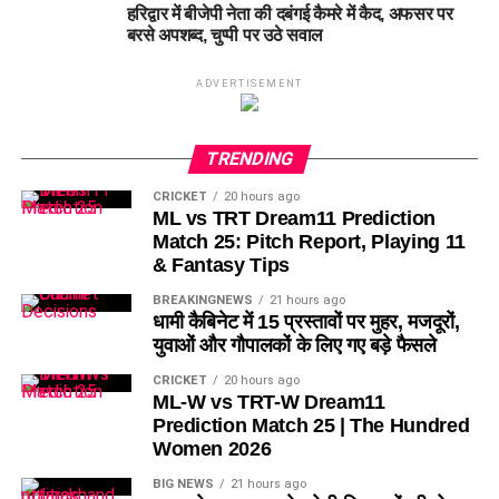
हरिद्वार में बीजेपी नेता की दबंगई कैमरे में कैद, अफसर पर
बरसे अपशब्द, चुप्पी पर उठे सवाल
ADVERTISEMENT
TRENDING
CRICKET
20 hours ago
ML vs TRT Dream11 Prediction
Match 25: Pitch Report, Playing 11
& Fantasy Tips
BREAKINGNEWS
21 hours ago
धामी कैबिनेट में 15 प्रस्तावों पर मुहर, मजदूरों,
युवाओं और गौपालकों के लिए गए बड़े फैसले
CRICKET
20 hours ago
ML-W vs TRT-W Dream11
Prediction Match 25 | The Hundred
Women 2026
BIG NEWS
21 hours ago