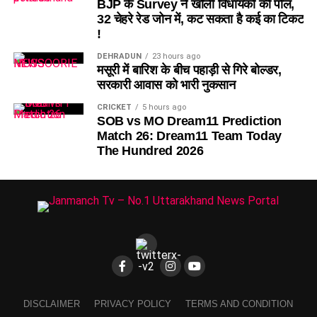
BJP के Survey ने खोली विधायकों की पोल,
32 चेहरे रेड जोन में, कट सकता है कई का टिकट
!
DEHRADUN
23 hours ago
मसूरी में बारिश के बीच पहाड़ी से गिरे बोल्डर,
सरकारी आवास को भारी नुकसान
CRICKET
5 hours ago
SOB vs MO Dream11 Prediction
Match 26: Dream11 Team Today
The Hundred 2026
DISCLAIMER
PRIVACY POLICY
TERMS AND CONDITION