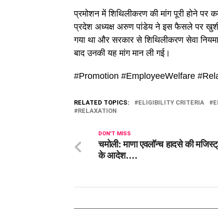
प्रमोशन में शिथिलीकरण की मांग पूरी होने पर कर्
प्रदेश अध्यक्ष अरुण पांडेय ने इस फैसले पर खु
गया था और सरकार से शिथिलीकरण सेवा नियमावल
बाद उनकी यह मांग मान ली गई।
#Promotion #EmployeeWelfare #Relaxa
RELATED TOPICS:
ELIGIBILITY CRITERIA
E
RELAXATION
DON'T MISS
चमोली: माणा एवलॉन्च हादसे की मजिस्ट्
के आदेश….