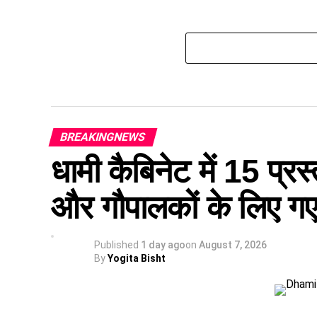
BREAKINGNEWS
धामी कैबिनेट में 15 प्रस्
और गौपालकों के लिए गए 
Published
1 day ago
on
August 7, 2026
By
Yogita Bisht