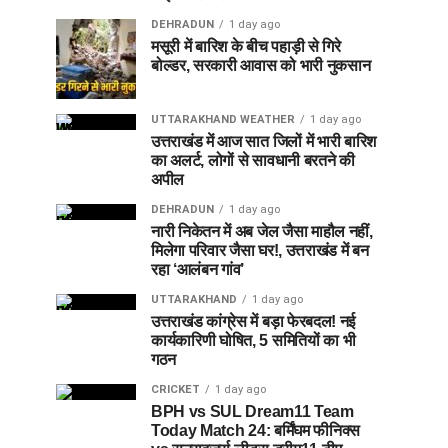
DEHRADUN
1 day ago
मसूरी में बारिश के बीच पहाड़ी से गिरे
बोल्डर, सरकारी आवास को भारी नुकसान
UTTARAKHAND WEATHER
1 day ago
उत्तराखंड में आज सात जिलों में भारी बारिश
का अलर्ट, लोगों से सावधानी बरतने की
अपील
DEHRADUN
1 day ago
नारी निकेतन में अब जेल जैसा माहौल नहीं,
मिलेगा परिवार जैसा घर!, उत्तराखंड में बन
रहा ‘आलंबन गांव’
UTTARAKHAND
1 day ago
उत्तराखंड कांग्रेस में बड़ा फेरबदल! नई
कार्यकारिणी घोषित, 5 समितियों का भी
गठन
CRICKET
1 day ago
BPH vs SUL Dream11 Team
Today Match 24: बर्मिंघम फीनिक्स