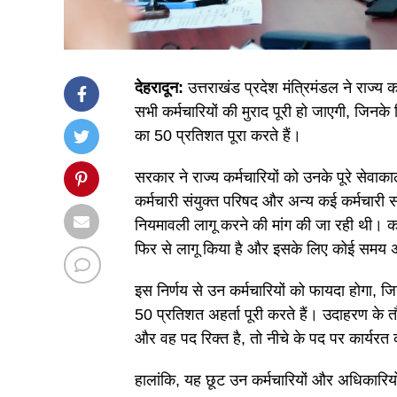
देहरादून:
उत्तराखंड प्रदेश मंत्रिमंडल ने राज्य 
सभी कर्मचारियों की मुराद पूरी हो जाएगी, जिनके
का 50 प्रतिशत पूरा करते हैं।
सरकार ने राज्य कर्मचारियों को उनके पूरे सेवाका
कर्मचारी संयुक्त परिषद और अन्य कई कर्मचारी स
नियमावली लागू करने की मांग की जा रही थी। कर्
फिर से लागू किया है और इसके लिए कोई समय 
इस निर्णय से उन कर्मचारियों को फायदा होगा,
50 प्रतिशत अहर्ता पूरी करते हैं। उदाहरण के त
और वह पद रिक्त है, तो नीचे के पद पर कार्यरत क
हालांकि, यह छूट उन कर्मचारियों और अधिकारियों 