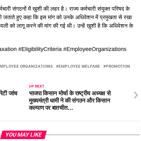
मचारी संगठनों में खुशी की लहर है। राज्य कर्मचारी संयुक्त परिषद के
शी जताते हुए कहा कि इस मांग को उनके अधिवेशन में प्रमुखता से रखा
ी को लागू करने की मांग की गई थी। उन्हें खुशी है कि अधिवेशन के
tion #EligibilityCriteria #EmployeeOrganizations
MPLOYEE ORGANIZATIONS
EMPLOYEE WELFARE
PROMOTION
UP NEXT
रेटी जांच
भाजपा किसान मोर्चा के राष्ट्रीय अध्यक्ष से
मुख्यमंत्री धामी ने की संगठन और किसान
कल्याण पर बातचीत…
YOU MAY LIKE