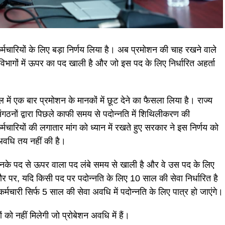
कर्मचारियों के लिए बड़ा निर्णय लिया है। अब प्रमोशन की चाह रखने वाले
 विभागों में ऊपर का पद खाली है और जो इस पद के लिए निर्धारित अहर्ता
ल में एक बार प्रमोशन के मानकों में छूट देने का फैसला लिया है। राज्य
ंगठनों द्वारा पिछले काफी समय से पदोन्नति में शिथिलीकरण की
मचारियों की लगातार मांग को ध्यान में रखते हुए सरकार ने इस निर्णय को
अवधि तय नहीं की है।
 जिनके पद से ऊपर वाला पद लंबे समय से खाली है और वे उस पद के लिए
ौर पर, यदि किसी पद पर पदोन्नति के लिए 10 साल की सेवा निर्धारित है
र्मचारी सिर्फ 5 साल की सेवा अवधि में पदोन्नति के लिए पात्र हो जाएंगे।
को नहीं मिलेगी जो प्रोबेशन अवधि में हैं।