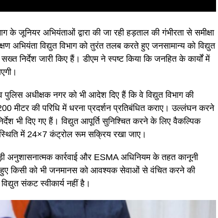
ग के जूनियर अभियंताओं द्वारा की जा रही हड़ताल की गंभीरता से समीक्षा
ण अभियंता विद्युत विभाग को तुरंत तलब करते हुए जनसामान्य को विद्युत
ख्त निर्देश जारी किए हैं। डीएम ने स्पष्ट किया कि जनहित के कार्यों में
जाएगी।
पुलिस अधीक्षक नगर को भी आदेश दिए हैं कि वे विद्युत विभाग की
00 मीटर की परिधि में धरना प्रदर्शन प्रतिबंधित कराए। उल्लंघन करने
्देश भी दिए गए हैं। विद्युत आपूर्ति सुनिश्चित करने के लिए वैकल्पिक
स्थिति में 24×7 कंट्रोल रूम सक्रिय रखा जाए।
फ कड़ी अनुशासनात्मक कार्रवाई और ESMA अधिनियम के तहत कानूनी
 रहते हुए किसी को भी जनमानस को आवश्यक सेवाओं से वंचित करने की
विद्युत संकट स्वीकार्य नहीं है।