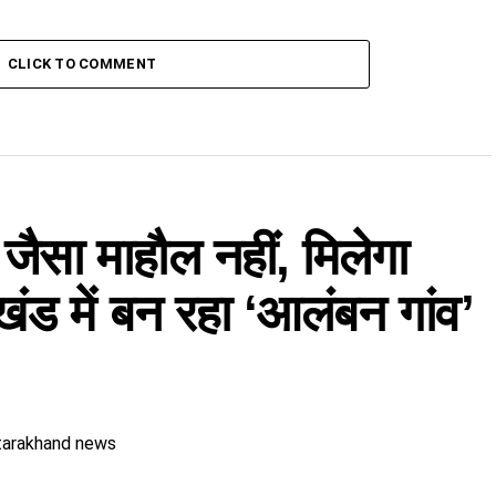
CLICK TO COMMENT
जैसा माहौल नहीं, मिलेगा
खंड में बन रहा ‘आलंबन गांव’