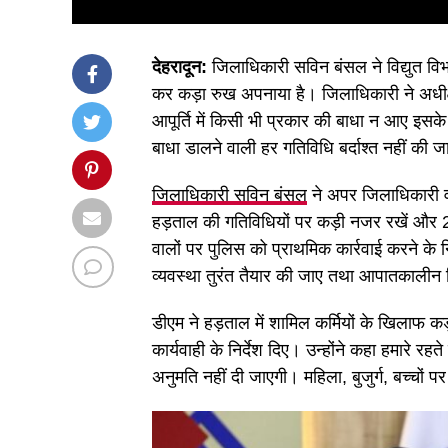
देहरादून:
जिलाधिकारी सविन बंसल ने विद्युत विभा
कर कड़ा रुख अपनाया है। जिलाधिकारी ने अधीक्ष
आपूर्ति में किसी भी प्रकार की बाधा न आए इसके स
बाधा डालने वाली हर गतिविधि बर्दाश्त नहीं की 
जिलाधिकारी सविन बंसल
ने अपर जिलाधिकारी व 
हड़ताल की गतिविधियों पर कड़ी नजर रखें और 2
वालों पर पुलिस को प्राथमिक कार्रवाई करने के निर
व्यवस्था तुरंत तैयार की जाए तथा आपातकालीन 
डीएम ने हड़ताल में शामिल कर्मियों के खिला
कार्यवाही के निर्देश दिए। उन्होंने कहा हमारे
अनुमति नहीं दी जाएगी। महिला, बुजुर्ग, बच्चों पर 