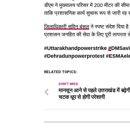
डीएम ने मुख्यालय परिसर में 200 मीटर की सीमा 
ताकि प्रशासनिक कार्य सुचारू रूप से जारी रह 
जिलाधिकारी सविन बंसल
ने स्पष्ट संदेश दिया ह
प्रशासन जनहित की सेवा के लिए पूरी तत्परता स
#Uttarakhandpowerstrike
#
DMSavi
#
Dehradunpowerprotest #
ESMAele
RELATED TOPICS:
DON'T MISS
मानसून आने से पहले उत्तराखंड में बढ़ेगी 
चटक धूप से होगी परेशानी