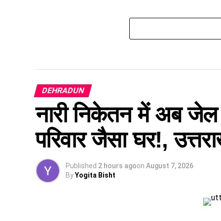
DEHRADUN
नारी निकेतन में अब जेल 
परिवार जैसा घर!, उत्तरा
Published
2 hours ago
on
August 7, 2026
By
Yogita Bisht