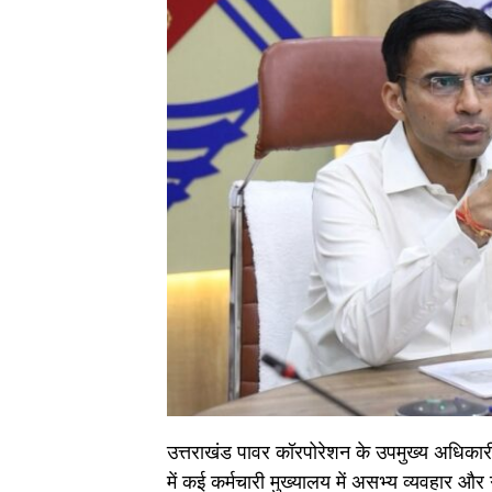
उत्तराखंड पावर कॉरपोरेशन के उपमुख्य अधिकार
में कई कर्मचारी मुख्यालय में असभ्य व्यवहार औ