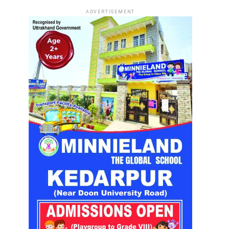
ADVERTISEMENT