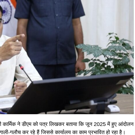
ी कार्मिक ने डीएम को पत्र लिखकर बताया कि जून 2025 में हुए आंदोलन
र गाली-गलौच कर रहे हैं जिससे कार्यालय का काम प्रभावित हो रहा है।