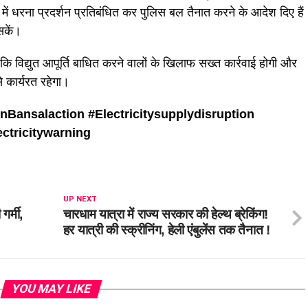
में धरना प्रदर्शन प्रतिबंधित कर पुलिस बल तैनात करने के आदेश दिए हैं
सकें।
ै कि विद्युत आपूर्ति बाधित करने वालों के खिलाफ सख्त कार्रवाई होगी और
े कार्यरत रहेगा।
nBansalaction #
Electricitysupplydisruption
ctricitywarning
UP NEXT
गर्मी,
चारधाम यात्रा में राज्य सरकार की हेल्थ ब्रेकिंग!
हर यात्री की स्क्रीनिंग, हेली एंबुलेंस तक तैनात !
YOU MAY LIKE