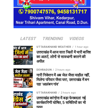
LATEST
TRENDING
VIDEOS
UTTARAKHAND WEATHER
1 hour ago
उत्तराखंड में आज सात जिलों में भारी बारिश
का अलर्ट, लोगों से सावधानी बरतने की
अपील
DEHRADUN
2 hours ago
नारी निकेतन में अब जेल जैसा माहौल नहीं,
मिलेगा परिवार जैसा घर!, उत्तराखंड में बन
रहा ‘आलंबन गांव’
UTTARAKHAND
2 hours ago
उत्तराखंड कांग्रेस में बड़ा फेरबदल! नई
कार्यकारिणी घोषित, 5 समितियों का भी
गठन