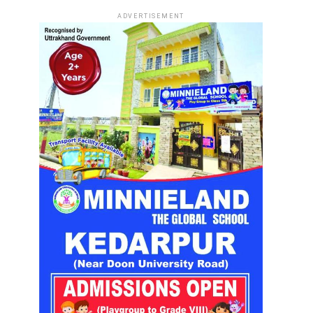
ADVERTISEMENT