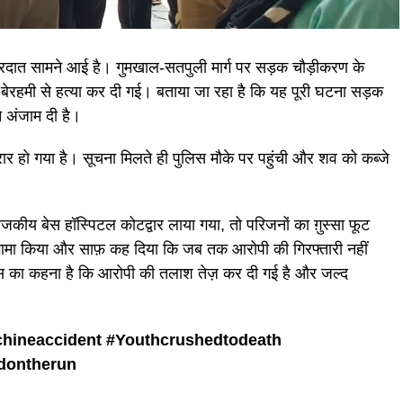
ारदात सामने आई है। गुमखाल-सतपुली मार्ग पर सड़क चौड़ीकरण के
रहमी से हत्या कर दी गई। बताया जा रहा है कि यह पूरी घटना सड़क
े अंजाम दी है।
रार हो गया है। सूचना मिलते ही पुलिस मौके पर पहुंची और शव को कब्जे
कीय बेस हॉस्पिटल कोटद्वार लाया गया, तो परिजनों का ग़ुस्सा फूट
ंगामा किया और साफ़ कह दिया कि जब तक आरोपी की गिरफ्तारी नहीं
लिस का कहना है कि आरोपी की तलाश तेज़ कर दी गई है और जल्द
hineaccident #
Youthcrushedtodeath
dontherun