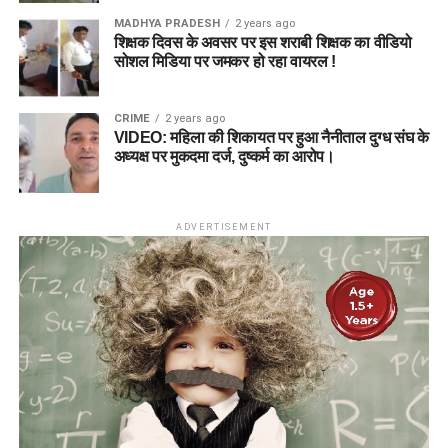
MADHYA PRADESH
2 years ago
शिक्षक दिवस के अवसर पर इस शराबी शिक्षक का वीडियो
सोशल मिडिया पर जमकर हो रहा वायरल !
CRIME
2 years ago
VIDEO: महिला की शिकायत पर हुआ नैनीताल दुग्ध संघ के
अध्यक्ष पर मुकदमा दर्ज, दुष्कर्म का आरोप।
ADVERTISEMENT