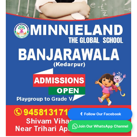
Follow Our Facebook
Join Our WhatsApp Channel