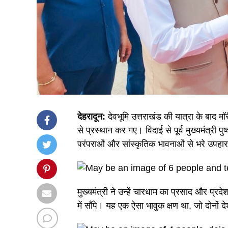
देहरादून:
देवभूमि उत्तराखंड की यात्रा के बाद म
से प्रस्थान कर गए। विदाई से पूर्व मुख्यमंत्री प
परंपराओं और सांस्कृतिक भावनाओं से भरे उपहार
मुख्यमंत्री ने उन्हें चारधाम का प्रसाद और प्रदे
में सौंपे। यह एक ऐसा भावुक क्षण था, जो दोनों 