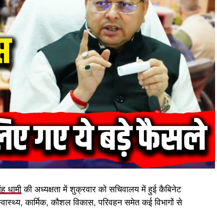
िंह धामी
की अध्यक्षता में शुक्रवार को सचिवालय में हुई कैबिनेट
 स्वास्थ्य, कार्मिक, कौशल विकास, परिवहन समेत कई विभागों से