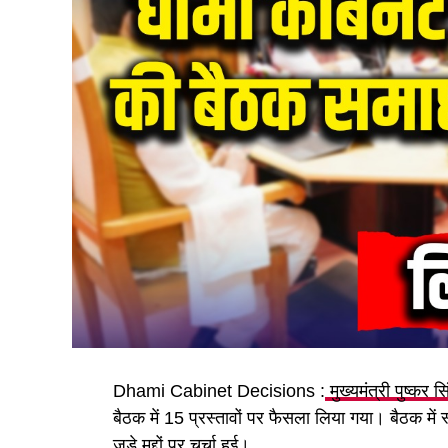
Dhami Cabinet Decisions :
मुख्यमंत्री पुष्कर स
बैठक में 15 प्रस्तावों पर फैसला लिया गया। बैठक में
जुड़े मुद्दों पर चर्चा हुई।