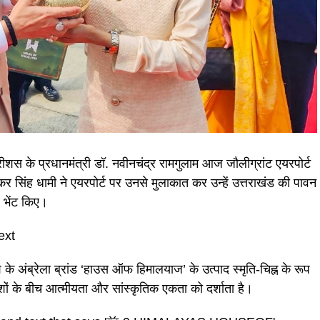
ॉरीशस के प्रधानमंत्री डॉ. नवीनचंद्र रामगुलाम आज जौलीग्रांट एयरपोर्ट
ुष्कर सिंह धामी ने एयरपोर्ट पर उनसे मुलाकात कर उन्हें उत्तराखंड की पावन
 भेंट किए।
श के अंब्रेला ब्रांड ‘हाउस ऑफ हिमालयाज’ के उत्पाद स्मृति-चिह्न के रूप
देशों के बीच आत्मीयता और सांस्कृतिक एकता को दर्शाता है।