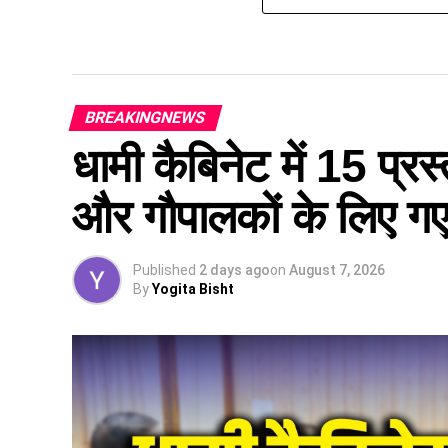
BREAKINGNEWS
धामी कैबिनेट में 15 प्रस्
और गौपालकों के लिए गए 
Published
2 days ago
on
August 7, 2026
By
Yogita Bisht