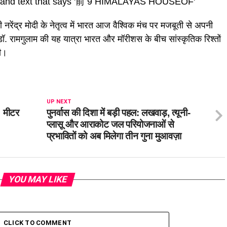
 नरेंद्र मोदी के नेतृत्व में भारत आज वैश्विक मंच पर मजबूती से अपनी
डॉ. रामगुलाम की यह यात्रा भारत और मॉरीशस के बीच सांस्कृतिक रिश्तों
ी।
UP NEXT
0 मीटर
पुनर्वास की दिशा में बड़ी पहल: लखवाड़, त्यूनी-
प्लासू और आराकोट जल परियोजनाओं से
प्रभावितों को अब मिलेगा तीन गुना मुआवज़ा
YOU MAY LIKE
CLICK TO COMMENT