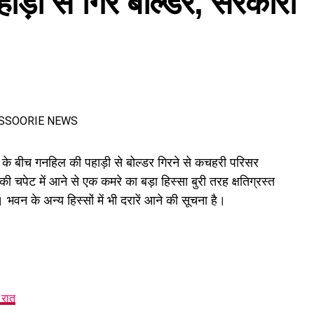
हाड़ी से गिरे बोल्डर, सरकारी
के बीच गनहिल की पहाड़ी से बोल्डर गिरने से कचहरी परिसर
 चपेट में आने से एक कमरे का बड़ा हिस्सा बुरी तरह क्षतिग्रस्त
भवन के अन्य हिस्सों में भी दरारें आने की सूचना है।
 रात