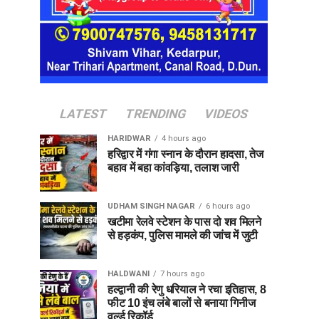
LATEST
TRENDING
VIDEOS
HARIDWAR
4 hours ago
हरिद्वार में गंगा स्नान के दौरान हादसा, तेज
बहाव में बहा कांवड़िया, तलाश जारी
UDHAM SINGH NAGAR
6 hours ago
खटीमा रेलवे स्टेशन के पास दो शव मिलने
से हड़कंप, पुलिस मामले की जांच में जुटी
HALDWANI
7 hours ago
हल्द्वानी की रेणु धरियाल ने रचा इतिहास, 8
फीट 10 इंच लंबे बालों से बनाया गिनीज
वर्ल्ड रिकॉर्ड