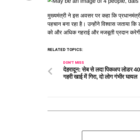
मुख्यमंत्री ने इस अवसर पर कहा कि प्रधानमंत्री
पहचान बना रहा है। उन्होंने विश्वास जताया कि 
को और अधिक गहराई और मजबूती प्रदान करेग
RELATED TOPICS:
DON'T MISS
देहरादून: सेब से लदा पिकअप लोडर 4
गहरी खाई में गिरा, दो लोग गंभीर घायल