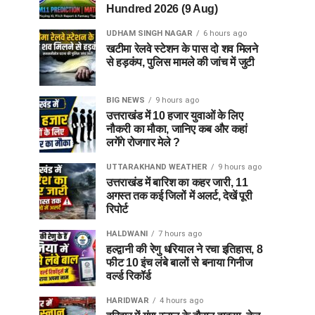
Hundred 2026 (9 Aug)
UDHAM SINGH NAGAR
6 hours ago
खटीमा रेलवे स्टेशन के पास दो शव मिलने
से हड़कंप, पुलिस मामले की जांच में जुटी
BIG NEWS
9 hours ago
उत्तराखंड में 10 हजार युवाओं के लिए
नौकरी का मौका, जानिए कब और कहां
लगेंगे रोजगार मेले ?
UTTARAKHAND WEATHER
9 hours ago
उत्तराखंड में बारिश का कहर जारी, 11
अगस्त तक कई जिलों में अलर्ट, देखें पूरी
रिपोर्ट
HALDWANI
7 hours ago
हल्द्वानी की रेणु धरियाल ने रचा इतिहास, 8
फीट 10 इंच लंबे बालों से बनाया गिनीज
वर्ल्ड रिकॉर्ड
HARIDWAR
4 hours ago