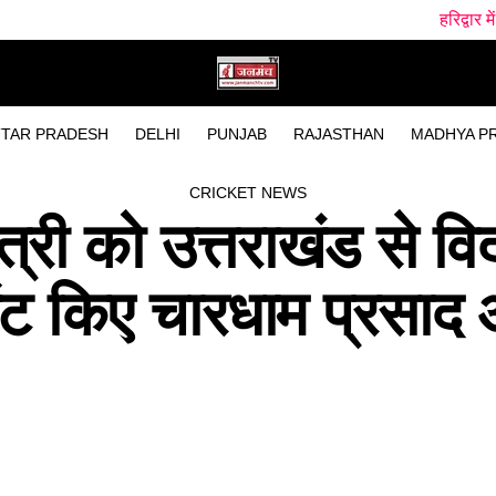
हरिद्वार में गंगा स्नान के दौरान हा
TAR PRADESH
DELHI
PUNJAB
RAJASTHAN
MADHYA P
CRICKET NEWS
्री को उत्तराखंड से वि
 भेंट किए चारधाम प्रसाद