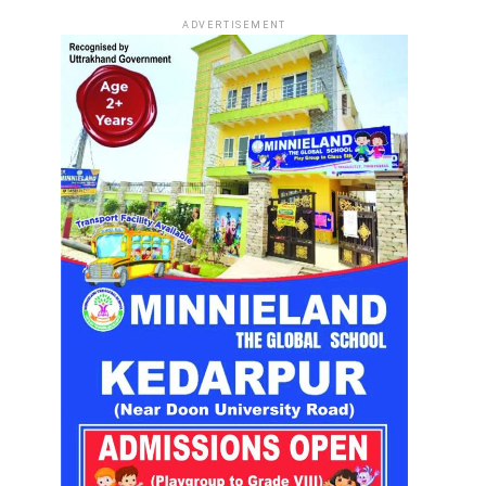
ADVERTISEMENT