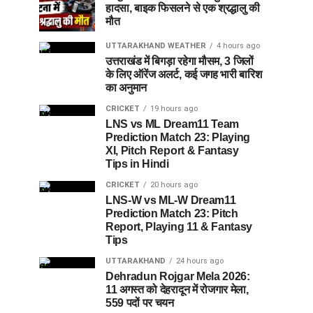
हादसा, बाइक फिसलने से एक श्रद्धालु की
मौत
UTTARAKHAND WEATHER
4 hours ago
उत्तराखंड में बिगड़ा रहेगा मौसम, 3 जिलों
के लिए ऑरेंज अलर्ट, कई जगह भारी बारिश
का अनुमान
CRICKET
19 hours ago
LNS vs ML Dream11 Team
Prediction Match 23: Playing
XI, Pitch Report & Fantasy
Tips in Hindi
CRICKET
20 hours ago
LNS-W vs ML-W Dream11
Prediction Match 23: Pitch
Report, Playing 11 & Fantasy
Tips
UTTARAKHAND
24 hours ago
Dehradun Rojgar Mela 2026:
11 अगस्त को देहरादून में रोजगार मेला,
559 पदों पर चयन