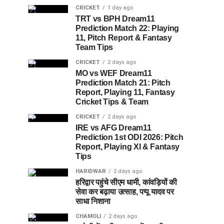
CRICKET
1 day ago
TRT vs BPH Dream11
Prediction Match 22: Playing
11, Pitch Report & Fantasy
Team Tips
CRICKET
2 days ago
MO vs WEF Dream11
Prediction Match 21: Pitch
Report, Playing 11, Fantasy
Cricket Tips & Team
CRICKET
2 days ago
IRE vs AFG Dream11
Prediction 1st ODI 2026: Pitch
Report, Playing XI & Fantasy
Tips
HARIDWAR
2 days ago
हरिद्वार पहुंचे सीएम धामी, कांवड़ियों की
सेवा कर बढ़ाया उत्साह, पप्पू यादव पर
साधा निशाना
CHAMOLI
2 days ago