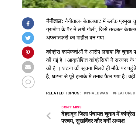
नैनीताल:
नैनीताल- बेतालघाट में ब्लॉक प्रमुख च
ग्रामीण के पैर में लगी गोली, जिसे तत्काल बेत
अफरातफरी का माहौल बन गया।
कांग्रेस कार्यकर्ताओं ने आरोप लगाया कि चुनाव प
की गई है ।आक्रोशित कांग्रेसियों ने सरकार के 
की है । घटना की सूचना मिलते ही मौके पर पहुंच
है, घटना से पूरे इलाके में तनाव फैल गया है।वह
RELATED TOPICS:
#HALDWANI
FEATURED
DON'T MISS
देहरादून जिला पंचायत चुनाव में कांग्रे
परचम, सुखविंदर कौर बनीं अध्यक्ष