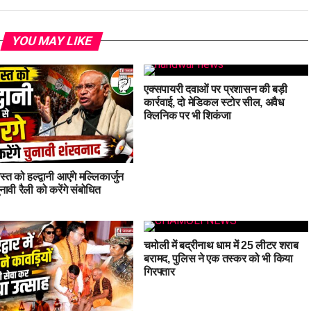
YOU MAY LIKE
एक्सपायरी दवाओं पर प्रशासन की बड़ी
कार्रवाई, दो मेडिकल स्टोर सील, अवैध
क्लिनिक पर भी शिकंजा
त को हल्द्वानी आएंगे मल्लिकार्जुन
नावी रैली को करेंगे संबोधित
चमोली में बद्रीनाथ धाम में 25 लीटर शराब
बरामद, पुलिस ने एक तस्कर को भी किया
गिरफ्तार