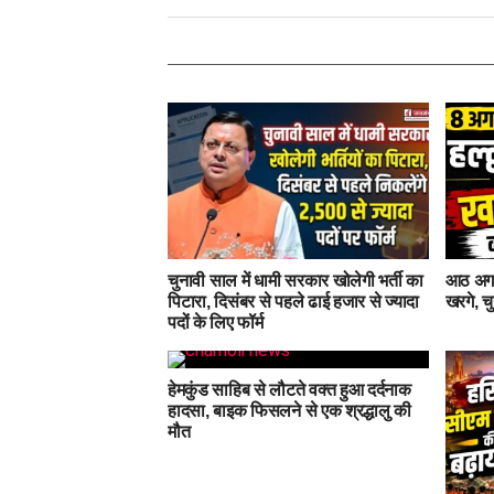
चुनावी साल में धामी सरकार खोलेगी भर्ती का
आठ अगस्
पिटारा, दिसंबर से पहले ढाई हजार से ज्यादा
खरगे, चु
पदों के लिए फॉर्म
हेमकुंड साहिब से लौटते वक्त हुआ दर्दनाक
हादसा, बाइक फिसलने से एक श्रद्धालु की
मौत