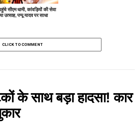
 पहुंचे सीएम धामी, कांवड़ियों की सेवा
या उत्साह, पप्पू यादव पर साधा
CLICK TO COMMENT
टकों के साथ बड़ा हादसा! कार
पुकार