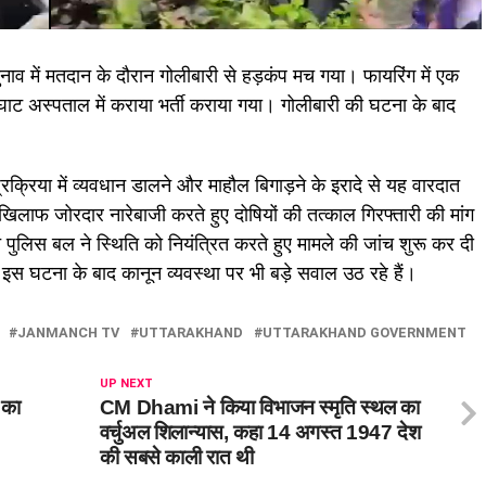
ुनाव में मतदान के दौरान गोलीबारी से हड़कंप मच गया। फायरिंग में एक
ालघाट अस्पताल में कराया भर्ती कराया गया। गोलीबारी की घटना के बाद
्रक्रिया में व्यवधान डालने और माहौल बिगाड़ने के इरादे से यह वारदात
खिलाफ जोरदार नारेबाजी करते हुए दोषियों की तत्काल गिरफ्तारी की मांग
े पुलिस बल ने स्थिति को नियंत्रित करते हुए मामले की जांच शुरू कर दी
ीं इस घटना के बाद कानून व्यवस्था पर भी बड़े सवाल उठ रहे हैं।
JANMANCH TV
UTTARAKHAND
UTTARAKHAND GOVERNMENT
UP NEXT
स का
CM Dhami ने किया विभाजन स्मृति स्थल का
वर्चुअल शिलान्यास, कहा 14 अगस्त 1947 देश
की सबसे काली रात थी