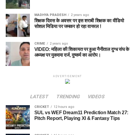
MADHYA PRADESH
2 years ago
शिक्षक दिवस के अवसर पर इस शराबी शिक्षक का वीडियो
सोशल मिडिया पर जमकर हो रहा वायरल !
CRIME
2 years ago
VIDEO: महिला की शिकायत पर हुआ नैनीताल दुग्ध संघ के
अध्यक्ष पर मुकदमा दर्ज, दुष्कर्म का आरोप।
ADVERTISEMENT
LATEST
TRENDING
VIDEOS
CRICKET
12 hours ago
SUL vs WEF Dream11 Prediction Match 27:
Pitch Report, Playing XI & Fantasy Tips