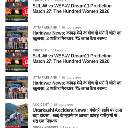
CRICKET
16 hours ago
SUL-W vs WEF-W Dream11 Prediction
Match 27: The Hundred Women 2026
UTTARAKHAND
16 hours ago
Haridwar News: कांवड़ मेले के बीच दो घरों में चोरी का
खुलासा, 3 शातिर गिरफ्तार; ₹5 लाख कैश बरामद
CRICKET
16 hours ago
SUL-W vs WEF-W Dream11 Prediction
Match 27: The Hundred Women 2026
UTTARAKHAND
16 hours ago
Haridwar News: कांवड़ मेले के बीच दो घरों में चोरी का
खुलासा, 3 शातिर गिरफ्तार; ₹5 लाख कैश बरामद
ACCIDENT
18 hours ago
Uttarkashi Accident News : गंगोत्री हाईवे पर टला
बड़ा हादसा , खाई के मुहाने पर अटका कांवड़ यात्रियों से
भरा एक पिकअप
BREAKINGNEWS
1 year ago