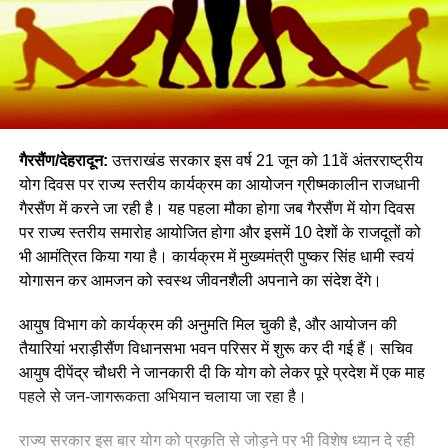
गैरसैंण/देहरादून:
उत्तराखंड सरकार इस वर्ष 21 जून को 11वें अंतरराष्ट्रीय
योग दिवस पर राज्य स्तरीय कार्यक्रम का आयोजन ग्रीष्मकालीन राजधानी
गैरसैंण में करने जा रही है। यह पहला मौका होगा जब गैरसैंण में योग दिवस
पर राज्य स्तरीय समारोह आयोजित होगा और इसमें 10 देशों के राजदूतों को
भी आमंत्रित किया गया है। कार्यक्रम में मुख्यमंत्री पुष्कर सिंह धामी स्वयं
योगासन कर आमजन को स्वस्थ जीवनशैली अपनाने का संदेश देंगे।
आयुष विभाग को कार्यक्रम की अनुमति मिल चुकी है, और आयोजन की
तैयारियां भराड़ीसैंण विधानसभा भवन परिसर में शुरू कर दी गई हैं। सचिव
आयुष दीपेंद्र चौधरी ने जानकारी दी कि योग को लेकर पूरे प्रदेश में एक माह
पहले से जन-जागरूकता अभियान चलाया जा रहा है।
राज्य सरकार इस बार योग को प्रकृति से जोड़ने पर भी विशेष ध्यान दे रही