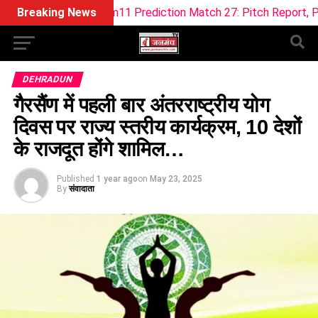
F Dream11 Prediction Match 27: Pitch Report, Playing XI & Fan
Breaking News
DEHRADUN
गैरसैंण में पहली बार अंतरराष्ट्रीय योग
दिवस पर राज्य स्तरीय कार्यक्रम, 10 देशों
के राजदूत होंगे शामिल…
Published
1 year ago
on
May 23, 2025
By
संवादाता