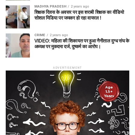
MADHYA PRADESH
2 years ago
शिक्षक दिवस के अवसर पर इस शराबी शिक्षक का वीडियो
सोशल मिडिया पर जमकर हो रहा वायरल !
CRIME
2 years ago
VIDEO: महिला की शिकायत पर हुआ नैनीताल दुग्ध संघ के
अध्यक्ष पर मुकदमा दर्ज, दुष्कर्म का आरोप।
ADVERTISEMENT