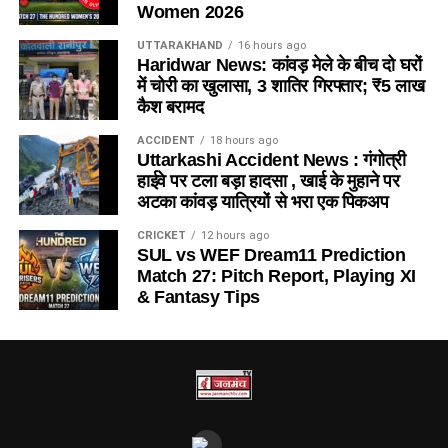
Women 2026
UTTARAKHAND
16 hours ago
Haridwar News: कांवड़ मेले के बीच दो घरों
में चोरी का खुलासा, 3 शातिर गिरफ्तार; ₹5 लाख
कैश बरामद
ACCIDENT
18 hours ago
Uttarkashi Accident News : गंगोत्री
हाईवे पर टला बड़ा हादसा , खाई के मुहाने पर
अटका कांवड़ यात्रियों से भरा एक पिकअप
CRICKET
12 hours ago
SUL vs WEF Dream11 Prediction
Match 27: Pitch Report, Playing XI
& Fantasy Tips