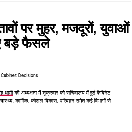
तावों पर मुहर, मजदूरों, युवाओं
बड़े फैसले
िंह धामी
की अध्यक्षता में शुक्रवार को सचिवालय में हुई कैबिनेट
 स्वास्थ्य, कार्मिक, कौशल विकास, परिवहन समेत कई विभागों से