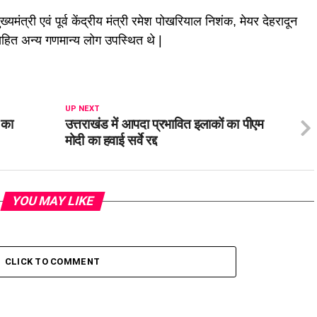
ुख्यमंत्री एवं पूर्व केंद्रीय मंत्री रमेश पोखरियाल निशंक, मेयर देहरादून
ित अन्य गणमान्य लोग उपस्थित थे |
UP NEXT
स का
उत्तराखंड में आपदा प्रभावित इलाकों का पीएम
मोदी का हवाई सर्वे रद्द
YOU MAY LIKE
CLICK TO COMMENT