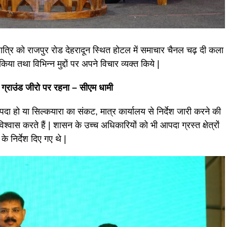
र रात्रि को राजपुर रोड देहरादून स्थित होटल में समाचार चैनल चढ़ दी कला
किया तथा विभिन्न मुद्दों पर अपने विचार व्यक्त किये |
है ग्राउंड जीरो पर रहना – सीएम धामी
आपदा हो या सिल्कयारा का संकट, मात्र कार्यालय से निर्देश जारी करने की
श्वास करते हैं | शासन के उच्च अधिकारियों को भी आपदा ग्रस्त क्षेत्रों
े निर्देश दिए गए थे |