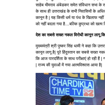
साहेब भीमराव अंबेडकर समेत संविधान सभा के सभ
के साथ ही उत्तराखंड के सभी निवासियों के अधि
कानून है | यह किसी धर्म या पंथ के खिलाफ नहीं 
को नहीं बदला गया है…बल्कि कुप्रथा को खत्म क
देश का सबसे सख्त नकल विरोधी कानून लागू क
मुख्यमंत्री श्री पुष्कर सिंह धामी ने कहा कि उत्
कानून लागू है| पूरे हिंदुस्तान का सबसे सख्त नकल
कि आज पारदर्शिता के साथ परीक्षाएं हो रही हैं 
| राज्य की युवाओं में नया आत्मविश्वास आया है|