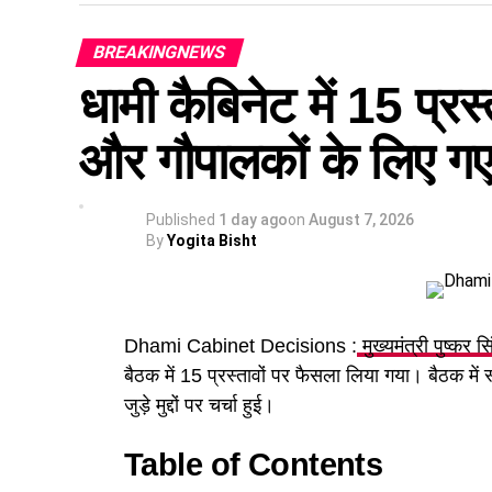
BREAKINGNEWS
धामी कैबिनेट में 15 प्रस्
और गौपालकों के लिए गए 
Published
1 day ago
on
August 7, 2026
By
Yogita Bisht
Dhami Cabinet Decisions :
मुख्यमंत्री पुष्कर स
बैठक में 15 प्रस्तावों पर फैसला लिया गया। बैठक में
जुड़े मुद्दों पर चर्चा हुई।
Table of Contents