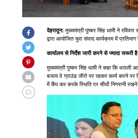
देहरादून:
मुख्यमंत्री पुष्कर सिंह धामी ने रविवा
द्वारा आयोजित युवा संवाद कार्यक्रम में प्रतिभाग 
कार्यालय से निर्देश जारी करने से ज्यादा जरूरी 
मुख्यमंत्री पुष्कर सिंह धामी ने कहा कि धराली 
बजाय वे ग्राउंड जीरो पर रहकर कार्य करने पर वि
में कैंप कर करके स्थिति पर सीधी निगरानी रखने क