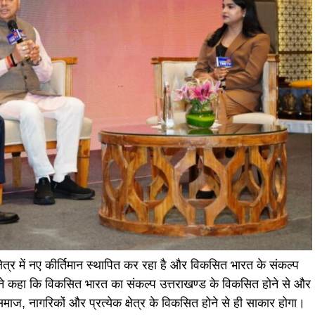
क्षेत्र में नए कीर्तिमान स्थापित कर रहा है और विकसित भारत के संकल्प
ोंने कहा कि विकसित भारत का संकल्प उत्तराखण्ड के विकसित होने से और
माज, नागरिकों और प्रत्येक क्षेत्र के विकसित होने से ही साकार होगा।