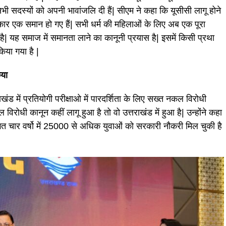
ी सदस्यों को अपनी भावांजलि दी हैं| सीएम ने कहा कि यूसीसी लागू होने
कार एक समान हो गए हैं| सभी धर्म की महिलाओं के लिए अब एक पूरा
है| यह समाज में समानता लाने का कानूनी प्रयास है| इसमें किसी प्रथा
िया गया है |
िया
तराखंड में प्रतियोगी परीक्षाओ में पारदर्शिता के लिए सख्त नकल विरोधी
 विरोधी कानून कहीं लागू हुआ है तो वो उत्तराखंड में हुआ है| उन्होंने कहा
| गत चार वर्षो में 25000 से अधिक युवाओं को सरकारी नौकरी मिल चुकी है