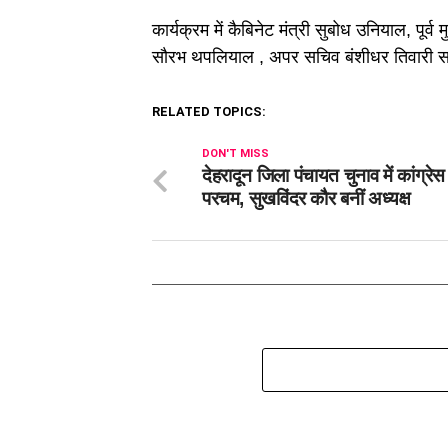
कार्यक्रम में कैबिनेट मंत्री सुबोध उनियाल, पूर्व म
सौरभ थपलियाल , अपर सचिव बंशीधर तिवारी सह
RELATED TOPICS:
DON'T MISS
देहरादून जिला पंचायत चुनाव में कांग्रे
परचम, सुखविंदर कौर बनीं अध्यक्ष