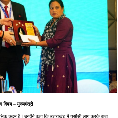
 विषय – मुख्यमंत्री
ासिक कदम है | उन्होंने कहा कि उत्तराखंड में यूसीसी लागू करके बाबा