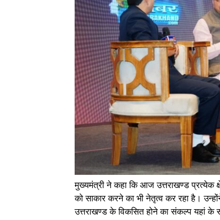
मुख्यमंत्री ने कहा कि आज उत्तराखण्ड प्रत्येक 
को साकार करने का भी नेतृत्व कर रहा है। उन्ह
उत्तराखण्ड के विकसित होने का संकल्प यहां के स