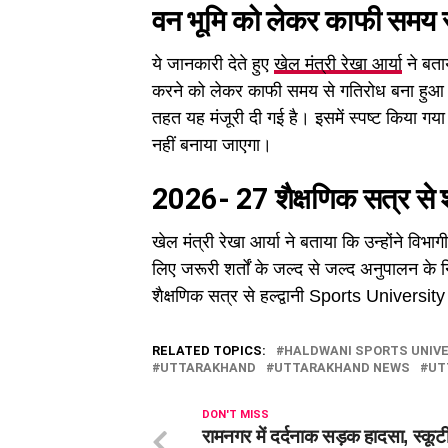
वन भूमि को लेकर काफी समय स
ये जानकारी देते हुए
खेल मंत्री रेखा आर्या
ने बताय
करने को लेकर काफी समय से गतिरोध बना हुआ था
तहत यह मंजूरी दी गई है। इसमें स्पष्ट किया गया
नहीं बनाया जाएगा।
2026- 27 शैक्षणिक सत्र से शुर
खेल मंत्री रेखा आर्या ने बताया कि उन्होंने वि
लिए जरूरी शर्तों के जल्द से जल्द अनुपालन के 
शैक्षणिक सत्र से हल्द्वानी Sports University 
RELATED TOPICS:
HALDWANI SPORTS UNIVE
UTTARAKHAND
UTTARAKHAND NEWS
UT
DON'T MISS
रामनगर में दर्दनाक सड़क हादसा, स्कू