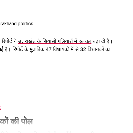
रिपोर्ट ने
उत्तराखंड के सियासी गलियारों में हलचल
बढ़ा दी है।
ई है। रिपोर्ट के मुताबिक 47 विधायकों में से 32 विधायकों का
ट
कों की पोल