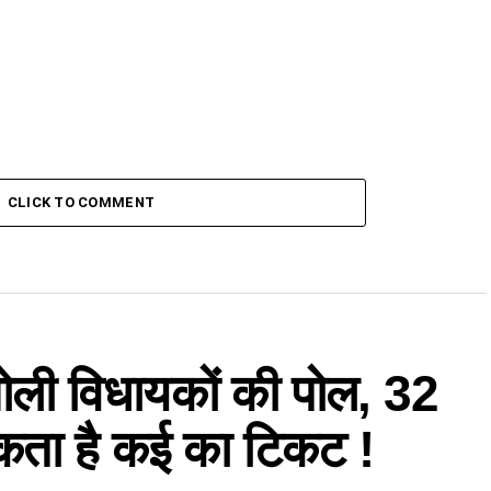
CLICK TO COMMENT
ली विधायकों की पोल, 32
सकता है कई का टिकट !