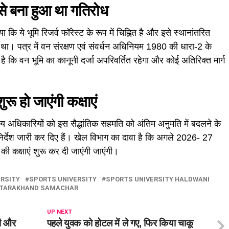
े बना हुआ था गतिरोध
ा कि ये भूमि रिजर्व फॉरेस्ट के रूप में चिह्नित है और इसे स्थानांतरित
। पत्र में वन संरक्षण एवं संवर्धन अधिनियम 1980 की धारा-2 के
 है कि वन भूमि का कानूनी दर्जा अपरिवर्तित रहेगा और कोई अतिरिक्त मार्ग
ू हो जाएंगी कक्षाएं
भागीय अधिकारियों को इस सैद्धांतिक सहमति को अंतिम अनुमति में बदलने के
निर्देश जारी कर दिए हैं। खेल विभाग का दावा है कि अगले 2026- 27
की कक्षाएं शुरू कर दी जाएंगी जाएंगी।
RSITY
SPORTS UNIVERSITY
SPORTS UNIVERSITY HALDWANI
TARAKHAND SAMACHAR
UP NEXT
टी और
पहले युवक को होटल में ले गए, फिर किया चाकू