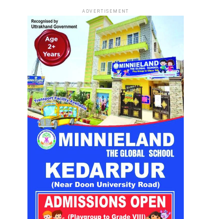
ADVERTISEMENT