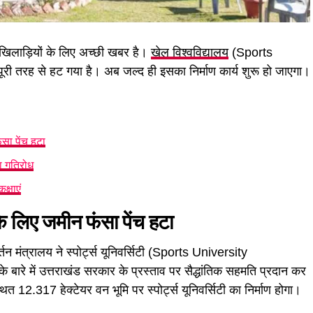
 खिलाड़ियों के लिए अच्छी खबर है।
खेल विश्वविद्यालय
(Sports
ूरी तरह से हट गया है। अब जल्द ही इसका निर्माण कार्य शुरू हो जाएगा।
सा पेंच हटा
ा गतिरोध
क्षाएं
 लिए जमीन फंसा पेंच हटा
्तन मंत्रालय ने स्पोर्ट्स यूनिवर्सिटी (Sports University
ारे में उत्तराखंड सरकार के प्रस्ताव पर सैद्धांतिक सहमति प्रदान कर
्थित 12.317 हेक्टेयर वन भूमि पर स्पोर्ट्स यूनिवर्सिटी का निर्माण होगा।