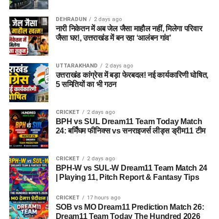
DEHRADUN
2 days ago
नारी निकेतन में अब जेल जैसा माहौल नहीं, मिलेगा परिवार
जैसा घर!, उत्तराखंड में बन रहा ‘आलंबन गांव’
UTTARAKHAND
2 days ago
उत्तराखंड कांग्रेस में बड़ा फेरबदल! नई कार्यकारिणी घोषित,
5 समितियों का भी गठन
CRICKET
2 days ago
BPH vs SUL Dream11 Team Today Match
24: बर्मिंघम फीनिक्स vs सनराइजर्स लीड्स ड्रीम11 टीम
CRICKET
2 days ago
BPH-W vs SUL-W Dream11 Team Match 24
| Playing 11, Pitch Report & Fantasy Tips
CRICKET
17 hours ago
SOB vs MO Dream11 Prediction Match 26:
Dream11 Team Today The Hundred 2026