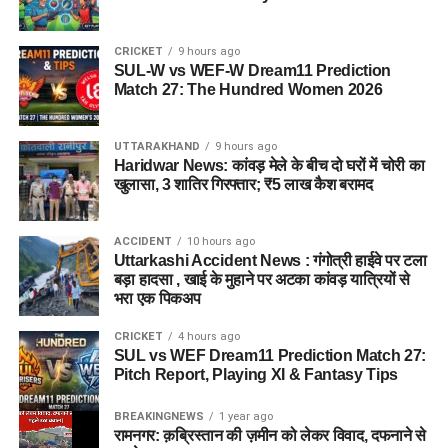
CRICKET
9 hours ago
SUL-W vs WEF-W Dream11 Prediction
Match 27: The Hundred Women 2026
UTTARAKHAND
9 hours ago
Haridwar News: कांवड़ मेले के बीच दो घरों में चोरी का
खुलासा, 3 शातिर गिरफ्तार; ₹5 लाख कैश बरामद
ACCIDENT
10 hours ago
Uttarkashi Accident News : गंगोत्री हाईवे पर टला
बड़ा हादसा , खाई के मुहाने पर अटका कांवड़ यात्रियों से
भरा एक पिकअप
CRICKET
4 hours ago
SUL vs WEF Dream11 Prediction Match 27:
Pitch Report, Playing XI & Fantasy Tips
BREAKINGNEWS
1 year ago
रामनगर: क़ब्रिस्तान की ज़मीन को लेकर विवाद, दफनाने से