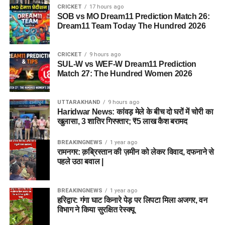
CRICKET
17 hours ago
SOB vs MO Dream11 Prediction Match 26:
Dream11 Team Today The Hundred 2026
CRICKET
9 hours ago
SUL-W vs WEF-W Dream11 Prediction
Match 27: The Hundred Women 2026
UTTARAKHAND
9 hours ago
Haridwar News: कांवड़ मेले के बीच दो घरों में चोरी का
खुलासा, 3 शातिर गिरफ्तार; ₹5 लाख कैश बरामद
BREAKINGNEWS
1 year ago
रामनगर: क़ब्रिस्तान की ज़मीन को लेकर विवाद, दफनाने से
पहले उठा बवाल |
BREAKINGNEWS
1 year ago
हरिद्वार: गंगा घाट किनारे पेड़ पर लिपटा मिला अजगर, वन
विभाग ने किया सुरक्षित रेस्क्यू