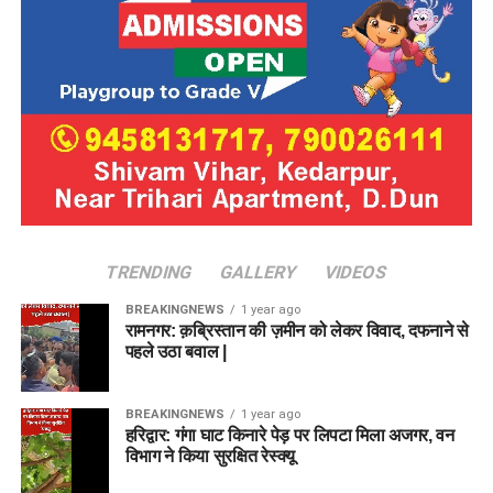
TRENDING
GALLERY
VIDEOS
BREAKINGNEWS
1 year ago
रामनगर: क़ब्रिस्तान की ज़मीन को लेकर विवाद, दफनाने से
पहले उठा बवाल |
BREAKINGNEWS
1 year ago
हरिद्वार: गंगा घाट किनारे पेड़ पर लिपटा मिला अजगर, वन
विभाग ने किया सुरक्षित रेस्क्यू