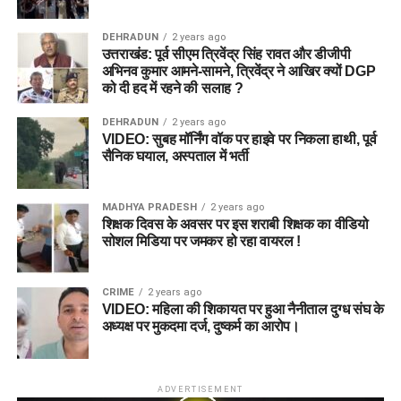
DEHRADUN
2 years ago
उत्तराखंड: पूर्व सीएम त्रिवेंद्र सिंह रावत और डीजीपी
अभिनव कुमार आमने-सामने, त्रिवेंद्र ने आखिर क्यों DGP
को दी हद में रहने की सलाह ?
DEHRADUN
2 years ago
VIDEO: सुबह मॉर्निंग वॉक पर हाइवे पर निकला हाथी, पूर्व
सैनिक घयाल, अस्पताल में भर्ती
MADHYA PRADESH
2 years ago
शिक्षक दिवस के अवसर पर इस शराबी शिक्षक का वीडियो
सोशल मिडिया पर जमकर हो रहा वायरल !
CRIME
2 years ago
VIDEO: महिला की शिकायत पर हुआ नैनीताल दुग्ध संघ के
अध्यक्ष पर मुकदमा दर्ज, दुष्कर्म का आरोप।
ADVERTISEMENT