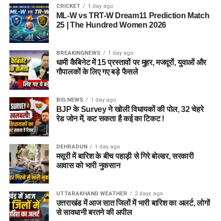
CRICKET
1 day ago
ML-W vs TRT-W Dream11 Prediction Match
25 | The Hundred Women 2026
BREAKINGNEWS
1 day ago
धामी कैबिनेट में 15 प्रस्तावों पर मुहर, मजदूरों, युवाओं और
गौपालकों के लिए गए बड़े फैसले
BIG NEWS
1 day ago
BJP के Survey ने खोली विधायकों की पोल, 32 चेहरे
रेड जोन में, कट सकता है कई का टिकट !
DEHRADUN
1 day ago
मसूरी में बारिश के बीच पहाड़ी से गिरे बोल्डर, सरकारी
आवास को भारी नुकसान
UTTARAKHAND WEATHER
2 days ago
उत्तराखंड में आज सात जिलों में भारी बारिश का अलर्ट, लोगों
से सावधानी बरतने की अपील