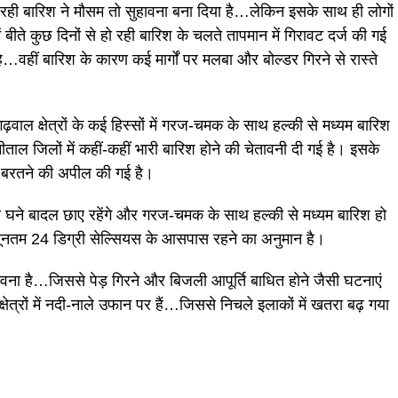
ो रही बारिश ने मौसम तो सुहावना बना दिया है…लेकिन इसके साथ ही लोगों
ें बीते कुछ दिनों से हो रही बारिश के चलते तापमान में गिरावट दर्ज की गई
है…वहीं बारिश के कारण कई मार्गों पर मलबा और बोल्डर गिरने से रास्ते
ढ़वाल क्षेत्रों के कई हिस्सों में गरज-चमक के साथ हल्की से मध्यम बारिश
ाल जिलों में कहीं-कहीं भारी बारिश होने की चेतावनी दी गई है। इसके
ी बरतने की अपील की गई है।
कर घने बादल छाए रहेंगे और गरज-चमक के साथ हल्की से मध्यम बारिश हो
नतम 24 डिग्री सेल्सियस के आसपास रहने का अनुमान है।
वना है…जिससे पेड़ गिरने और बिजली आपूर्ति बाधित होने जैसी घटनाएं
्षेत्रों में नदी-नाले उफान पर हैं…जिससे निचले इलाकों में खतरा बढ़ गया