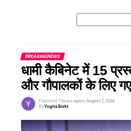
BREAKINGNEWS
धामी कैबिनेट में 15 प्रस्
और गौपालकों के लिए गए 
Published
7 hours ago
on
August 7, 2026
By
Yogita Bisht