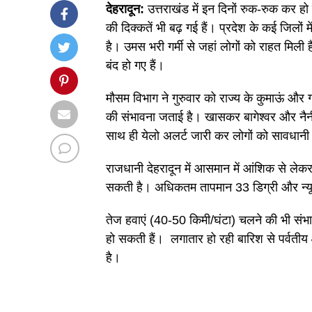
देहरादून:
उत्तराखंड में इन दिनों रुक-रुक कर ह
की दिक्कतें भी बढ़ गई हैं। प्रदेश के कई जिलों म
है। उमस भरी गर्मी से जहां लोगों को राहत मिली 
बंद हो गए हैं।
मौसम विभाग ने गुरुवार को राज्य के कुमाऊं और ग
की संभावना जताई है। खासकर बागेश्वर और नैनीत
साथ ही येलो अलर्ट जारी कर लोगों को सावधान
राजधानी देहरादून में आसमान में आंशिक से ले
सकती है। अधिकतम तापमान 33 डिग्री और न्यू
तेज हवाएं (40-50 किमी/घंटा) चलने की भी संभा
हो सकती हैं। लगातार हो रही बारिश से पर्वतीय क
है।