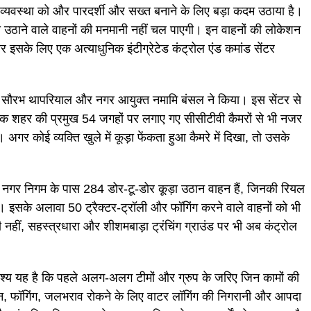
्यवस्था को और पारदर्शी और सख्त बनाने के लिए बड़ा कदम उठाया है।
ड़ा उठाने वाले वाहनों की मनमानी नहीं चल पाएगी। इन वाहनों की लोकेशन
सके लिए एक अत्याधुनिक इंटीग्रेटेड कंट्रोल एंड कमांड सेंटर
र सौरभ थापरियाल और नगर आयुक्त नमामि बंसल ने किया। इस सेंटर से
बल्कि शहर की प्रमुख 54 जगहों पर लगाए गए सीसीटीवी कैमरों से भी नजर
। अगर कोई व्यक्ति खुले में कूड़ा फेंकता हुआ कैमरे में दिखा, तो उसके
नगर निगम के पास 284 डोर-टू-डोर कूड़ा उठान वाहन हैं, जिनकी रियल
ी। इसके अलावा 50 ट्रैक्टर-ट्रॉली और फॉगिंग करने वाले वाहनों को भी
नहीं, सहस्त्रधारा और शीशमबाड़ा ट्रंचिंग ग्राउंड पर भी अब कंट्रोल
उद्देश्य यह है कि पहले अलग-अलग टीमों और ग्रुप के जरिए जिन कामों की
उठान, फॉगिंग, जलभराव रोकने के लिए वाटर लॉगिंग की निगरानी और आपदा