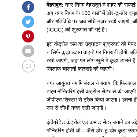
देहरादून:
नगर निगम देहरादून ने शहर की सफाई व
अब नगर निगम के 100 वार्डों में डोर-टू-डोर कू
और गतिविधि पर अब सीधे नज़र रखी जाएगी, और इ
(ICCC) की शुरुआत की गई है।
इस कंट्रोल रूम का उद्घाटन शुक्रवार को मेय
न सिर्फ कूड़ा उठान वाहनों पर निगरानी होगी, 
रखी जाएगी, जहां पर लोग खुले में कूड़ा डालते हैं
खिलाफ चालानी कार्रवाई की जाएगी।
नगर आयुक्त नमामि बंसल ने बताया कि फिलहाल 
टाइम मॉनिटरिंग इसी कंट्रोल सेंटर से की जाएग
जीपीएस सिस्टम से ट्रैक किया जाएगा। इतना ही 
रूम से सीधी नजर रखी जाएगी।
इंटीग्रेटेड कंट्रोल एंड कमांड सेंटर बनाने का 
मॉनिटरिंग होती थी – जैसे डोर-टू-डोर कूड़ा 