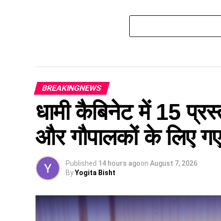
BREAKINGNEWS
धामी कैबिनेट में 15 प्रस्
और गौपालकों के लिए गए 
Published
14 hours ago
on
August 7, 2026
By
Yogita Bisht