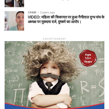
CRIME
2 years ago
VIDEO: महिला की शिकायत पर हुआ नैनीताल दुग्ध संघ के
अध्यक्ष पर मुकदमा दर्ज, दुष्कर्म का आरोप।
ADVERTISEMENT