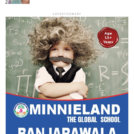
ADVERTISEMENT