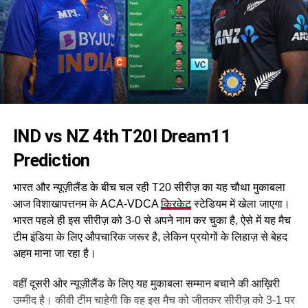
IND vs NZ 4th T20I Dream11
Prediction
भारत और न्यूज़ीलैंड के बीच चल रही T20 सीरीज़ का यह चौथा मुकाबला
आज विशाखापत्तनम के ACA-VDCA
क्रिकेट
स्टेडियम में खेला जाएगा।
भारत पहले ही इस सीरीज़ को 3-0 से अपने नाम कर चुका है, ऐसे में यह मैच
टीम इंडिया के लिए औपचारिक जरूर है, लेकिन प्रयोगों के लिहाज़ से बेहद
अहम माना जा रहा है।
वहीं दूसरी ओर न्यूज़ीलैंड के लिए यह मुकाबला सम्मान बचाने की आख़िरी
उम्मीद है। कीवी टीम चाहेगी कि वह इस मैच को जीतकर सीरीज़ को 3-1 पर