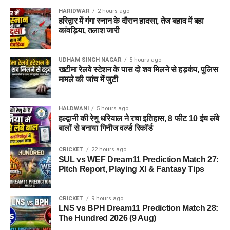
HARIDWAR
2 hours ago
हरिद्वार में गंगा स्नान के दौरान हादसा, तेज बहाव में बहा
कांवड़िया, तलाश जारी
UDHAM SINGH NAGAR
5 hours ago
खटीमा रेलवे स्टेशन के पास दो शव मिलने से हड़कंप, पुलिस
मामले की जांच में जुटी
HALDWANI
5 hours ago
हल्द्वानी की रेणु धरियाल ने रचा इतिहास, 8 फीट 10 इंच लंबे
बालों से बनाया गिनीज वर्ल्ड रिकॉर्ड
CRICKET
22 hours ago
SUL vs WEF Dream11 Prediction Match 27:
Pitch Report, Playing XI & Fantasy Tips
CRICKET
9 hours ago
LNS vs BPH Dream11 Prediction Match 28:
The Hundred 2026 (9 Aug)