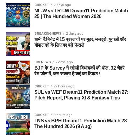
CRICKET
2 days ago
ML-W vs TRT-W Dream11 Prediction Match
25 | The Hundred Women 2026
BREAKINGNEWS
2 days ago
धामी कैबिनेट में 15 प्रस्तावों पर मुहर, मजदूरों, युवाओं और
गौपालकों के लिए गए बड़े फैसले
BIG NEWS
2 days ago
BJP के Survey ने खोली विधायकों की पोल, 32 चेहरे
रेड जोन में, कट सकता है कई का टिकट !
CRICKET
22 hours ago
SUL vs WEF Dream11 Prediction Match 27:
Pitch Report, Playing XI & Fantasy Tips
CRICKET
9 hours ago
LNS vs BPH Dream11 Prediction Match 28:
The Hundred 2026 (9 Aug)