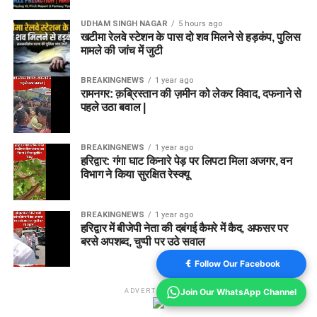
UDHAM SINGH NAGAR
5 hours ago
खटीमा रेलवे स्टेशन के पास दो शव मिलने से हड़कंप, पुलिस
मामले की जांच में जुटी
BREAKINGNEWS
1 year ago
रामनगर: क़ब्रिस्तान की ज़मीन को लेकर विवाद, दफनाने से
पहले उठा बवाल |
BREAKINGNEWS
1 year ago
हरिद्वार: गंगा घाट किनारे पेड़ पर लिपटा मिला अजगर, वन
विभाग ने किया सुरक्षित रेस्क्यू
BREAKINGNEWS
1 year ago
हरिद्वार में बीजेपी नेता की दबंगई कैमरे में कैद, अफसर पर
बरसे अपशब्द, चुप्पी पर उठे सवाल
Follow Our Facebook
Join Our WhatsApp Channel
ADVERTISEMENT