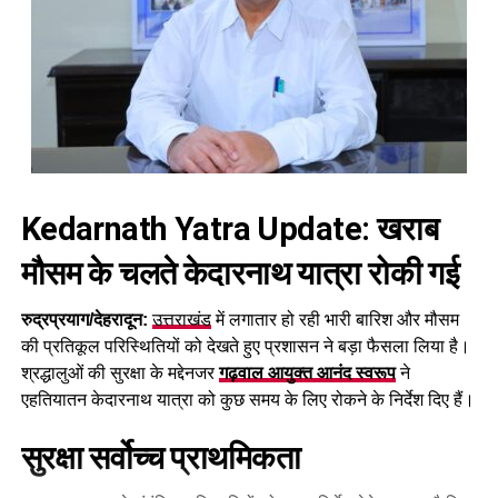
Kedarnath Yatra Update: खराब
मौसम के चलते केदारनाथ यात्रा रोकी गई
रुद्रप्रयाग/देहरादून:
उत्तराखंड
में लगातार हो रही भारी बारिश और मौसम
की प्रतिकूल परिस्थितियों को देखते हुए प्रशासन ने बड़ा फैसला लिया है।
श्रद्धालुओं की सुरक्षा के मद्देनजर
गढ़वाल आयुक्त आनंद स्वरूप
ने
एहतियातन केदारनाथ यात्रा को कुछ समय के लिए रोकने के निर्देश दिए हैं।
सुरक्षा सर्वोच्च प्राथमिकता