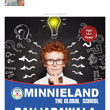
ADVERTISEMENT