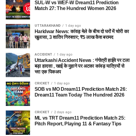
SUL-W vs WEF-W Dream11 Prediction
Match 27: The Hundred Women 2026
UTTARAKHAND
1 day ago
Haridwar News: कांवड़ मेले के बीच दो घरों में चोरी का
खुलासा, 3 शातिर गिरफ्तार; ₹5 लाख कैश बरामद
ACCIDENT
1 day ago
Uttarkashi Accident News : गंगोत्री हाईवे पर टला
बड़ा हादसा , खाई के मुहाने पर अटका कांवड़ यात्रियों से
भरा एक पिकअप
CRICKET
1 day ago
SOB vs MO Dream11 Prediction Match 26:
Dream11 Team Today The Hundred 2026
CRICKET
2 days ago
ML vs TRT Dream11 Prediction Match 25:
Pitch Report, Playing 11 & Fantasy Tips