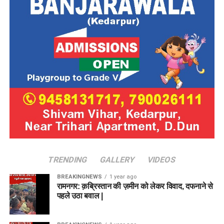
TRENDING
GALLERY
VIDEOS
BREAKINGNEWS
1 year ago
रामनगर: क़ब्रिस्तान की ज़मीन को लेकर विवाद, दफनाने से
पहले उठा बवाल |