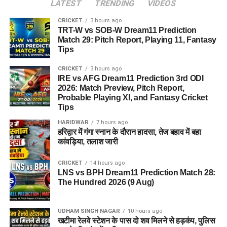
LATEST
TRENDING
VIDEOS
CRICKET
3 hours ago
TRT-W vs SOB-W Dream11 Prediction
Match 29: Pitch Report, Playing 11, Fantasy
Tips
CRICKET
3 hours ago
IRE vs AFG Dream11 Prediction 3rd ODI
2026: Match Preview, Pitch Report,
Probable Playing XI, and Fantasy Cricket
Tips
HARIDWAR
7 hours ago
हरिद्वार में गंगा स्नान के दौरान हादसा, तेज बहाव में बहा
कांवड़िया, तलाश जारी
CRICKET
14 hours ago
LNS vs BPH Dream11 Prediction Match 28:
The Hundred 2026 (9 Aug)
UDHAM SINGH NAGAR
10 hours ago
खटीमा रेलवे स्टेशन के पास दो शव मिलने से हड़कंप, पुलिस