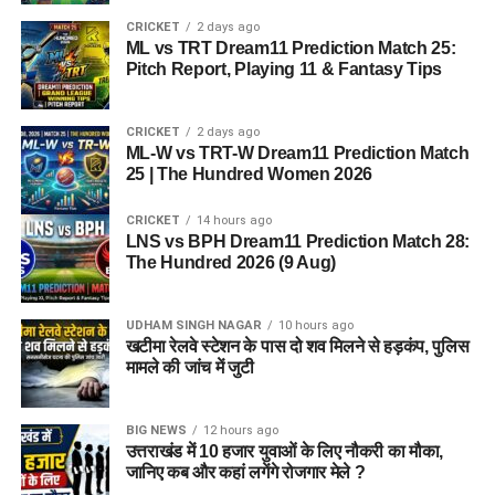
CRICKET
2 days ago
ML vs TRT Dream11 Prediction Match 25:
Pitch Report, Playing 11 & Fantasy Tips
CRICKET
2 days ago
ML-W vs TRT-W Dream11 Prediction Match
25 | The Hundred Women 2026
CRICKET
14 hours ago
LNS vs BPH Dream11 Prediction Match 28:
The Hundred 2026 (9 Aug)
UDHAM SINGH NAGAR
10 hours ago
खटीमा रेलवे स्टेशन के पास दो शव मिलने से हड़कंप, पुलिस
मामले की जांच में जुटी
BIG NEWS
12 hours ago
उत्तराखंड में 10 हजार युवाओं के लिए नौकरी का मौका,
जानिए कब और कहां लगेंगे रोजगार मेले ?