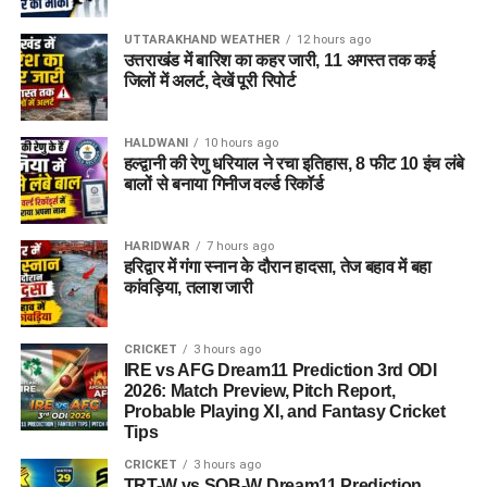
UTTARAKHAND WEATHER
12 hours ago
उत्तराखंड में बारिश का कहर जारी, 11 अगस्त तक कई
जिलों में अलर्ट, देखें पूरी रिपोर्ट
HALDWANI
10 hours ago
हल्द्वानी की रेणु धरियाल ने रचा इतिहास, 8 फीट 10 इंच लंबे
बालों से बनाया गिनीज वर्ल्ड रिकॉर्ड
HARIDWAR
7 hours ago
हरिद्वार में गंगा स्नान के दौरान हादसा, तेज बहाव में बहा
कांवड़िया, तलाश जारी
CRICKET
3 hours ago
IRE vs AFG Dream11 Prediction 3rd ODI
2026: Match Preview, Pitch Report,
Probable Playing XI, and Fantasy Cricket
Tips
CRICKET
3 hours ago
TRT-W vs SOB-W Dream11 Prediction