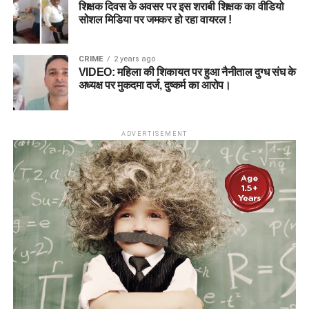
शिक्षक दिवस के अवसर पर इस शराबी शिक्षक का वीडियो
सोशल मिडिया पर जमकर हो रहा वायरल !
CRIME
2 years ago
VIDEO: महिला की शिकायत पर हुआ नैनीताल दुग्ध संघ के
अध्यक्ष पर मुकदमा दर्ज, दुष्कर्म का आरोप।
ADVERTISEMENT