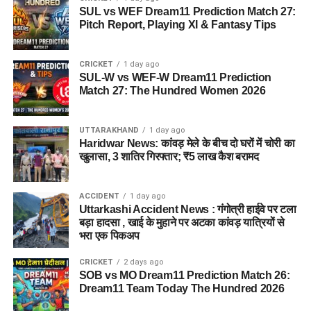
SUL vs WEF Dream11 Prediction Match 27:
Pitch Report, Playing XI & Fantasy Tips
CRICKET
1 day ago
SUL-W vs WEF-W Dream11 Prediction
Match 27: The Hundred Women 2026
UTTARAKHAND
1 day ago
Haridwar News: कांवड़ मेले के बीच दो घरों में चोरी का
खुलासा, 3 शातिर गिरफ्तार; ₹5 लाख कैश बरामद
ACCIDENT
1 day ago
Uttarkashi Accident News : गंगोत्री हाईवे पर टला
बड़ा हादसा , खाई के मुहाने पर अटका कांवड़ यात्रियों से
भरा एक पिकअप
CRICKET
2 days ago
SOB vs MO Dream11 Prediction Match 26:
Dream11 Team Today The Hundred 2026