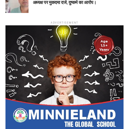
अध्यक्ष पर मुकदमा दर्ज, दुष्कर्म का आरोप।
ADVERTISEMENT