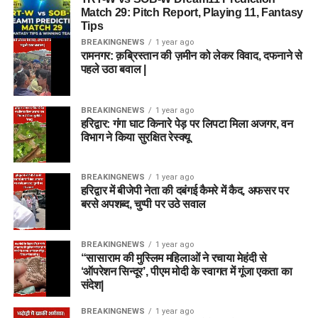
Match 29: Pitch Report, Playing 11, Fantasy
Tips
BREAKINGNEWS
1 year ago
रामनगर: क़ब्रिस्तान की ज़मीन को लेकर विवाद, दफनाने से
पहले उठा बवाल |
BREAKINGNEWS
1 year ago
हरिद्वार: गंगा घाट किनारे पेड़ पर लिपटा मिला अजगर, वन
विभाग ने किया सुरक्षित रेस्क्यू
BREAKINGNEWS
1 year ago
हरिद्वार में बीजेपी नेता की दबंगई कैमरे में कैद, अफसर पर
बरसे अपशब्द, चुप्पी पर उठे सवाल
BREAKINGNEWS
1 year ago
“सासाराम की मुस्लिम महिलाओं ने रचाया मेहंदी से
‘ऑपरेशन सिन्दूर’, पीएम मोदी के स्वागत में गूंजा एकता का
संदेश|
BREAKINGNEWS
1 year ago