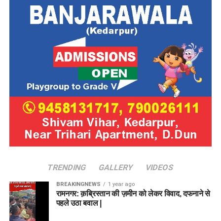
TRENDING
GALLERY
VIDEOS
BREAKINGNEWS
1 year ago
रामनगर: क़ब्रिस्तान की ज़मीन को लेकर विवाद, दफनाने से
पहले उठा बवाल |