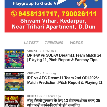
LATEST
TRENDING
VIDEOS
CRICKET
1 hour ago
BPH-W vs SUL-W Dream11 Team Match 24
| Playing 11, Pitch Report & Fantasy Tips
CRICKET
3 hours ago
IRE vs AFG Dream11 Team 2nd ODI 2026:
Match Prediction, Pitch Report & Playing 11
DEHRADUN
3 hours ago
तीलू रौतेली पुरस्कार के लिए 13 वीरांगनाओं का चयन, 35
आंगनबाड़ी कार्यकत्रियां भी होंगे सम्मानित