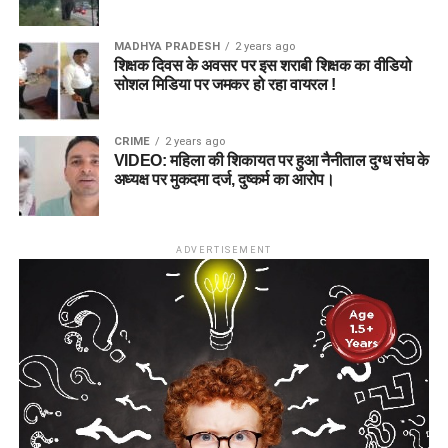
MADHYA PRADESH
2 years ago
शिक्षक दिवस के अवसर पर इस शराबी शिक्षक का वीडियो
सोशल मिडिया पर जमकर हो रहा वायरल !
CRIME
2 years ago
VIDEO: महिला की शिकायत पर हुआ नैनीताल दुग्ध संघ के
अध्यक्ष पर मुकदमा दर्ज, दुष्कर्म का आरोप।
ADVERTISEMENT