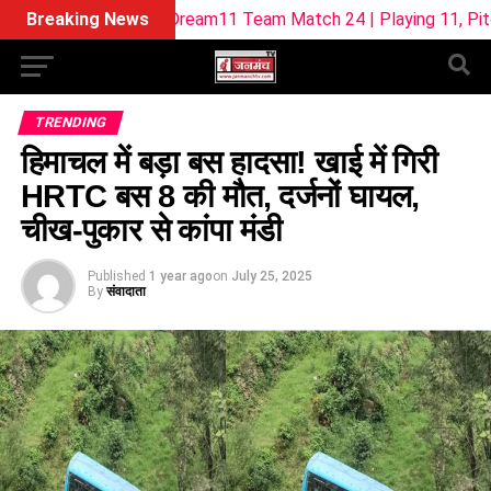
L-W Dream11 Team Match 24 | Playing 11, Pitch Report & Fant
Breaking News
TRENDING
हिमाचल में बड़ा बस हादसा! खाई में गिरी
HRTC बस 8 की मौत, दर्जनों घायल,
चीख-पुकार से कांपा मंडी
Published
1 year ago
on
July 25, 2025
By
संवादाता