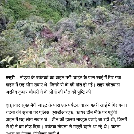
मसूरी –
नोएडा के पर्यटकों का वाहन मैगी प्वाइंट के पास खाई में गिर गया।
वाहन में छह लोग सवार थे, जिनमें से दो की मौत हो गई। शहर कोतवाल
अरविंद कुमार चौधरी ने दो लोगों की मौत की पुष्टि की।
शुक्रवार सुबह मैगी प्वाइंट के पास एक पर्यटक वाहन गहरी खाई में गिर गया।
घटना की सूचना पर पुलिस, एसडीआरएफ, फायर टीम मौके पर पहुंची।
वाहन में छह लोग सवार थे। तीन की हालत नाजुक बताई जा रही थी, जिनमें
से दो ने दम तोड़ दिया। पर्यटक नोएडा से मसूरी घूमने आ रहे थे। घटना
स्थल पर रेस्क्यू ऑपरेशन जारी है।