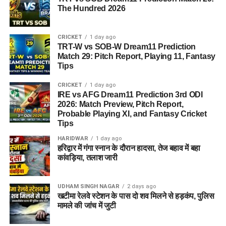
The Hundred 2026
CRICKET
1 day ago
TRT-W vs SOB-W Dream11 Prediction
Match 29: Pitch Report, Playing 11, Fantasy
Tips
CRICKET
1 day ago
IRE vs AFG Dream11 Prediction 3rd ODI
2026: Match Preview, Pitch Report,
Probable Playing XI, and Fantasy Cricket
Tips
HARIDWAR
1 day ago
हरिद्वार में गंगा स्नान के दौरान हादसा, तेज बहाव में बहा
कांवड़िया, तलाश जारी
UDHAM SINGH NAGAR
2 days ago
खटीमा रेलवे स्टेशन के पास दो शव मिलने से हड़कंप, पुलिस
मामले की जांच में जुटी