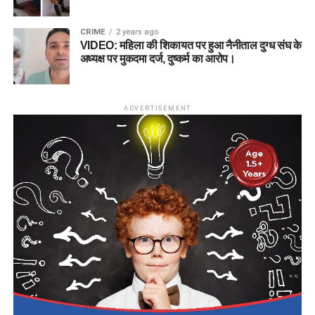
CRIME
2 years ago
VIDEO: महिला की शिकायत पर हुआ नैनीताल दुग्ध संघ के
अध्यक्ष पर मुकदमा दर्ज, दुष्कर्म का आरोप।
ADVERTISEMENT