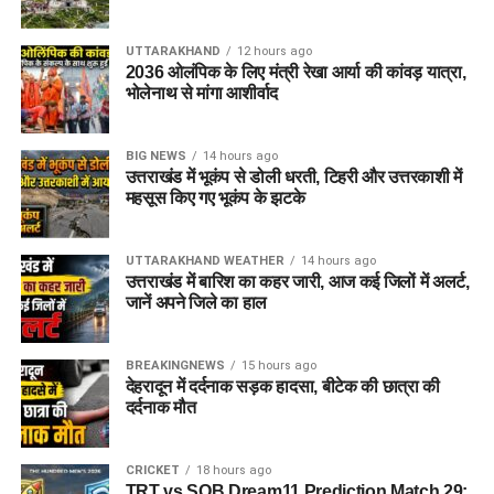
UTTARAKHAND
12 hours ago
2036 ओलंपिक के लिए मंत्री रेखा आर्या की कांवड़ यात्रा,
भोलेनाथ से मांगा आशीर्वाद
BIG NEWS
14 hours ago
उत्तराखंड में भूकंप से डोली धरती, टिहरी और उत्तरकाशी में
महसूस किए गए भूकंप के झटके
UTTARAKHAND WEATHER
14 hours ago
उत्तराखंड में बारिश का कहर जारी, आज कई जिलों में अलर्ट,
जानें अपने जिले का हाल
BREAKINGNEWS
15 hours ago
देहरादून में दर्दनाक सड़क हादसा, बीटेक की छात्रा की
दर्दनाक मौत
CRICKET
18 hours ago
TRT vs SOB Dream11 Prediction Match 29: