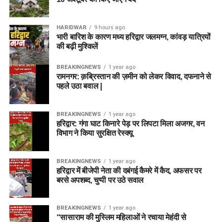
HARIDWAR
9 hours ago
भारी बारिश के कारण मध्य हरिद्वार जलमग्न, कांवड़ यात्रियों
की बढ़ी मुश्किलें
BREAKINGNEWS
1 year ago
रामनगर: क़ब्रिस्तान की ज़मीन को लेकर विवाद, दफनाने से
पहले उठा बवाल |
BREAKINGNEWS
1 year ago
हरिद्वार: गंगा घाट किनारे पेड़ पर लिपटा मिला अजगर, वन
विभाग ने किया सुरक्षित रेस्क्यू
BREAKINGNEWS
1 year ago
हरिद्वार में बीजेपी नेता की दबंगई कैमरे में कैद, अफसर पर
बरसे अपशब्द, चुप्पी पर उठे सवाल
BREAKINGNEWS
1 year ago
“सासाराम की मुस्लिम महिलाओं ने रचाया मेहंदी से