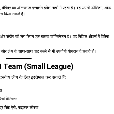
 दीपेंद्र का ऑलराउंड प्रदर्शन हमेशा चर्चा में रहता है। वह अपनी फील्डिंग, ऑफ-
्स दिला सकते हैं।
च और संदीप की लेग-स्पिन एक घातक कॉम्बिनेशन है। वह मिडिल ओवर्स में विकेट
 लेंथ के साथ-साथ वाट बल्ले से भी उपयोगी योगदान दे सकते हैं।
1 Team (Small League)
स्यीय लीग के लिए इस्तेमाल कर सकते हैं:
ॉस
रिची बेरिंगटन
ेंद्र सिंह ऐरी, माइकल लीस्क