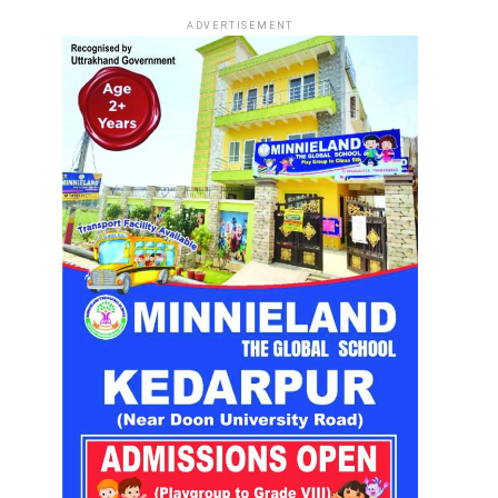
ADVERTISEMENT