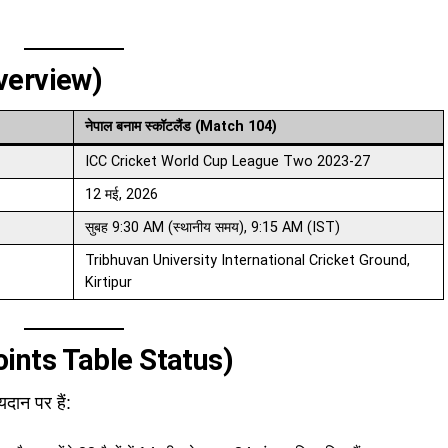
Overview)
नेपाल बनाम स्कॉटलैंड (Match 104)
ICC Cricket World Cup League Two 2023-27
12 मई, 2026
सुबह 9:30 AM (स्थानीय समय), 9:15 AM (IST)
Tribhuvan University International Cricket Ground,
Kirtipur
(Points Table Status)
दान पर हैं: