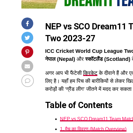
NEP vs SCO Dream11 
Two 2023-27
ICC Cricket World Cup League Tw
नेपाल (Nepal)
और
स्कॉटलैंड (Scotland)
क
अगर आप भी फैंटेसी
क्रिकेट
के दीवाने हैं और 
लिए है। यहाँ हम पिच की बारीकियों से लेकर खिल
करोड़ों की ‘ग्रैंड लीग’ जीतने में मदद कर सकता
Table of Contents
NEP vs SCO Dream11 Team Match
1. मैच का विवरण (Match Overview)