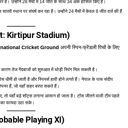
र है। उन्होंने 28 मैचों में 14 जीत के साथ 34 अंक हासिल किए हैं।
सातवें स्थान पर संघर्ष कर रहा है। उन्होंने 24 मैचों में केवल 8 जीत दर्ज की हैं
ort: Kirtipur Stadium)
rnational Cricket Ground
अपनी स्पिन-फ्रेंडली पिचों के लिए
े कारण तेज गेंदबाजों को शुरुआत में थोड़ी स्विंग मिल सकती है।
िच धीमी हो जाती है और स्पिनर्स हावी होने लगते हैं। नेपाल के पास संदीप
िनर हैं, जो यहाँ कहर बरपा सकते हैं।
, तो यहाँ बड़े शॉट्स लगाना आसान हो जाता है। टॉस जीतने वाली टीम पहले
ी का फायदा उठा सके।
robable Playing XI)