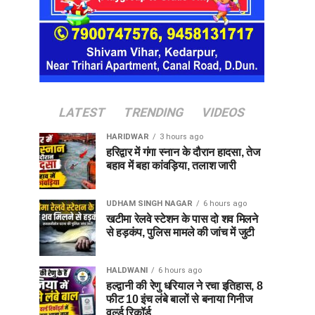
LATEST
TRENDING
VIDEOS
HARIDWAR
3 hours ago
हरिद्वार में गंगा स्नान के दौरान हादसा, तेज
बहाव में बहा कांवड़िया, तलाश जारी
UDHAM SINGH NAGAR
6 hours ago
खटीमा रेलवे स्टेशन के पास दो शव मिलने
से हड़कंप, पुलिस मामले की जांच में जुटी
HALDWANI
6 hours ago
हल्द्वानी की रेणु धरियाल ने रचा इतिहास, 8
फीट 10 इंच लंबे बालों से बनाया गिनीज
वर्ल्ड रिकॉर्ड