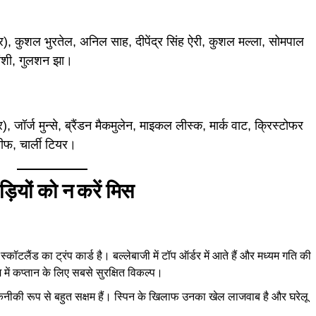
, कुशल भुरतेल, अनिल साह, दीपेंद्र सिंह ऐरी, कुशल मल्ला, सोमपाल
बंशी, गुलशन झा।
), जॉर्ज मुन्से, ब्रैंडन मैकमुलेन, माइकल लीस्क, मार्क वाट, क्रिस्टोफर
ीफ, चार्ली टियर।
ड़ियों को न करें मिस
्कॉटलैंड का ट्रंप कार्ड है। बल्लेबाजी में टॉप ऑर्डर में आते हैं और मध्यम गति की
म में कप्तान के लिए सबसे सुरक्षित विकल्प।
नीकी रूप से बहुत सक्षम हैं। स्पिन के खिलाफ उनका खेल लाजवाब है और घरेलू