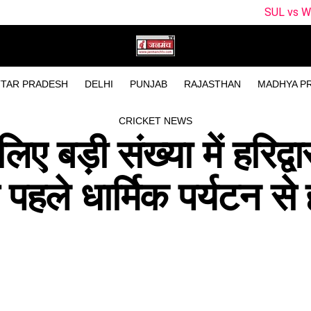
SUL vs WEF Dream11 Predicti
TAR PRADESH
DELHI
PUNJAB
RAJASTHAN
MADHYA P
CRICKET NEWS
िए बड़ी संख्या में हरिद्वा
 पहले धार्मिक पर्यटन से