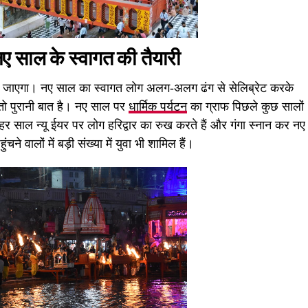
ए साल के स्वागत की तैयारी
जाएगा। नए साल का स्वागत लोग अलग-अलग ढंग से सेलिब्रेट करके
ा तो पुरानी बात है। नए साल पर
धार्मिक पर्यटन
का ग्राफ पिछले कुछ सालों
हां हर साल न्यू ईयर पर लोग हरिद्वार का रुख करते हैं और गंगा स्नान कर नए
ने वालों में बड़ी संख्या में युवा भी शामिल हैं।