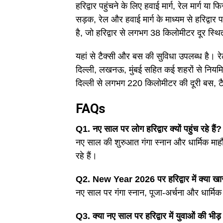
हरिद्वार पहुंचने के लिए हवाई मार्ग, रेल मार्ग 
सड़क, रेल और हवाई मार्ग के माध्यम से हरिद्वार
है, जो हरिद्वार से लगभग 38 किलोमीटर दूर स्थि
यहां से टैक्सी और बस की सुविधा उपलब्ध है। रेल 
दिल्ली, लखनऊ, मुंबई सहित कई शहरों से नियमित ट्
दिल्ली से लगभग 220 किलोमीटर की दूरी बस, ट
FAQs
Q1. नए साल पर लोग हरिद्वार क्यों पहुंच रहे हैं?
नए साल की शुरुआत गंगा स्नान और धार्मिक माहौल म
रहे हैं।
Q2. New Year 2026 पर हरिद्वार में क्या खा
नए साल पर गंगा स्नान, पूजा-अर्चना और धार्मि
Q3. क्या नए साल पर हरिद्वार में युवाओं की भीड़ 