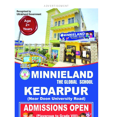
ADVERTISEMENT