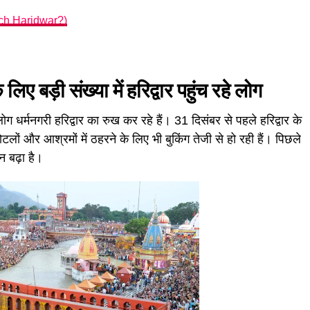
reach Haridwar?)
बड़ी संख्या में हरिद्वार पहुंच रहे लोग
लोग धर्मनगरी हरिद्वार का रुख कर रहे हैं। 31 दिसंबर से पहले हरिद्वार के
टलों और आश्रमों में ठहरने के लिए भी बुकिंग तेजी से हो रही हैं। पिछले
न बढ़ा है।