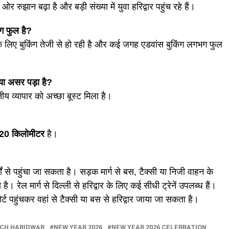
ी ओर रुझान बढ़ा है और बड़ी संख्या में युवा हरिद्वार पहुंच रहे हैं।
ंग फुल है?
े लिए बुकिंग तेजी से हो रही है और कई जगह एडवांस बुकिंग लगभग फुल
्या असर पड़ा है?
ीय व्यापार को अच्छा बूस्ट मिला है।
20 किलोमीटर
है।
्गों से पहुंचा जा सकता है। सड़क मार्ग से बस, टैक्सी या निजी वाहन के
ै। रेल मार्ग से दिल्ली से हरिद्वार के लिए कई सीधी ट्रेनें उपलब्ध हैं।
ोर्ट पहुंचकर वहां से टैक्सी या बस से हरिद्वार जाया जा सकता है।
ACH HARIDWAR
NEW YEAR 2026
NEW YEAR 2026 CELEBRATION