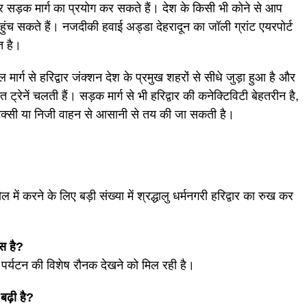
या फिर सड़क मार्ग का प्रयोग कर सकते हैं। देश के किसी भी कोने से आप
 पहुंच सकते हैं। नजदीकी हवाई अड्डा देहरादून का जॉली ग्रांट एयरपोर्ट
त है।
मार्ग से हरिद्वार जंक्शन देश के प्रमुख शहरों से सीधे जुड़ा हुआ है और
रेनें चलती हैं। सड़क मार्ग से भी हरिद्वार की कनेक्टिविटी बेहतरीन है,
ैक्सी या निजी वाहन से आसानी से तय की जा सकती है।
ें करने के लिए बड़ी संख्या में श्रद्धालु धर्मनगरी हरिद्वार का रुख कर
स है?
क पर्यटन की विशेष रौनक देखने को मिल रही है।
बढ़ी है?