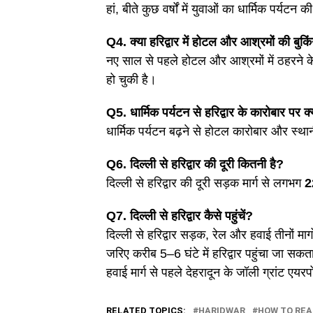
हां, बीते कुछ वर्षों में युवाओं का धार्मिक पर्यटन क
Q4. क्या हरिद्वार में होटल और आश्रमों की बुकि
नए साल से पहले होटल और आश्रमों में ठहरने क
हो चुकी है।
Q5. धार्मिक पर्यटन से हरिद्वार के कारोबार पर क
धार्मिक पर्यटन बढ़ने से होटल कारोबार और स्थान
Q6. दिल्ली से हरिद्वार की दूरी कितनी है?
दिल्ली से हरिद्वार की दूरी सड़क मार्ग से लगभग
2
Q7. दिल्ली से हरिद्वार कैसे पहुंचें?
दिल्ली से हरिद्वार सड़क, रेल और हवाई तीनों मार
जरिए करीब 5–6 घंटे में हरिद्वार पहुंचा जा सकता ह
हवाई मार्ग से पहले देहरादून के जॉली ग्रांट एयरप
RELATED TOPICS:
HARIDWAR
HOW TO RE