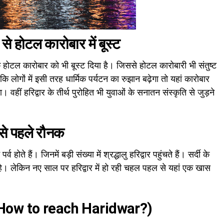
से होटल कारोबार में बूस्ट
 होटल कारोबार को भी बूस्ट दिया है। जिससे होटल कारोबारी भी संतुष्ट
ि लोगों में इसी तरह धार्मिक पर्यटन का रुझान बढ़ेगा तो यहां कारोबार
 वहीं हरिद्वार के तीर्थ पुरोहित भी युवाओं के सनातन संस्कृति से जुड़ने
से पहले रौनक
्व होते हैं। जिनमें बड़ी संख्या में श्रद्धालु हरिद्वार पहुंचते हैं। सर्दी के
ी है। लेकिन नए साल पर हरिद्वार में हो रही चहल पहल से यहां एक खास
ार ? (How to reach Haridwar?)