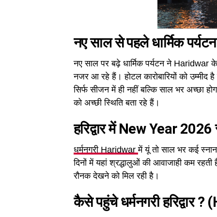
नए साल से पहले धार्मिक पर्यटन 
नए साल पर बढ़े धार्मिक पर्यटन ने Haridwar के
नजर आ रहे हैं। होटल कारोबारियों को उम्मीद है क
सिर्फ सीजन में ही नहीं बल्कि साल भर अच्छा होगा।
को अच्छी स्थिति बता रहे हैं।
हरिद्वार में New Year 2026 
धर्मनगरी Haridwar
में यूं तो साल भर कई स्नान पर
दिनों में यहां श्रद्धालुओं की आवाजाही कम रहत
रौनक देखने को मिल रही है।
कैसे पहुंचे धर्मनगरी हरिद्व