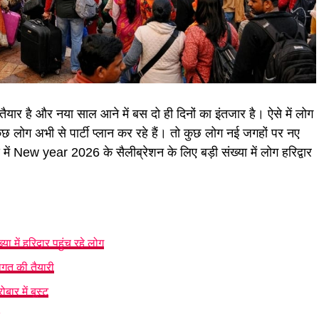
र है और नया साल आने में बस दो ही दिनों का इंतजार है। ऐसे में लोग
कुछ लोग अभी से पार्टी प्लान कर रहे हैं। तो कुछ लोग नई जगहों पर नए
में New year 2026 के सैलीब्रेशन के लिए बड़ी संख्या में लोग हरिद्वार
ें हरिद्वार पहुंच रहे लोग
ागत की तैयारी
ार में बूस्ट