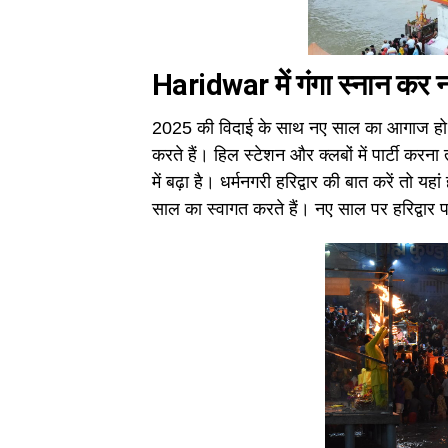
Haridwar में गंगा स्नान कर न
2025 की विदाई के साथ नए साल का आगाज हो 
करते हैं। हिल स्टेशन और क्लबों में पार्टी करन
में बढ़ा है। धर्मनगरी हरिद्वार की बात करें तो य
साल का स्वागत करते हैं। नए साल पर हरिद्वार पहुंच