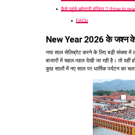
कैसे पहुंचे धर्मनगरी हरिद्वार ? (How to 
FAQs
New Year 2026 के जश्न के लिए 
नया साल सेलिब्रेट करने के लिए बड़ी संख्या में 
बाजारों में चहल-पहल देखी जा रही है। तो वहीं हो
कुछ सालों में नए साल पर धार्मिक पर्यटन का चल