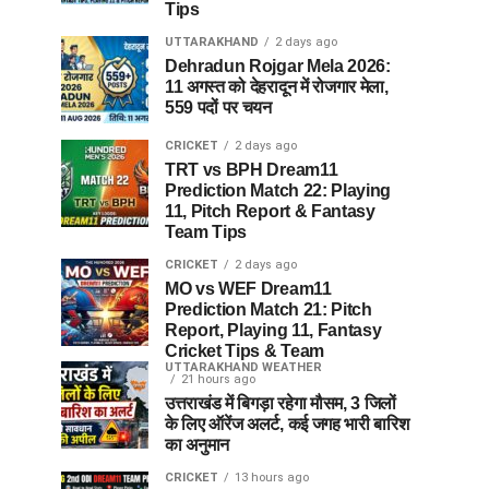
Tips
UTTARAKHAND
2 days ago
Dehradun Rojgar Mela 2026:
11 अगस्त को देहरादून में रोजगार मेला,
559 पदों पर चयन
CRICKET
2 days ago
TRT vs BPH Dream11
Prediction Match 22: Playing
11, Pitch Report & Fantasy
Team Tips
CRICKET
2 days ago
MO vs WEF Dream11
Prediction Match 21: Pitch
Report, Playing 11, Fantasy
Cricket Tips & Team
UTTARAKHAND WEATHER
21 hours ago
उत्तराखंड में बिगड़ा रहेगा मौसम, 3 जिलों
के लिए ऑरेंज अलर्ट, कई जगह भारी बारिश
का अनुमान
CRICKET
13 hours ago