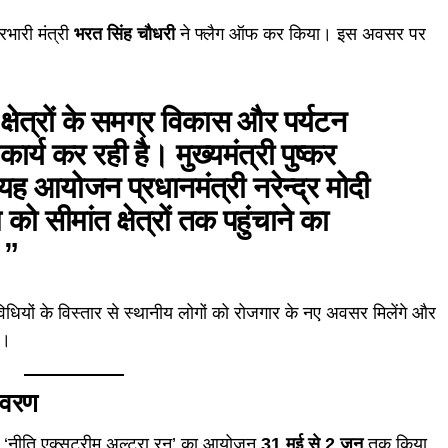
रभारी मंत्री
भरत सिंह चौधरी
ने फ्लैग ऑफ कर किया। इस अवसर पर
्षेत्रों के समग्र विकास और पर्यटन
कार्य कर रही है। मुख्यमंत्री पुष्कर
ें यह आयोजन प्रधानमंत्री नरेन्द्र मोदी
को सीमांत क्षेत्रों तक पहुंचाने का
।”
गतिविधियों के विस्तार से स्थानीय लोगों को रोजगार के नए अवसर मिलेंगे और
े।
विवरण
 ‘
नीति एक्सट्रीम अल्ट्रा रन
’ का आयोजन
31 मई से 2 जून
तक किया