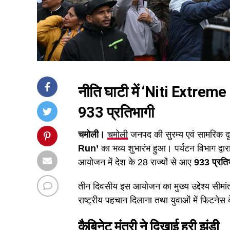
नीति घाटी में ‘Niti Extreme
933 प्रतिभागी
चमोली।
चमोली
जनपद की सुरम्य एवं सामरिक दृष्ट
Run’
का भव्य शुभारंभ हुआ। पर्यटन विभाग द्
आयोजन में देश के 28 राज्यों से आए
933 प्रति
तीन दिवसीय इस आयोजन का मुख्य उद्देश्य सीमांत क्
राष्ट्रीय पहचान दिलाना तथा युवाओं में फिटनेस 
कैबिनेट मंत्री ने दिखाई हरी झंडी