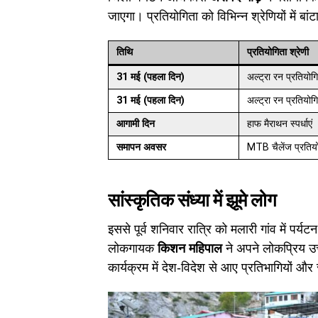
जाएगा। प्रतियोगिता को विभिन्न श्रेणियों में बांटा
तिथि
प्रतियोगिता श्रेणी
31 मई (पहला दिन)
अल्ट्रा रन प्रतियोग
31 मई (पहला दिन)
अल्ट्रा रन प्रतियोग
आगामी दिन
हाफ मैराथन स्पर्धाएं
समापन अवसर
MTB चैलेंज प्रतिय
सांस्कृतिक संध्या में झूमे लोग
इससे पूर्व शनिवार रात्रि को मलारी गांव में पर्
लोकगायक
किशन महिपाल
ने अपने लोकप्रिय उत्
कार्यक्रम में देश-विदेश से आए प्रतिभागियों और 