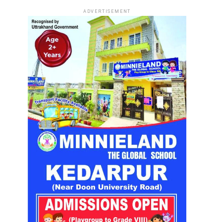
ADVERTISEMENT