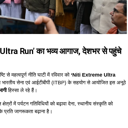
 Ultra Run’ का भव्य आगाज, देशभर से पहुंचे
ि से महत्वपूर्ण नीति घाटी में रविवार को
‘Niti Extreme Ultra
वारा भारतीय सेना एवं आईटीबीपी (ITBP) के सहयोग से आयोजित इस अनूठे
भागी
हिस्सा ले रहे हैं।
षेत्रों में पर्यटन गतिविधियों को बढ़ावा देना, स्थानीय संस्कृति को
के प्रति जागरूकता बढ़ाना है।