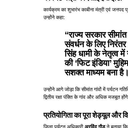
कार्यक्रम का शुभारंभ काबीना मंत्री एवं जनपद प्
उन्होंने कहा:
“राज्य सरकार सीमांत क
संवर्धन के लिए निरंतर 
सिंह धामी के नेतृत्व म
की ‘फिट इंडिया’ मुहिम 
सशक्त माध्यम बना है
उन्होंने आगे जोड़ा कि सीमांत गांवों में पर्यटन 
द्वितीय रक्षा पंक्ति के गांव और अधिक मजबूत होंग
प्रतियोगिता का पूरा शेड्यूल और 
जिला पर्यटन अधिकारी
अरविंद गौड़
ने बताया कि