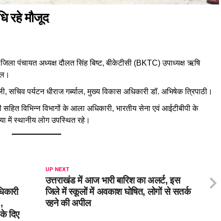
ि रहे मौजूद
ह, जिला पंचायत अध्यक्ष दौलत सिंह बिष्ट, बीकेटीसी (BKTC) उपाध्यक्ष ऋषि
वाल।
ी, सचिव पर्यटन धीराज गर्ब्याल, मुख्य विकास अधिकारी डॉ. अभिषेक त्रिपाठी।
ी सहित विभिन्न विभागों के आला अधिकारी, भारतीय सेना एवं आईटीबीपी के
ा में स्थानीय लोग उपस्थित रहे।
UP NEXT
उत्तराखंड में आज भारी बारिश का अलर्ट, इस
िकारी
जिले में स्कूलों में अवकाश घोषित, लोगों से सतर्क
,
रहने की अपील
 के दिए