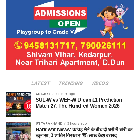
LATEST
TRENDING
VIDEOS
CRICKET
3 hours ago
SUL-W vs WEF-W Dream11 Prediction
Match 27: The Hundred Women 2026
UTTARAKHAND
3 hours ago
Haridwar News: कांवड़ मेले के बीच दो घरों में चोरी का
खुलासा, 3 शातिर गिरफ्तार; ₹5 लाख कैश बरामद