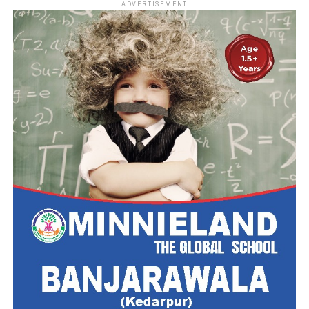
ADVERTISEMENT