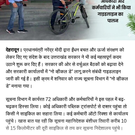
देहरादून।
प्रधानमंत्री नरेंद्र मोदी द्वारा ईंधन बचत और ऊर्जा संरक्षण को
लेकर दिए गए संदेश के बाद उत्तराखंड सरकार ने भी कई महत्वपूर्ण कदम
उठाने शुरू कर दिए हैं। सरकार की ओर से वर्चुअल बैठकों को बढ़ावा देने
और सरकारी कार्यालयों में “नो व्हीकल डे” लागू करने संबंधी गाइडलाइन
जारी की गई है। इसी क्रम में शनिवार को राज्य सूचना विभाग में “नो व्हीकल
डे” मनाया गया।
सूचना विभाग में कार्यरत 72 अधिकारी और कर्मचारियों ने इस पहल में बढ़-
चढ़कर हिस्सा लिया। कोई अधिकारी पब्लिक ट्रांसपोर्ट से दफ्तर पहुंचा तो
किसी ने साइकिल का सहारा लिया। कई कर्मचारी ऑटो रिक्शा से कार्यालय
पहुंचे। खास बात यह रही कि सूचना महानिदेशक बंशीधर तिवारी करीब 10
से 15 किलोमीटर की दूरी साइकिल से तय कर सूचना निदेशालय पहुंचे।