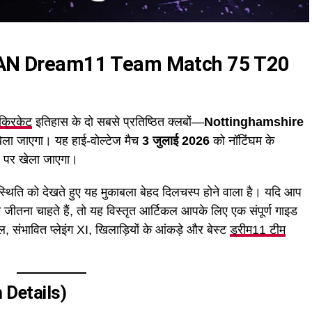
 LAN Dream11 Team Match 75 T20
क्रिकेट
इतिहास के दो सबसे प्रतिष्ठित क्लबों—
Nottinghamshire
ेला जाएगा। यह हाई-वोल्टेज मैच
3 जुलाई 2026
को नॉटिंघम के
पर खेला जाएगा।
 स्थिति को देखते हुए यह मुकाबला बेहद दिलचस्प होने वाला है। यदि आप
 जीतना चाहते हैं, तो यह विस्तृत आर्टिकल आपके लिए एक संपूर्ण गाइड
, संभावित प्लेइंग XI, खिलाड़ियों के आंकड़े और बेस्ट
ड्रीम11 टीम
h Details)