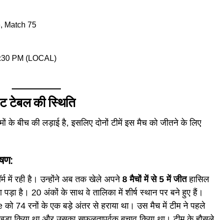
, Match 75
06:30 PM (LOCAL)
इंट टेबल की स्थिति
ं के बीच की लड़ाई है, इसलिए दोनों टीमें इस मैच को जीतने के लिए
षण:
म में रही है। उन्होंने अब तक खेले अपने
8 मैचों में से 5 में जीत
हासिल
ा पड़ा है। 20 अंकों के साथ वे तालिका में शीर्ष स्थान पर बने हुए हैं।
e को 74 रनों के एक बड़े अंतर से हराया था। उस मैच में टीम ने पहले
र खड़ा किया था और उसका सफलतापूर्वक बचाव किया था। टीम के हौसले