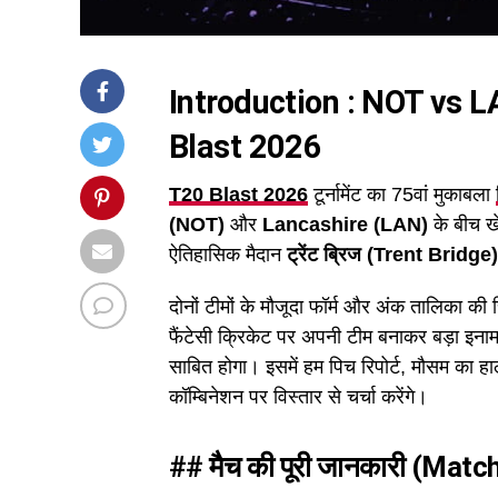
Introduction : NOT vs
Blast 2026
T20 Blast 2026
टूर्नामेंट का 75वां मुकाबला
(NOT)
और
Lancashire (LAN)
के बीच ख
ऐतिहासिक मैदान
ट्रेंट ब्रिज (Trent Bridge)
दोनों टीमों के मौजूदा फॉर्म और अंक तालिका की
फैंटेसी क्रिकेट पर अपनी टीम बनाकर बड़ा इनाम
साबित होगा। इसमें हम पिच रिपोर्ट, मौसम का हाल
कॉम्बिनेशन पर विस्तार से चर्चा करेंगे।
## मैच की पूरी जानकारी (Matc