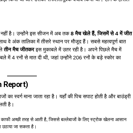
नहीं है। उन्होंने इस सीजन में अब तक
8 मैच खेले हैं, जिसमें से 4 में जीत
थ वे अंक तालिका में तीसरे स्थान पर मौजूद हैं। सबसे महत्वपूर्ण बात
ले
तीन मैच जीतकर
इस मुकाबले में उतर रही है। अपने पिछले मैच में
 में 4 रनों से मात दी थी, जहां उन्होंने 206 रनों के बड़े स्कोर का
ch Report)
बाजों का स्वर्ग माना जाता रहा है। यहाँ की पिच सपाट होती है और बाउंड्री
लती है।
 पर काफी अच्छी तरह से आती है, जिससे बल्लेबाजों के लिए स्ट्रोक खेलना आसान
यदा उठाया जा सकता है।