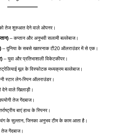
ो तेज शुरुआत देने वाले ओपनर।
्तान)
– कप्तान और अनुभवी सलामी बल्लेबाज।
)
– दुनिया के सबसे खतरनाक टी20 ऑलराउंडर में से एक।
र)
– युवा और प्रतिभाशाली विकेटकीपर।
ट्रेलियाई मूल के विस्फोटक मध्यक्रम बल्लेबाज।
नी स्टार लेग-स्पिन ऑलराउंडर।
 देने वाले खिलाड़ी।
पयोगी तेज गेंदबाज।
तर्राष्ट्रीय बाएं हाथ के स्पिनर।
विंग के सुल्तान, जिनका अनुभव टीम के काम आता है।
 तेज गेंदबाज।