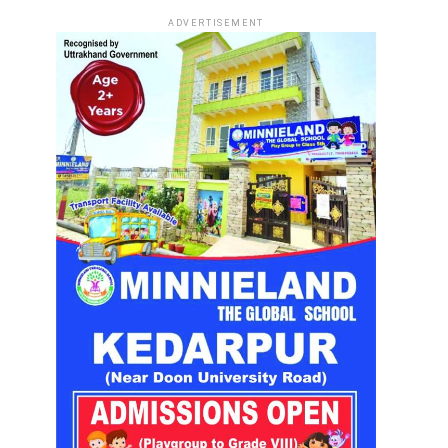
ADVERTISEMENT