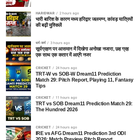
HARIDWAR
2 hours ago
भारी बारिश के कारण मध्य हरिद्वार जलमग्न, कांवड़ यात्रियों
की बढ़ी मुश्किलें
धर्म-कर्म
3 hours ago
सूर्यग्रहण पर आसमान में दिखेगा अनोखा नजारा, छह ग्रह
एक साथ एक कतार में आएंगे नजर
CRICKET
24 hours ago
TRT-W vs SOB-W Dream11 Prediction
Match 29: Pitch Report, Playing 11, Fantasy
Tips
CRICKET
11 hours ago
TRT vs SOB Dream11 Prediction Match 29:
The Hundred 2026
CRICKET
24 hours ago
IRE vs AFG Dream11 Prediction 3rd ODI
2026: Match Preview, Pitch Report,