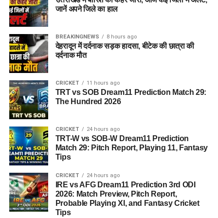
जानें अपने जिले का हाल
BREAKINGNEWS
8 hours ago
देहरादून में दर्दनाक सड़क हादसा, बीटेक की छात्रा की
दर्दनाक मौत
CRICKET
11 hours ago
TRT vs SOB Dream11 Prediction Match 29:
The Hundred 2026
CRICKET
24 hours ago
TRT-W vs SOB-W Dream11 Prediction
Match 29: Pitch Report, Playing 11, Fantasy
Tips
CRICKET
24 hours ago
IRE vs AFG Dream11 Prediction 3rd ODI
2026: Match Preview, Pitch Report,
Probable Playing XI, and Fantasy Cricket
Tips