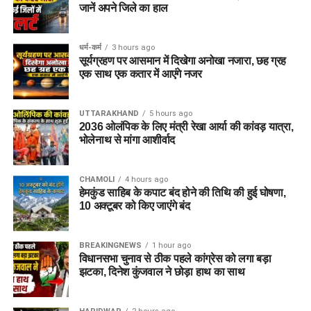
जानें अपने जिले का हाल
धर्म-कर्म
3 hours ago
सूर्यग्रहण पर आसमान में दिखेगा अनोखा नजारा, छह ग्रह
एक साथ एक कतार में आएंगे नजर
UTTARAKHAND
5 hours ago
2036 ओलंपिक के लिए मंत्री रेखा आर्या की कांवड़ यात्रा,
भोलेनाथ से मांगा आशीर्वाद
CHAMOLI
4 hours ago
हेमकुंड साहिब के कपाट बंद होने की तिथि की हुई घोषणा,
10 अक्टूबर को किए जाएंंगे बंद
BREAKINGNEWS
1 hour ago
विधानसभा चुनाव से ठीक पहले कांग्रेस को लगा बड़ा
झटका, दिनेश कुंजवाल ने छोड़ा हाथ का साथ