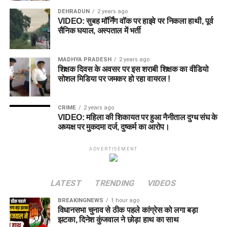
DEHRADUN
2 years ago
VIDEO: सुबह मॉर्निंग वॉक पर हाइवे पर निकला हाथी, पूर्व
सैनिक घयाल, अस्पताल में भर्ती
MADHYA PRADESH
2 years ago
शिक्षक दिवस के अवसर पर इस शराबी शिक्षक का वीडियो
सोशल मिडिया पर जमकर हो रहा वायरल !
CRIME
2 years ago
VIDEO: महिला की शिकायत पर हुआ नैनीताल दुग्ध संघ के
अध्यक्ष पर मुकदमा दर्ज, दुष्कर्म का आरोप।
ADVERTISEMENT
LATEST
TRENDING
VIDEOS
BREAKINGNEWS
1 hour ago
विधानसभा चुनाव से ठीक पहले कांग्रेस को लगा बड़ा
झटका, दिनेश कुंजवाल ने छोड़ा हाथ का साथ