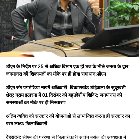
डीएम के निर्देश पर 25 से अधिक विभाग एक ही छत के नीछे जनता के द्वार;
जनमानस की शिकायतों का मौके पर ही होगा समाधान:डीएम
डीएम संग पगडंडिया नापगें अधिकारी; विकासखंड डोईवाला के सुदूरवर्ती
क्षेत्र ग्राम इठारना में 01 दिसंबर को बहुउद्देशीय शिविर; जनमानस की
समस्याओं का मौके पर ही निस्तारण
अंतिम व्यक्ति को सरकार की योजनाओं से लाभान्वित करना ही सरकार का
परम लक्ष्यः जिलाधिकारी
देहरादून:
सीएम की प्ररेणा से जिलाधिकारी सविन बसंल की अध्यक्षता में