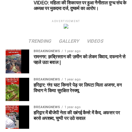
VIDEO: महिला की शिकायत पर हुआ नैनीताल दुग्ध संघ के
अध्यक्ष पर मुकदमा दर्ज, दुष्कर्म का आरोप।
ADVERTISEMENT
TRENDING
GALLERY
VIDEOS
BREAKINGNEWS
1 year ago
रामनगर: क़ब्रिस्तान की ज़मीन को लेकर विवाद, दफनाने से
पहले उठा बवाल |
BREAKINGNEWS
1 year ago
हरिद्वार: गंगा घाट किनारे पेड़ पर लिपटा मिला अजगर, वन
विभाग ने किया सुरक्षित रेस्क्यू
BREAKINGNEWS
1 year ago
हरिद्वार में बीजेपी नेता की दबंगई कैमरे में कैद, अफसर पर
बरसे अपशब्द, चुप्पी पर उठे सवाल