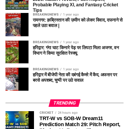
Probable Playing XI, and Fantasy Cricket
Tips
BREAKINGNEWS
1 year ago
रामनगर: क़ब्रिस्तान की ज़मीन को लेकर विवाद, दफनाने से
पहले उठा बवाल |
BREAKINGNEWS
1 year ago
हरिद्वार: गंगा घाट किनारे पेड़ पर लिपटा मिला अजगर, वन
विभाग ने किया सुरक्षित रेस्क्यू
BREAKINGNEWS
1 year ago
हरिद्वार में बीजेपी नेता की दबंगई कैमरे में कैद, अफसर पर
बरसे अपशब्द, चुप्पी पर उठे सवाल
TRENDING
CRICKET
24 hours ago
TRT-W vs SOB-W Dream11
Prediction Match 29: Pitch Report,