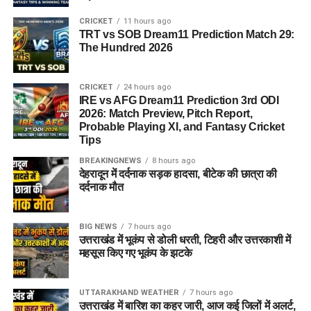
CRICKET
11 hours ago
TRT vs SOB Dream11 Prediction Match 29:
The Hundred 2026
CRICKET
24 hours ago
IRE vs AFG Dream11 Prediction 3rd ODI
2026: Match Preview, Pitch Report,
Probable Playing XI, and Fantasy Cricket
Tips
BREAKINGNEWS
8 hours ago
देहरादून में दर्दनाक सड़क हादसा, बीटेक की छात्रा की
दर्दनाक मौत
BIG NEWS
7 hours ago
उत्तराखंड में भूकंप से डोली धरती, टिहरी और उत्तरकाशी में
महसूस किए गए भूकंप के झटके
UTTARAKHAND WEATHER
7 hours ago
उत्तराखंड में बारिश का कहर जारी, आज कई जिलों में अलर्ट,