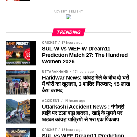
ADVERTISEMENT
TRENDING
CRICKET
17 hours ago
SUL-W vs WEF-W Dream11
Prediction Match 27: The Hundred
Women 2026
UTTARAKHAND
17 hours ago
Haridwar News: कांवड़ मेले के बीच दो घरों
में चोरी का खुलासा, 3 शातिर गिरफ्तार; ₹5 लाख
कैश बरामद
ACCIDENT
19 hours ago
Uttarkashi Accident News : गंगोत्री
हाईवे पर टला बड़ा हादसा , खाई के मुहाने पर
अटका कांवड़ यात्रियों से भरा एक पिकअप
CRICKET
13 hours ago
SUL vs WEF Dream11 Prediction