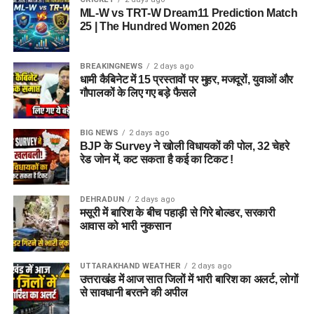
ML-W vs TRT-W Dream11 Prediction Match
25 | The Hundred Women 2026
BREAKINGNEWS
2 days ago
धामी कैबिनेट में 15 प्रस्तावों पर मुहर, मजदूरों, युवाओं और
गौपालकों के लिए गए बड़े फैसले
BIG NEWS
2 days ago
BJP के Survey ने खोली विधायकों की पोल, 32 चेहरे
रेड जोन में, कट सकता है कई का टिकट !
DEHRADUN
2 days ago
मसूरी में बारिश के बीच पहाड़ी से गिरे बोल्डर, सरकारी
आवास को भारी नुकसान
UTTARAKHAND WEATHER
2 days ago
उत्तराखंड में आज सात जिलों में भारी बारिश का अलर्ट, लोगों
से सावधानी बरतने की अपील