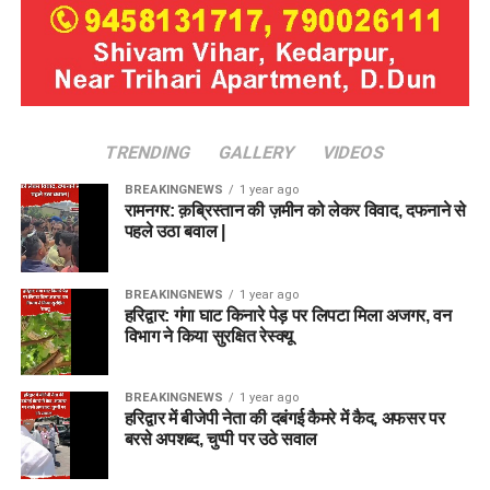
TRENDING
GALLERY
VIDEOS
BREAKINGNEWS
1 year ago
रामनगर: क़ब्रिस्तान की ज़मीन को लेकर विवाद, दफनाने से
पहले उठा बवाल |
BREAKINGNEWS
1 year ago
हरिद्वार: गंगा घाट किनारे पेड़ पर लिपटा मिला अजगर, वन
विभाग ने किया सुरक्षित रेस्क्यू
BREAKINGNEWS
1 year ago
हरिद्वार में बीजेपी नेता की दबंगई कैमरे में कैद, अफसर पर
बरसे अपशब्द, चुप्पी पर उठे सवाल