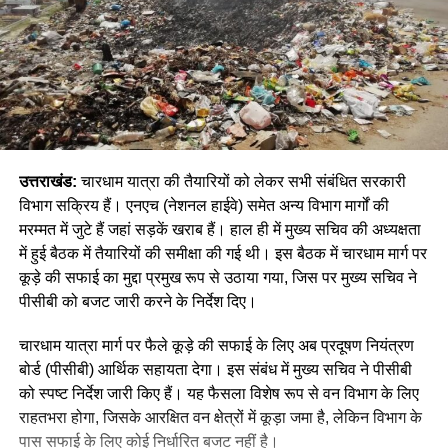
उत्तराखंड:
चारधाम यात्रा की तैयारियों को लेकर सभी संबंधित सरकारी
विभाग सक्रिय हैं। एनएच (नेशनल हाईवे) समेत अन्य विभाग मार्गों की
मरम्मत में जुटे हैं जहां सड़कें खराब हैं। हाल ही में मुख्य सचिव की अध्यक्षता
में हुई बैठक में तैयारियों की समीक्षा की गई थी। इस बैठक में चारधाम मार्ग पर
कूड़े की सफाई का मुद्दा प्रमुख रूप से उठाया गया, जिस पर मुख्य सचिव ने
पीसीबी को बजट जारी करने के निर्देश दिए।
चारधाम यात्रा मार्ग पर फैले कूड़े की सफाई के लिए अब प्रदूषण नियंत्रण
बोर्ड (पीसीबी) आर्थिक सहायता देगा। इस संबंध में मुख्य सचिव ने पीसीबी
को स्पष्ट निर्देश जारी किए हैं। यह फैसला विशेष रूप से वन विभाग के लिए
राहतभरा होगा, जिसके आरक्षित वन क्षेत्रों में कूड़ा जमा है, लेकिन विभाग के
पास सफाई के लिए कोई निर्धारित बजट नहीं है।