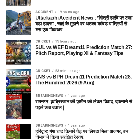
ACCIDENT
19 hours ago
Uttarkashi Accident News : गंगोत्री हाईवे पर टला
बड़ा हादसा , खाई के मुहाने पर अटका कांवड़ यात्रियों से
भरा एक पिकअप
CRICKET
13 hours ago
SUL vs WEF Dream11 Prediction Match 27:
Pitch Report, Playing XI & Fantasy Tips
CRICKET
53 minutes ago
LNS vs BPH Dream11 Prediction Match 28:
The Hundred 2026 (9 Aug)
BREAKINGNEWS
1 year ago
रामनगर: क़ब्रिस्तान की ज़मीन को लेकर विवाद, दफनाने से
पहले उठा बवाल |
BREAKINGNEWS
1 year ago
हरिद्वार: गंगा घाट किनारे पेड़ पर लिपटा मिला अजगर, वन
विभाग ने किया सुरक्षित रेस्क्यू