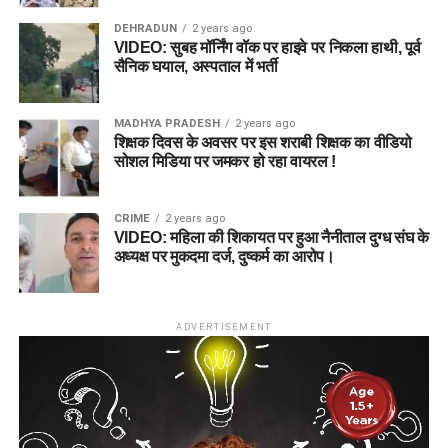
DEHRADUN
2 years ago
VIDEO: सुबह मॉर्निंग वॉक पर हाइवे पर निकला हाथी, पूर्व
सैनिक घयाल, अस्पताल में भर्ती
MADHYA PRADESH
2 years ago
शिक्षक दिवस के अवसर पर इस शराबी शिक्षक का वीडियो
सोशल मिडिया पर जमकर हो रहा वायरल !
CRIME
2 years ago
VIDEO: महिला की शिकायत पर हुआ नैनीताल दुग्ध संघ के
अध्यक्ष पर मुकदमा दर्ज, दुष्कर्म का आरोप।
ADVERTISEMENT