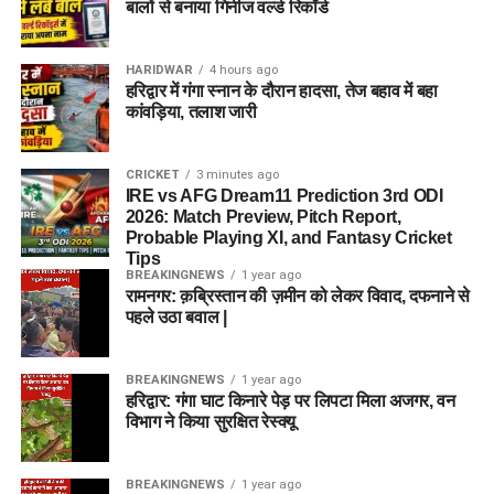
बालों से बनाया गिनीज वर्ल्ड रिकॉर्ड
HARIDWAR
4 hours ago
हरिद्वार में गंगा स्नान के दौरान हादसा, तेज बहाव में बहा
कांवड़िया, तलाश जारी
CRICKET
3 minutes ago
IRE vs AFG Dream11 Prediction 3rd ODI
2026: Match Preview, Pitch Report,
Probable Playing XI, and Fantasy Cricket
Tips
BREAKINGNEWS
1 year ago
रामनगर: क़ब्रिस्तान की ज़मीन को लेकर विवाद, दफनाने से
पहले उठा बवाल |
BREAKINGNEWS
1 year ago
हरिद्वार: गंगा घाट किनारे पेड़ पर लिपटा मिला अजगर, वन
विभाग ने किया सुरक्षित रेस्क्यू
BREAKINGNEWS
1 year ago