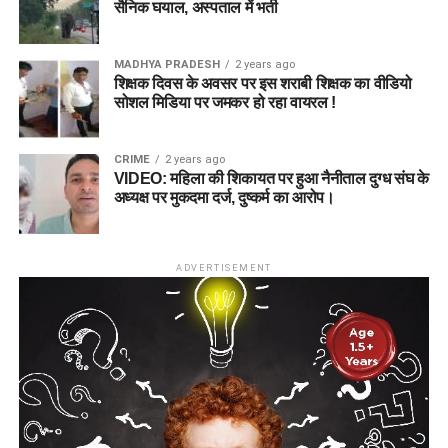
सैनिक घयाल, अस्पताल में भर्ती
MADHYA PRADESH
2 years ago
शिक्षक दिवस के अवसर पर इस शराबी शिक्षक का वीडियो
सोशल मिडिया पर जमकर हो रहा वायरल !
CRIME
2 years ago
VIDEO: महिला की शिकायत पर हुआ नैनीताल दुग्ध संघ के
अध्यक्ष पर मुकदमा दर्ज, दुष्कर्म का आरोप।
ADVERTISEMENT