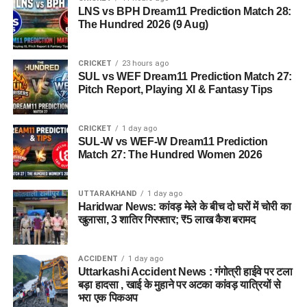
LNS vs BPH Dream11 Prediction Match 28:
The Hundred 2026 (9 Aug)
CRICKET
23 hours ago
SUL vs WEF Dream11 Prediction Match 27:
Pitch Report, Playing XI & Fantasy Tips
CRICKET
1 day ago
SUL-W vs WEF-W Dream11 Prediction
Match 27: The Hundred Women 2026
UTTARAKHAND
1 day ago
Haridwar News: कांवड़ मेले के बीच दो घरों में चोरी का
खुलासा, 3 शातिर गिरफ्तार; ₹5 लाख कैश बरामद
ACCIDENT
1 day ago
Uttarkashi Accident News : गंगोत्री हाईवे पर टला
बड़ा हादसा , खाई के मुहाने पर अटका कांवड़ यात्रियों से
भरा एक पिकअप