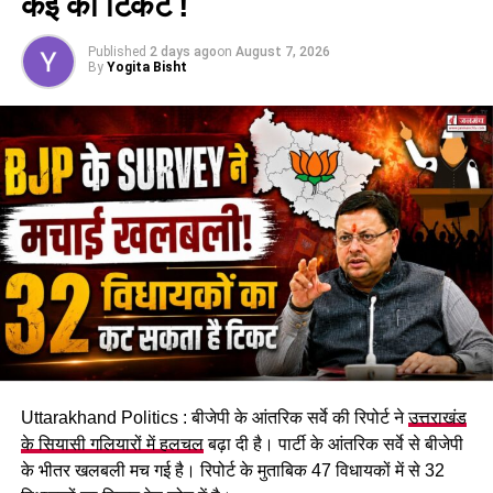
कई का टिकट !
Published
2 days ago
on
August 7, 2026
By
Yogita Bisht
Uttarakhand Politics : बीजेपी के आंतरिक सर्वे की रिपोर्ट ने
उत्तराखंड
के सियासी गलियारों में हलचल
बढ़ा दी है। पार्टी के आंतरिक सर्वे से बीजेपी
के भीतर खलबली मच गई है। रिपोर्ट के मुताबिक 47 विधायकों में से 32