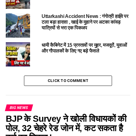
लिया भाग…
Uttarkashi Accident News : गंगोत्री हाईवे पर
टला बड़ा हादसा , खाई के मुहाने पर अटका कांवड़
यात्रियों से भरा एक पिकअप
धामी कैबिनेट में 15 प्रस्तावों पर मुहर, मजदूरों, युवाओं
और गौपालकों के लिए गए बड़े फैसले
CLICK TO COMMENT
BIG NEWS
BJP के Survey ने खोली विधायकों की
पोल, 32 चेहरे रेड जोन में, कट सकता है