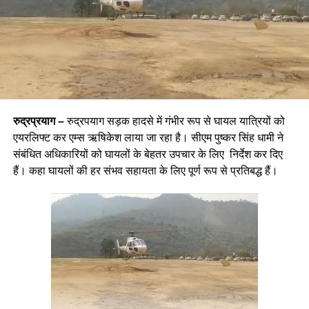
रुद्रप्रयाग –
रुद्रपयाग सड़क हादसे में गंभीर रूप से घायल यात्रियों को
एयरलिफ्ट कर एम्स ऋषिकेश लाया जा रहा है। सीएम पुष्कर सिंह धामी ने
संबंधित अधिकारियों को घायलों के बेहतर उपचार के लिए निर्देश कर दिए
हैं। कहा घायलों की हर संभव सहायता के लिए पूर्ण रूप से प्रतिबद्ध हैं।