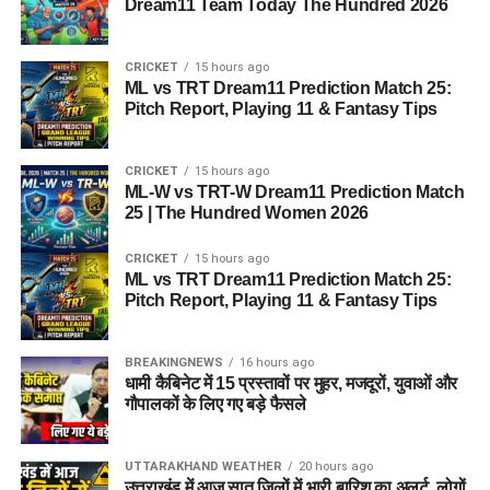
Dream11 Team Today The Hundred 2026
CRICKET
15 hours ago
ML vs TRT Dream11 Prediction Match 25:
Pitch Report, Playing 11 & Fantasy Tips
CRICKET
15 hours ago
ML-W vs TRT-W Dream11 Prediction Match
25 | The Hundred Women 2026
CRICKET
15 hours ago
ML vs TRT Dream11 Prediction Match 25:
Pitch Report, Playing 11 & Fantasy Tips
BREAKINGNEWS
16 hours ago
धामी कैबिनेट में 15 प्रस्तावों पर मुहर, मजदूरों, युवाओं और
गौपालकों के लिए गए बड़े फैसले
UTTARAKHAND WEATHER
20 hours ago
उत्तराखंड में आज सात जिलों में भारी बारिश का अलर्ट, लोगों