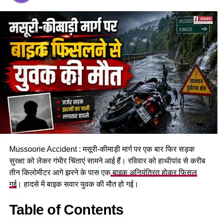
Mussoorie Accident : मसूरी-कीमाड़ी मार्ग पर एक बार फिर सड़क
सुरक्षा को लेकर गंभीर चिंताएं सामने आई हैं। रविवार को हाथीपांव से करीब
तीन किलोमीटर आगे झरने के पास एक
बाइक अनियंत्रित होकर फिसल
गई
। हादसे में बाइक सवार युवक की मौत हो गई।
Table of Contents