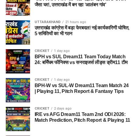
जैसा घर!, उत्तराखंड में बन रहा ‘आलंबन गांव’
UTTARAKHAND
21 hours ago
उत्तराखंड कांग्रेस में बड़ा फेरबदल! नई कार्यकारिणी घोषित,
5 समितियों का भी गठन
CRICKET
1 day ago
BPH vs SUL Dream11 Team Today Match
24: बर्मिंघम फीनिक्स vs सनराइजर्स लीड्स ड्रीम11 टीम
CRICKET
1 day ago
BPH-W vs SUL-W Dream11 Team Match 24
| Playing 11, Pitch Report & Fantasy Tips
CRICKET
2 days ago
IRE vs AFG Dream11 Team 2nd ODI 2026:
Match Prediction, Pitch Report & Playing 11