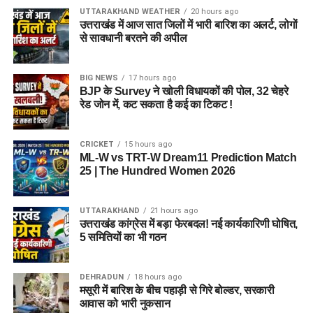
UTTARAKHAND WEATHER
20 hours ago
उत्तराखंड में आज सात जिलों में भारी बारिश का अलर्ट, लोगों
से सावधानी बरतने की अपील
BIG NEWS
17 hours ago
BJP के Survey ने खोली विधायकों की पोल, 32 चेहरे
रेड जोन में, कट सकता है कई का टिकट !
CRICKET
15 hours ago
ML-W vs TRT-W Dream11 Prediction Match
25 | The Hundred Women 2026
UTTARAKHAND
21 hours ago
उत्तराखंड कांग्रेस में बड़ा फेरबदल! नई कार्यकारिणी घोषित,
5 समितियों का भी गठन
DEHRADUN
18 hours ago
मसूरी में बारिश के बीच पहाड़ी से गिरे बोल्डर, सरकारी
आवास को भारी नुकसान