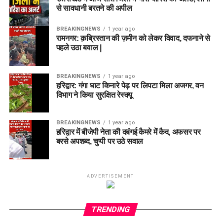
से सावधानी बरतने की अपील
BREAKINGNEWS
1 year ago
रामनगर: क़ब्रिस्तान की ज़मीन को लेकर विवाद, दफनाने से
पहले उठा बवाल |
BREAKINGNEWS
1 year ago
हरिद्वार: गंगा घाट किनारे पेड़ पर लिपटा मिला अजगर, वन
विभाग ने किया सुरक्षित रेस्क्यू
BREAKINGNEWS
1 year ago
हरिद्वार में बीजेपी नेता की दबंगई कैमरे में कैद, अफसर पर
बरसे अपशब्द, चुप्पी पर उठे सवाल
ADVERTISEMENT
TRENDING