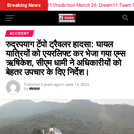
Dream11 Prediction Match 26: Dream11 Team Today The Hun
Breaking News
ACCIDENT
रुद्रपयाग टेंपो ट्रैवलर हादसा: घायल
यात्रियों को एयरलिफ्ट कर भेजा गया एम्स
ऋषिकेश, सीएम धामी ने अधिकारीयों को
बेहतर उपचार के दिए निर्देश।
Published
2 years ago
on
June 15, 2024
By
संवादाता