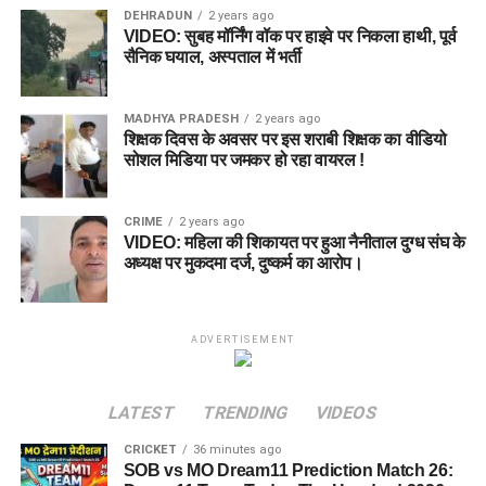
DEHRADUN
2 years ago
VIDEO: सुबह मॉर्निंग वॉक पर हाइवे पर निकला हाथी, पूर्व
सैनिक घयाल, अस्पताल में भर्ती
MADHYA PRADESH
2 years ago
शिक्षक दिवस के अवसर पर इस शराबी शिक्षक का वीडियो
सोशल मिडिया पर जमकर हो रहा वायरल !
CRIME
2 years ago
VIDEO: महिला की शिकायत पर हुआ नैनीताल दुग्ध संघ के
अध्यक्ष पर मुकदमा दर्ज, दुष्कर्म का आरोप।
ADVERTISEMENT
LATEST
TRENDING
VIDEOS
CRICKET
36 minutes ago
SOB vs MO Dream11 Prediction Match 26: