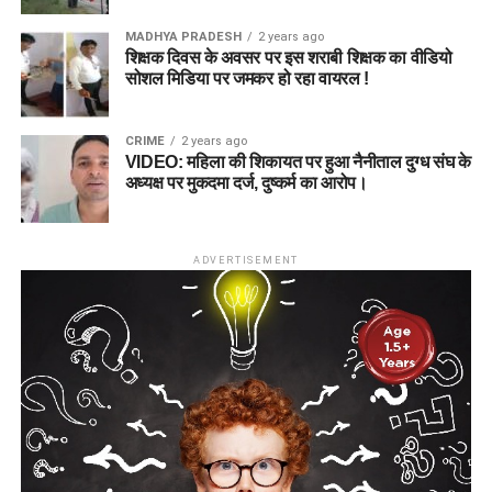
MADHYA PRADESH
2 years ago
शिक्षक दिवस के अवसर पर इस शराबी शिक्षक का वीडियो
सोशल मिडिया पर जमकर हो रहा वायरल !
CRIME
2 years ago
VIDEO: महिला की शिकायत पर हुआ नैनीताल दुग्ध संघ के
अध्यक्ष पर मुकदमा दर्ज, दुष्कर्म का आरोप।
ADVERTISEMENT