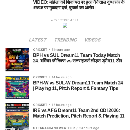
VIDEO: महिला की शिकायत पर हुआ नैनीताल दुग्ध संघ के
अध्यक्ष पर मुकदमा दर्ज, दुष्कर्म का आरोप।
ADVERTISEMENT
LATEST
TRENDING
VIDEOS
CRICKET
3 hours ago
BPH vs SUL Dream11 Team Today Match
24: बर्मिंघम फीनिक्स vs सनराइजर्स लीड्स ड्रीम11 टीम
CRICKET
14 hours ago
BPH-W vs SUL-W Dream11 Team Match 24
| Playing 11, Pitch Report & Fantasy Tips
CRICKET
15 hours ago
IRE vs AFG Dream11 Team 2nd ODI 2026:
Match Prediction, Pitch Report & Playing 11
UTTARAKHAND WEATHER
23 hours ago