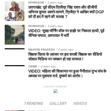
DEHRADUN
2 years ago
उत्तराखंड: पूर्व सीएम त्रिवेंद्र सिंह रावत और डीजीपी
अभिनव कुमार आमने-सामने, त्रिवेंद्र ने आखिर क्यों DGP
को दी हद में रहने की सलाह ?
DEHRADUN
2 years ago
VIDEO: सुबह मॉर्निंग वॉक पर हाइवे पर निकला हाथी, पूर्व
सैनिक घयाल, अस्पताल में भर्ती
MADHYA PRADESH
2 years ago
शिक्षक दिवस के अवसर पर इस शराबी शिक्षक का वीडियो
सोशल मिडिया पर जमकर हो रहा वायरल !
CRIME
2 years ago
VIDEO: महिला की शिकायत पर हुआ नैनीताल दुग्ध संघ के
अध्यक्ष पर मुकदमा दर्ज, दुष्कर्म का आरोप।
ADVERTISEMENT
TRENDING
GALLERY
VIDEOS