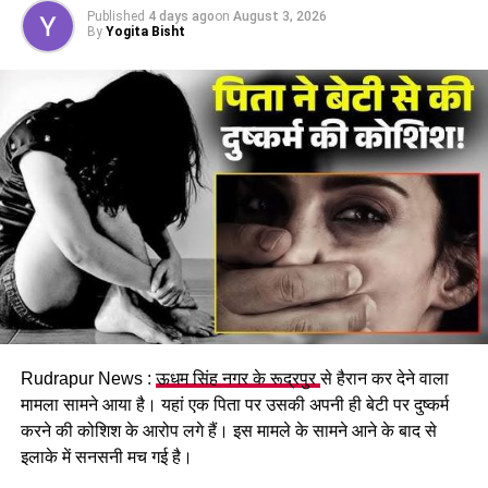
Published
4 days ago
on
August 3, 2026
By
Yogita Bisht
Rudrapur News :
ऊधम सिंह नगर के रूद्रपुर
से हैरान कर देने वाला
मामला सामने आया है। यहां एक पिता पर उसकी अपनी ही बेटी पर दुष्कर्म
करने की कोशिश के आरोप लगे हैं। इस मामले के सामने आने के बाद से
इलाके में सनसनी मच गई है।