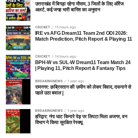
उत्तराखंड में बिगड़ा रहेगा मौसम, 3 जिलों के लिए ऑरेंज
अलर्ट, कई जगह भारी बारिश का अनुमान
CRICKET
15 hours ago
IRE vs AFG Dream11 Team 2nd ODI 2026:
Match Prediction, Pitch Report & Playing 11
CRICKET
14 hours ago
BPH-W vs SUL-W Dream11 Team Match 24
| Playing 11, Pitch Report & Fantasy Tips
BREAKINGNEWS
1 year ago
रामनगर: क़ब्रिस्तान की ज़मीन को लेकर विवाद, दफनाने से
पहले उठा बवाल |
BREAKINGNEWS
1 year ago
हरिद्वार: गंगा घाट किनारे पेड़ पर लिपटा मिला अजगर, वन
विभाग ने किया सुरक्षित रेस्क्यू