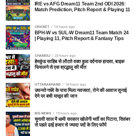
IRE vs AFG Dream11 Team 2nd ODI 2026:
Match Prediction, Pitch Report & Playing 11
CRICKET
14 hours ago
BPH-W vs SUL-W Dream11 Team Match 24
| Playing 11, Pitch Report & Fantasy Tips
CHAMOLI
23 hours ago
हेमकुंड साहिब से लौटते वक्त हुआ दर्दनाक हादसा, बाइक
फिसलने से एक श्रद्धालु की मौत
UTTARAKHAND
18 hours ago
उफनते गधेरे के पास मिला नवजात!, रोने की आवाज सुनाई
देने पर बची मासूम की जान
BIG NEWS
19 hours ago
चुनावी साल में धामी सरकार खोलेगी भर्ती का पिटारा, दिसंबर
से पहले ढाई हजार से ज्यादा पदों के लिए फॉर्म