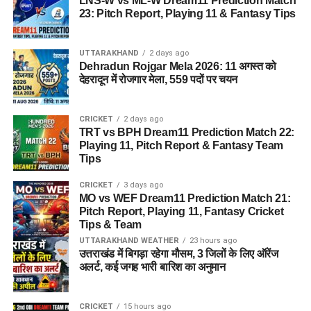
LNS-W vs ML-W Dream11 Prediction Match
23: Pitch Report, Playing 11 & Fantasy Tips
UTTARAKHAND
2 days ago
Dehradun Rojgar Mela 2026: 11 अगस्त को
देहरादून में रोजगार मेला, 559 पदों पर चयन
CRICKET
2 days ago
TRT vs BPH Dream11 Prediction Match 22:
Playing 11, Pitch Report & Fantasy Team
Tips
CRICKET
3 days ago
MO vs WEF Dream11 Prediction Match 21:
Pitch Report, Playing 11, Fantasy Cricket
Tips & Team
UTTARAKHAND WEATHER
23 hours ago
उत्तराखंड में बिगड़ा रहेगा मौसम, 3 जिलों के लिए ऑरेंज
अलर्ट, कई जगह भारी बारिश का अनुमान
CRICKET
15 hours ago