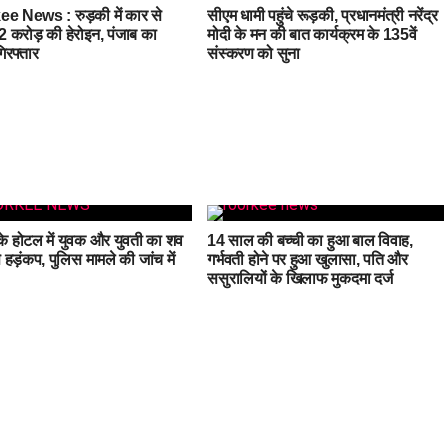
e News : रुड़की में कार से
सीएम धामी पहुंचे रूड़की, प्रधानमंत्री नरेंद्र
 करोड़ की हेरोइन, पंजाब का
मोदी के मन की बात कार्यक्रम के 135वें
िरफ्तार
संस्करण को सुना
के होटल में युवक और युवती का शव
14 साल की बच्ची का हुआ बाल विवाह,
 हड़ंकप, पुलिस मामले की जांच में
गर्भवती होने पर हुआ खुलासा, पति और
ससुरालियों के खिलाफ मुकदमा दर्ज