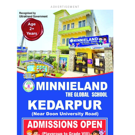
ADVERTISEMENT