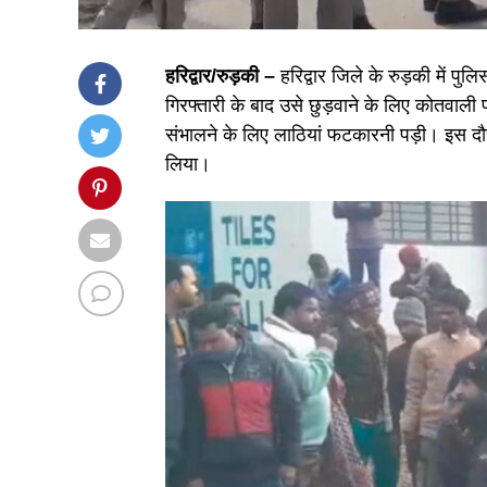
हरिद्वार/रुड़की –
हरिद्वार जिले के रुड़की में प
गिरफ्तारी के बाद उसे छुड़वाने के लिए कोतवाली प
संभालने के लिए लाठियां फटकारनी पड़ी। इस दौर
लिया।