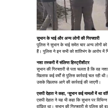
सुभान के भाई और अन्य लोगों की गिरफ्तारी
पुलिस ने सुभान के भाई समेत चार अन्य लोगों क
हैं। पुलिस ने इन सभी को शांतिभंग के आरोप म
नशा तस्करी में संलिप्त हिस्ट्रीशीटर
सुभान की गिरफ्तारी से पता चलता है कि वह नशा
खिलाफ कई वर्षों से पुलिस कार्रवाई चल रही थी
उसके खिलाफ आगे की कार्रवाई की जाएगी।
एसपी देहात ने कहा, ‘सुभान कई मामलों में था वां
एसपी देहात ने यह भी कहा कि सुभान पर विभिन्न
वांछित था। सुभान की गिरफ्तारी से पुलिस को 