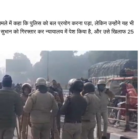
ामले में कहा कि पुलिस को बल प्रयोग करना पड़ा, लेकिन उन्होंने यह भी
 सुभान को गिरफ्तार कर न्यायालय में पेश किया है, और उसे खिलाफ 25