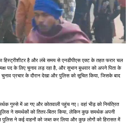
का हिस्ट्रीशीटर है और लंबे समय से एनडीपीएस एक्ट के तहत फरार चल
यक्ष पद के लिए चुनाव लड़ रहा है, और सुभान बुधवार को अपने पिता के
 उसे चुनाव प्रचार के दौरान देखा और पुलिस को सूचित किया, जिसके बाद
मर्थक गुस्से में आ गए और कोतवाली पहुंच गए। वहां भीड़ को नियंत्रित
पुलिस ने समर्थकों को तितर-बितर किया, लेकिन कुछ समर्थक अपनी
 पुलिस ने कई वाहनों को जब्त कर लिया और कुछ लोगों को हिरासत में