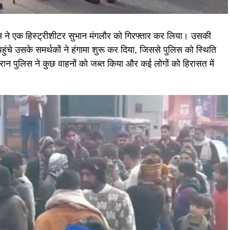
ुलिस ने एक हिस्ट्रीशीटर सुभान मंगलौर को गिरफ्तार कर लिया। उसकी
हुंचे उसके समर्थकों ने हंगामा शुरू कर दिया, जिससे पुलिस को स्थिति
ान पुलिस ने कुछ वाहनों को जब्त किया और कई लोगों को हिरासत में