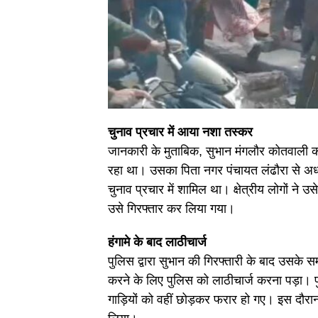
चुनाव प्रचार में आया नशा तस्कर
जानकारी के मुताबिक, सुभान मंगलौर कोतवाली 
रहा था। उसका पिता नगर पंचायत लंढौरा से अध्
चुनाव प्रचार में शामिल था। क्षेत्रीय लोगों ने
उसे गिरफ्तार कर लिया गया।
हंगामे के बाद लाठीचार्ज
पुलिस द्वारा सुभान की गिरफ्तारी के बाद उसके स
करने के लिए पुलिस को लाठीचार्ज करना पड़ा। 
गाड़ियों को वहीं छोड़कर फरार हो गए। इस दौरान