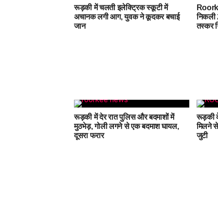
रूड़की में चलती इलेक्ट्रिक स्कूटी में
Roorke
अचानक लगी आग, युवक ने कूदकर बचाई
निकली 2
जान
तस्कर ग
रूड़की में देर रात पुलिस और बदमाशों में
रूड़की 
मुठभेड़, गोली लगने से एक बदमाश घायल,
मिलने से
दूसरा फरार
जुटी