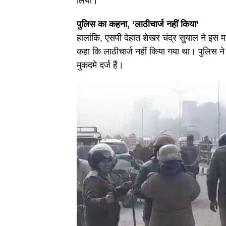
लिया।
पुलिस का कहना, ‘लाठीचार्ज नहीं किया’
हालांकि, एसपी देहात शेखर चंद्र सुयाल ने इस म
कहा कि लाठीचार्ज नहीं किया गया था। पुलिस ने
मुकदमे दर्ज हैं।