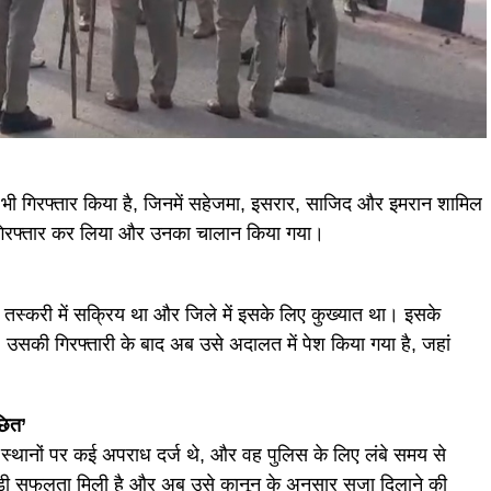
ो भी गिरफ्तार किया है, जिनमें सहेजमा, इसरार, साजिद और इमरान शामिल
ें गिरफ्तार कर लिया और उनका चालान किया गया।
 तस्करी में सक्रिय था और जिले में इसके लिए कुख्यात था। इसके
। उसकी गिरफ्तारी के बाद अब उसे अदालत में पेश किया गया है, जहां
छित’
 स्थानों पर कई अपराध दर्ज थे, और वह पुलिस के लिए लंबे समय से
बड़ी सफलता मिली है और अब उसे कानून के अनुसार सजा दिलाने की