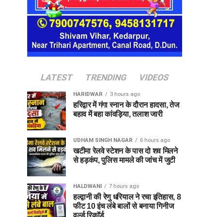
LATEST
TRENDING
VIDEOS
HARIDWAR
3 hours ago
हरिद्वार में गंगा स्नान के दौरान हादसा, तेज
बहाव में बहा कांवड़िया, तलाश जारी
UDHAM SINGH NAGAR
6 hours ago
खटीमा रेलवे स्टेशन के पास दो शव मिलने
से हड़कंप, पुलिस मामले की जांच में जुटी
HALDWANI
7 hours ago
हल्द्वानी की रेणु धरियाल ने रचा इतिहास, 8
फीट 10 इंच लंबे बालों से बनाया गिनीज
वर्ल्ड रिकॉर्ड