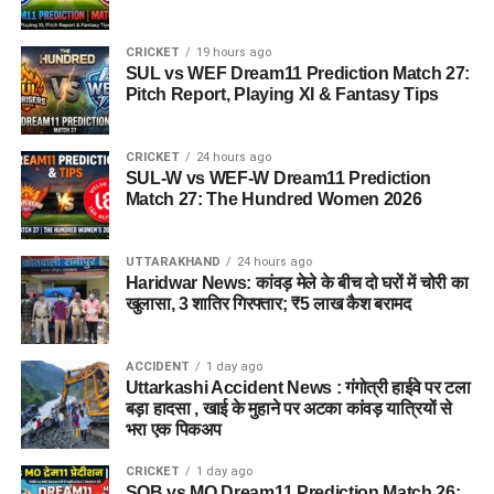
CRICKET
19 hours ago
SUL vs WEF Dream11 Prediction Match 27:
Pitch Report, Playing XI & Fantasy Tips
CRICKET
24 hours ago
SUL-W vs WEF-W Dream11 Prediction
Match 27: The Hundred Women 2026
UTTARAKHAND
24 hours ago
Haridwar News: कांवड़ मेले के बीच दो घरों में चोरी का
खुलासा, 3 शातिर गिरफ्तार; ₹5 लाख कैश बरामद
ACCIDENT
1 day ago
Uttarkashi Accident News : गंगोत्री हाईवे पर टला
बड़ा हादसा , खाई के मुहाने पर अटका कांवड़ यात्रियों से
भरा एक पिकअप
CRICKET
1 day ago
SOB vs MO Dream11 Prediction Match 26: