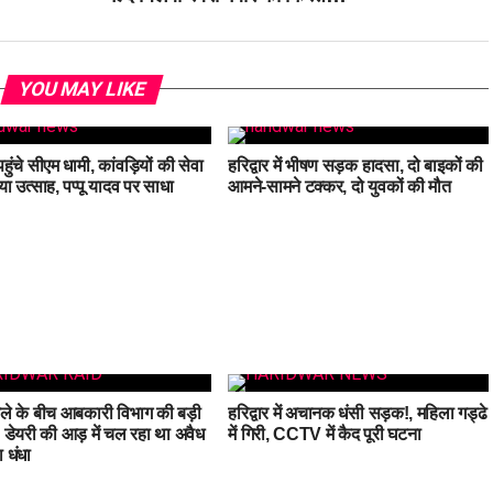
YOU MAY LIKE
 पहुंचे सीएम धामी, कांवड़ियों की सेवा
हरिद्वार में भीषण सड़क हादसा, दो बाइकों की
या उत्साह, पप्पू यादव पर साधा
आमने-सामने टक्कर, दो युवकों की मौत
मेले के बीच आबकारी विभाग की बड़ी
हरिद्वार में अचानक धंसी सड़क!, महिला गड्ढे
ई, डेयरी की आड़ में चल रहा था अवैध
में गिरी, CCTV में कैद पूरी घटना
 धंधा