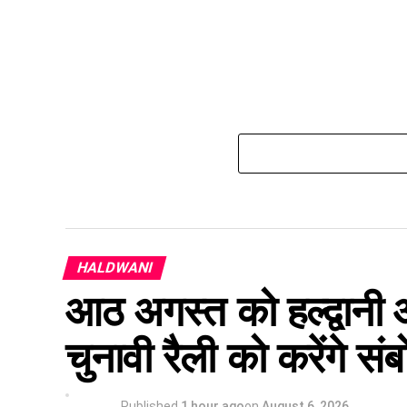
HALDWANI
आठ अगस्त को हल्द्वानी आ
चुनावी रैली को करेंगे सं
Published
1 hour ago
on
August 6, 2026