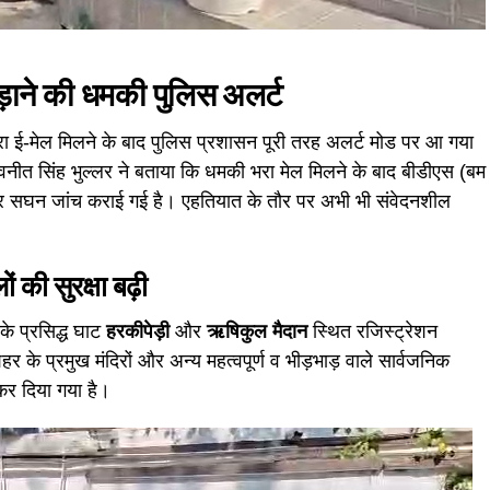
ड़ाने की धमकी पुलिस अलर्ट
रा ई-मेल मिलने के बाद पुलिस प्रशासन पूरी तरह अलर्ट मोड पर आ गया
नवनीत सिंह भुल्लर ने बताया कि धमकी भरा मेल मिलने के बाद बीडीएस (बम
जकर सघन जांच कराई गई है। एहतियात के तौर पर अभी भी संवेदनशील
 की सुरक्षा बढ़ी
 के प्रसिद्ध घाट
हरकीपेड़ी
और
ऋषिकुल मैदान
स्थित रजिस्ट्रेशन
 के प्रमुख मंदिरों और अन्य महत्वपूर्ण व भीड़भाड़ वाले सार्वजनिक
 कर दिया गया है।