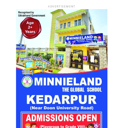
ADVERTISEMENT