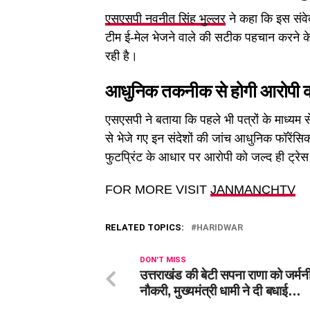
एसएसपी नवनीत सिंह भुल्लर
ने कहा कि इस संवे
टीम ई-मेल भेजने वाले की सटीक पहचान करने के
रही है।
आधुनिक तकनीक से होगी आरोपी 
एसएसपी ने बताया कि पहले भी पत्रों के माध्यम
से भेजे गए इन संदेशों की जांच आधुनिक फॉरे
फुटप्रिंट के आधार पर आरोपी को जल्द ही ट्रे
FOR MORE VISIT
JANMANCHTV
RELATED TOPICS:
HARIDWAR
DON'T MISS
उत्तराखंड की बेटी सपना राणा को जर्मनी 
नौकरी, मुख्यमंत्री धामी ने दी बधाई…