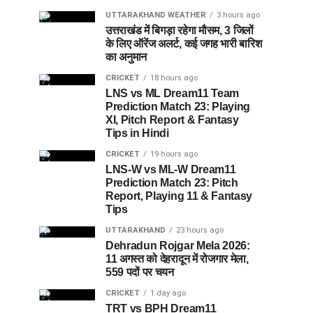
UTTARAKHAND WEATHER
3 hours ago
उत्तराखंड में बिगड़ा रहेगा मौसम, 3 जिलों
के लिए ऑरेंज अलर्ट, कई जगह भारी बारिश
का अनुमान
CRICKET
18 hours ago
LNS vs ML Dream11 Team
Prediction Match 23: Playing
XI, Pitch Report & Fantasy
Tips in Hindi
CRICKET
19 hours ago
LNS-W vs ML-W Dream11
Prediction Match 23: Pitch
Report, Playing 11 & Fantasy
Tips
UTTARAKHAND
23 hours ago
Dehradun Rojgar Mela 2026:
11 अगस्त को देहरादून में रोजगार मेला,
559 पदों पर चयन
CRICKET
1 day ago
TRT vs BPH Dream11