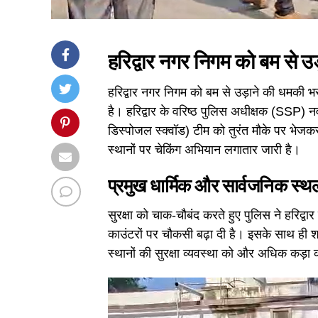
हरिद्वार नगर निगम को बम से उ
हरिद्वार नगर निगम को बम से उड़ाने की धमकी भ
है। हरिद्वार के वरिष्ठ पुलिस अधीक्षक (SSP) 
डिस्पोजल स्क्वॉड) टीम को तुरंत मौके पर भे
स्थानों पर चेकिंग अभियान लगातार जारी है।
प्रमुख धार्मिक और सार्वजनिक स्थलों
सुरक्षा को चाक-चौबंद करते हुए पुलिस ने हरिद्वार
काउंटरों पर चौकसी बढ़ा दी है। इसके साथ ही शहर
स्थानों की सुरक्षा व्यवस्था को और अधिक कड़ा