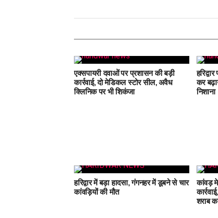
एक्सपायरी दवाओं पर प्रशासन की बड़ी
हरिद्वार
कार्रवाई, दो मेडिकल स्टोर सील, अवैध
कर बढ़ा
क्लिनिक पर भी शिकंजा
निशाना
हरिद्वार में बड़ा हादसा, गंगनहर में डूबने से चार
कांवड़ 
कांवड़ियों की मौत
कार्रवा
शराब का