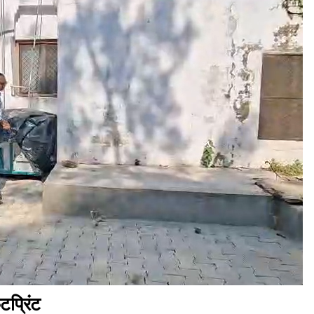
प्रिंट