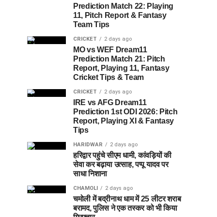
Prediction Match 22: Playing
11, Pitch Report & Fantasy
Team Tips
CRICKET
2 days ago
MO vs WEF Dream11
Prediction Match 21: Pitch
Report, Playing 11, Fantasy
Cricket Tips & Team
CRICKET
2 days ago
IRE vs AFG Dream11
Prediction 1st ODI 2026: Pitch
Report, Playing XI & Fantasy
Tips
HARIDWAR
2 days ago
हरिद्वार पहुंचे सीएम धामी, कांवड़ियों की
सेवा कर बढ़ाया उत्साह, पप्पू यादव पर
साधा निशाना
CHAMOLI
2 days ago
चमोली में बद्रीनाथ धाम में 25 लीटर शराब
बरामद, पुलिस ने एक तस्कर को भी किया