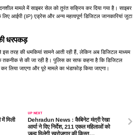
दनशील मामले में साइबर सेल को तुरंत सक्रिय कर दिया गया है। साइबर
 लिए आईपी (IP) एड्रेस और अन्य महत्वपूर्ण डिजिटल जानकारियां जुटा
की धरपकड़
 से इस तरह की धमकियां सामने आती रही हैं, लेकिन अब डिजिटल माध्यम
ंसिक तकनीक से की जा रही है। पुलिस का साफ कहना है कि डिजिटल
स कर लिया जाएगा और पूरे मामले का भंडाफोड़ किया जाएगा।
UP NEXT
में मिली
Dehradun News : कैबिनेट मंत्री रेखा
आर्या ने दिए निर्देश, 211 एकल महिलाओं को
जल्द मिलेगी स्वरोजगार की किस्त…