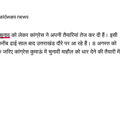
चुनाव
को लेकर कांग्रेस ने अपनी तैयारियां तेज कर दी हैं। इसी
रगे करीब ढाई साल बाद उत्तराखंड दौरे पर आ रहे हैं। 8 अगस्त को
 के जरिए कांग्रेस कुमाऊं में चुनावी माहौल को धार देने की तैयारी में