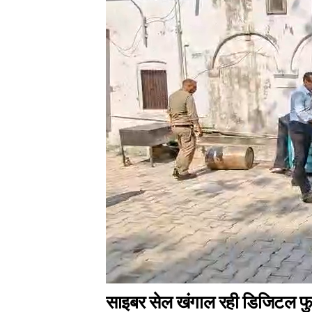
साइबर सेल खंगाल रही डिजिटल फुट