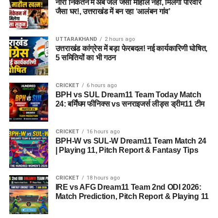
नारी निकेतन में अब जेल जैसा माहौल नहीं, मिलेगा परिवार
जैसा घर!, उत्तराखंड में बन रहा ‘आलंबन गांव’
UTTARAKHAND
2 hours ago
उत्तराखंड कांग्रेस में बड़ा फेरबदल! नई कार्यकारिणी घोषित,
5 समितियों का भी गठन
CRICKET
6 hours ago
BPH vs SUL Dream11 Team Today Match
24: बर्मिंघम फीनिक्स vs सनराइजर्स लीड्स ड्रीम11 टीम
CRICKET
16 hours ago
BPH-W vs SUL-W Dream11 Team Match 24
| Playing 11, Pitch Report & Fantasy Tips
CRICKET
18 hours ago
IRE vs AFG Dream11 Team 2nd ODI 2026:
Match Prediction, Pitch Report & Playing 11