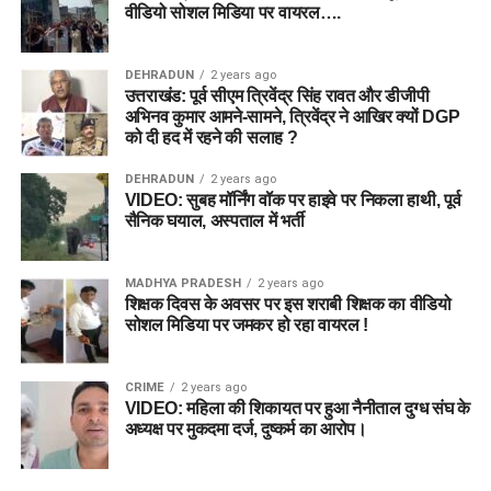
वीडियो सोशल मिडिया पर वायरल….
DEHRADUN
2 years ago
उत्तराखंड: पूर्व सीएम त्रिवेंद्र सिंह रावत और डीजीपी
अभिनव कुमार आमने-सामने, त्रिवेंद्र ने आखिर क्यों DGP
को दी हद में रहने की सलाह ?
DEHRADUN
2 years ago
VIDEO: सुबह मॉर्निंग वॉक पर हाइवे पर निकला हाथी, पूर्व
सैनिक घयाल, अस्पताल में भर्ती
MADHYA PRADESH
2 years ago
शिक्षक दिवस के अवसर पर इस शराबी शिक्षक का वीडियो
सोशल मिडिया पर जमकर हो रहा वायरल !
CRIME
2 years ago
VIDEO: महिला की शिकायत पर हुआ नैनीताल दुग्ध संघ के
अध्यक्ष पर मुकदमा दर्ज, दुष्कर्म का आरोप।