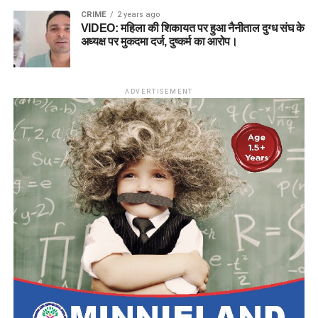
CRIME
2 years ago
VIDEO: महिला की शिकायत पर हुआ नैनीताल दुग्ध संघ के
अध्यक्ष पर मुकदमा दर्ज, दुष्कर्म का आरोप।
ADVERTISEMENT