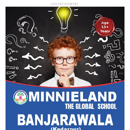
ADVERTISEMENT