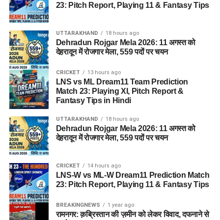
23: Pitch Report, Playing 11 & Fantasy Tips
UTTARAKHAND
18 hours ago
Dehradun Rojgar Mela 2026: 11 अगस्त को
देहरादून में रोजगार मेला, 559 पदों पर चयन
CRICKET
13 hours ago
LNS vs ML Dream11 Team Prediction
Match 23: Playing XI, Pitch Report &
Fantasy Tips in Hindi
UTTARAKHAND
18 hours ago
Dehradun Rojgar Mela 2026: 11 अगस्त को
देहरादून में रोजगार मेला, 559 पदों पर चयन
CRICKET
14 hours ago
LNS-W vs ML-W Dream11 Prediction Match
23: Pitch Report, Playing 11 & Fantasy Tips
BREAKINGNEWS
1 year ago
रामनगर: क़ब्रिस्तान की ज़मीन को लेकर विवाद, दफनाने से