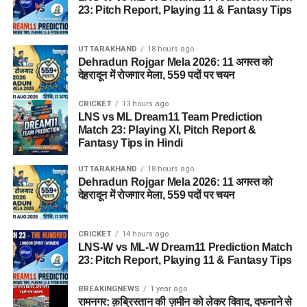
23: Pitch Report, Playing 11 & Fantasy Tips
UTTARAKHAND
18 hours ago
Dehradun Rojgar Mela 2026: 11 अगस्त को
देहरादून में रोजगार मेला, 559 पदों पर चयन
CRICKET
13 hours ago
LNS vs ML Dream11 Team Prediction
Match 23: Playing XI, Pitch Report &
Fantasy Tips in Hindi
UTTARAKHAND
18 hours ago
Dehradun Rojgar Mela 2026: 11 अगस्त को
देहरादून में रोजगार मेला, 559 पदों पर चयन
CRICKET
14 hours ago
LNS-W vs ML-W Dream11 Prediction Match
23: Pitch Report, Playing 11 & Fantasy Tips
BREAKINGNEWS
1 year ago
रामनगर: क़ब्रिस्तान की ज़मीन को लेकर विवाद, दफनाने से