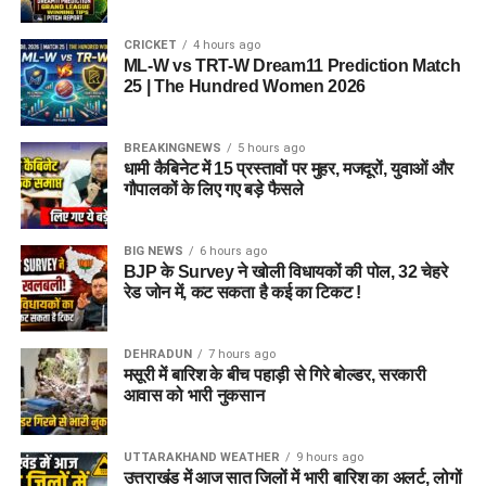
CRICKET
4 hours ago
ML-W vs TRT-W Dream11 Prediction Match
25 | The Hundred Women 2026
BREAKINGNEWS
5 hours ago
धामी कैबिनेट में 15 प्रस्तावों पर मुहर, मजदूरों, युवाओं और
गौपालकों के लिए गए बड़े फैसले
BIG NEWS
6 hours ago
BJP के Survey ने खोली विधायकों की पोल, 32 चेहरे
रेड जोन में, कट सकता है कई का टिकट !
DEHRADUN
7 hours ago
मसूरी में बारिश के बीच पहाड़ी से गिरे बोल्डर, सरकारी
आवास को भारी नुकसान
UTTARAKHAND WEATHER
9 hours ago
उत्तराखंड में आज सात जिलों में भारी बारिश का अलर्ट, लोगों