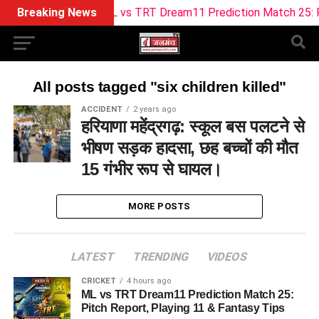
Breaking News
ML vs TRT Dream11 Prediction Match 25: Pitc
All posts tagged "six children killed"
ACCIDENT
2 years ago
हरियाणा महेंद्रगढ़: स्कूल बस पलटने से
भीषण सड़क हादसा, छह बच्चों की मौत
15 गंभीर रूप से घायल।
MORE POSTS
LATEST
TRENDING
VIDEOS
CRICKET
4 hours ago
ML vs TRT Dream11 Prediction Match 25:
Pitch Report, Playing 11 & Fantasy Tips