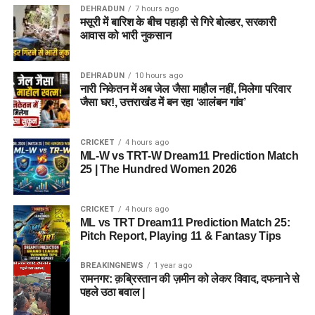
DEHRADUN
7 hours ago
मसूरी में बारिश के बीच पहाड़ी से गिरे बोल्डर, सरकारी
आवास को भारी नुकसान
DEHRADUN
10 hours ago
नारी निकेतन में अब जेल जैसा माहौल नहीं, मिलेगा परिवार
जैसा घर!, उत्तराखंड में बन रहा ‘आलंबन गांव’
CRICKET
4 hours ago
ML-W vs TRT-W Dream11 Prediction Match
25 | The Hundred Women 2026
CRICKET
4 hours ago
ML vs TRT Dream11 Prediction Match 25:
Pitch Report, Playing 11 & Fantasy Tips
BREAKINGNEWS
1 year ago
रामनगर: क़ब्रिस्तान की ज़मीन को लेकर विवाद, दफनाने से
पहले उठा बवाल |