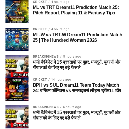
CRICKET
4 hours ago
ML vs TRT Dream11 Prediction Match 25:
Pitch Report, Playing 11 & Fantasy Tips
CRICKET
4 hours ago
ML-W vs TRT-W Dream11 Prediction Match
25 | The Hundred Women 2026
BREAKINGNEWS
5 hours ago
धामी कैबिनेट में 15 प्रस्तावों पर मुहर, मजदूरों, युवाओं और
गौपालकों के लिए गए बड़े फैसले
CRICKET
14 hours ago
BPH vs SUL Dream11 Team Today Match
24: बर्मिंघम फीनिक्स vs सनराइजर्स लीड्स ड्रीम11 टीम
BREAKINGNEWS
5 hours ago
धामी कैबिनेट में 15 प्रस्तावों पर मुहर, मजदूरों, युवाओं और
गौपालकों के लिए गए बड़े फैसले