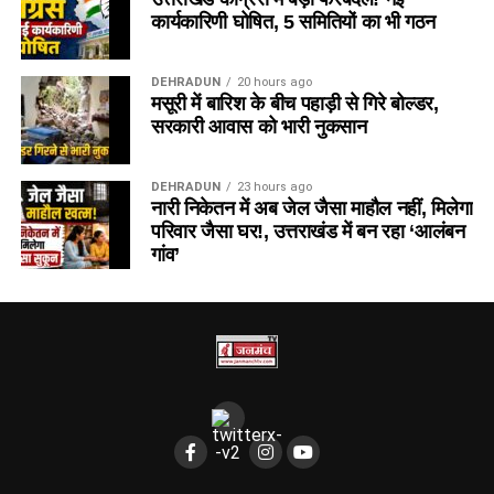
कार्यकारिणी घोषित, 5 समितियों का भी गठन
DEHRADUN
20 hours ago
मसूरी में बारिश के बीच पहाड़ी से गिरे बोल्डर,
सरकारी आवास को भारी नुकसान
DEHRADUN
23 hours ago
नारी निकेतन में अब जेल जैसा माहौल नहीं, मिलेगा
परिवार जैसा घर!, उत्तराखंड में बन रहा ‘आलंबन
गांव’