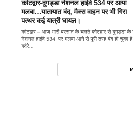
कोटद्वार-दुगड्डा नेशनल हाईवे 534 पर आया
मलबा…यातायात बंद, मैक्स वाहन पर भी गिरा
पत्थर कई यात्री घायल।
कोटद्वार – आज भारी बरसात के चलते कोटद्वार से दुगड्डा के
नेशनल हाईवे 534 पर मलबा आने से पूरी तरह बंद हो चुका ह
गदेरे...
M