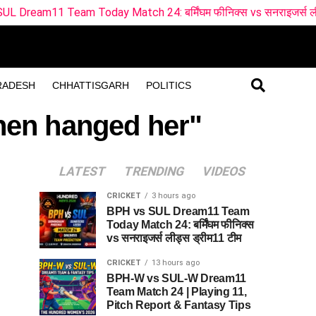
m Today Match 24: बर्मिंघम फीनिक्स vs सनराइजर्स लीड्स ड्रीम11 ट
RADESH
CHHATTISGARH
POLITICS
then hanged her"
LATEST
TRENDING
VIDEOS
CRICKET
3 hours ago
BPH vs SUL Dream11 Team
Today Match 24: बर्मिंघम फीनिक्स
vs सनराइजर्स लीड्स ड्रीम11 टीम
CRICKET
13 hours ago
BPH-W vs SUL-W Dream11
Team Match 24 | Playing 11,
Pitch Report & Fantasy Tips