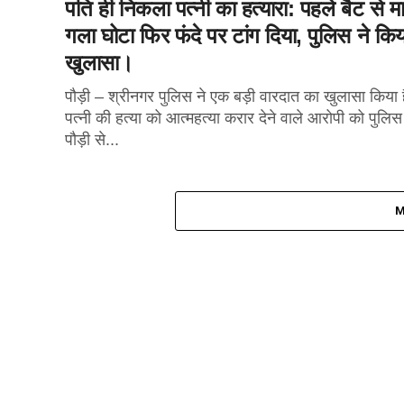
पति ही निकला पत्नी का हत्यारा: पहले बैट से मा
गला घोटा फिर फंदे पर टांग दिया, पुलिस ने किय
खुलासा।
पौड़ी – श्रीनगर पुलिस ने एक बड़ी वारदात का खुलासा किया 
पत्नी की हत्या को आत्महत्या करार देने वाले आरोपी को पुलिस
पौड़ी से...
M