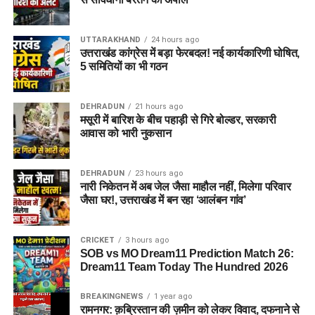
UTTARAKHAND
24 hours ago
उत्तराखंड कांग्रेस में बड़ा फेरबदल! नई कार्यकारिणी घोषित,
5 समितियों का भी गठन
DEHRADUN
21 hours ago
मसूरी में बारिश के बीच पहाड़ी से गिरे बोल्डर, सरकारी
आवास को भारी नुकसान
DEHRADUN
23 hours ago
नारी निकेतन में अब जेल जैसा माहौल नहीं, मिलेगा परिवार
जैसा घर!, उत्तराखंड में बन रहा ‘आलंबन गांव’
CRICKET
3 hours ago
SOB vs MO Dream11 Prediction Match 26:
Dream11 Team Today The Hundred 2026
BREAKINGNEWS
1 year ago
रामनगर: क़ब्रिस्तान की ज़मीन को लेकर विवाद, दफनाने से