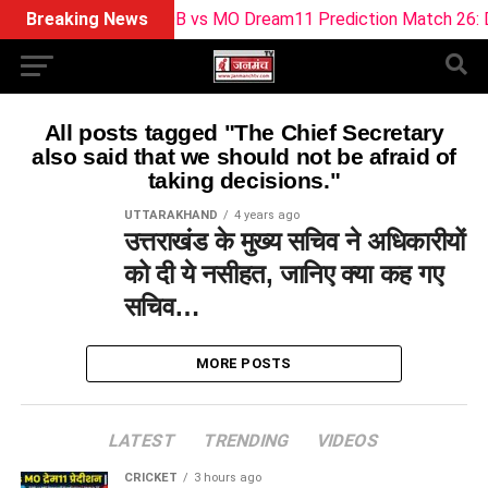
Breaking News
SOB vs MO Dream11 Prediction Match 26: Dr
All posts tagged "The Chief Secretary
also said that we should not be afraid of
taking decisions."
UTTARAKHAND
4 years ago
उत्तराखंड के मुख्य सचिव ने अधिकारीयों
को दी ये नसीहत, जानिए क्या कह गए
सचिव…
MORE POSTS
LATEST
TRENDING
VIDEOS
CRICKET
3 hours ago