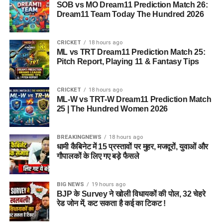
SOB vs MO Dream11 Prediction Match 26:
Dream11 Team Today The Hundred 2026
CRICKET
18 hours ago
ML vs TRT Dream11 Prediction Match 25:
Pitch Report, Playing 11 & Fantasy Tips
CRICKET
18 hours ago
ML-W vs TRT-W Dream11 Prediction Match
25 | The Hundred Women 2026
BREAKINGNEWS
18 hours ago
धामी कैबिनेट में 15 प्रस्तावों पर मुहर, मजदूरों, युवाओं और
गौपालकों के लिए गए बड़े फैसले
BIG NEWS
19 hours ago
BJP के Survey ने खोली विधायकों की पोल, 32 चेहरे
रेड जोन में, कट सकता है कई का टिकट !