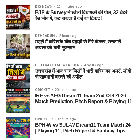
BIG NEWS
25 minutes ago
BJP के Survey ने खोली विधायकों की पोल, 32 चेहरे
रेड जोन में, कट सकता है कई का टिकट !
DEHRADUN
2 hours ago
मसूरी में बारिश के बीच पहाड़ी से गिरे बोल्डर, सरकारी
आवास को भारी नुकसान
UTTARAKHAND WEATHER
4 hours ago
उत्तराखंड में आज सात जिलों में भारी बारिश का अलर्ट, लोगों
से सावधानी बरतने की अपील
CRICKET
20 hours ago
IRE vs AFG Dream11 Team 2nd ODI 2026:
Match Prediction, Pitch Report & Playing 11
CRICKET
19 hours ago
BPH-W vs SUL-W Dream11 Team Match 24
| Playing 11, Pitch Report & Fantasy Tips