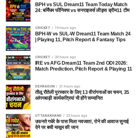
BPH vs SUL Dream11 Team Today Match
24: बर्मिंघम फीनिक्स vs सनराइजर्स लीड्स ड्रीम11 टीम
CRICKET
19 hours ago
BPH-W vs SUL-W Dream11 Team Match 24
| Playing 11, Pitch Report & Fantasy Tips
CRICKET
20 hours ago
IRE vs AFG Dream11 Team 2nd ODI 2026:
Match Prediction, Pitch Report & Playing 11
DEHRADUN
21 hours ago
तीलू रौतेली पुरस्कार के लिए 13 वीरांगनाओं का चयन, 35
आंगनबाड़ी कार्यकत्रियां भी होंगे सम्मानित
UTTARAKHAND
23 hours ago
उफनते गधेरे के पास मिला नवजात!, रोने की आवाज सुनाई
देने पर बची मासूम की जान