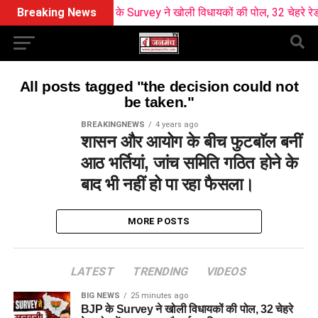
Breaking News
BJP के Survey ने खोली विधायकों की पोल, 32 चेहरे रेड ज
All posts tagged "the decision could not
be taken."
BREAKINGNEWS
4 years ago
शासन और आयोग के बीच फुटबाॅल बनीं
आठ भर्तियां, जांच समिति गठित होने के
बाद भी नहीं हो पा रहा फैसला।
MORE POSTS
LATEST
TRENDING
VIDEOS
BIG NEWS
25 minutes ago
BJP के Survey ने खोली विधायकों की पोल, 32 चेहरे