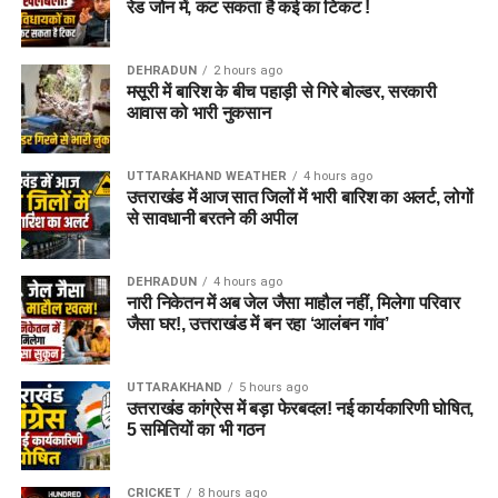
रेड जोन में, कट सकता है कई का टिकट !
DEHRADUN
2 hours ago
मसूरी में बारिश के बीच पहाड़ी से गिरे बोल्डर, सरकारी
आवास को भारी नुकसान
UTTARAKHAND WEATHER
4 hours ago
उत्तराखंड में आज सात जिलों में भारी बारिश का अलर्ट, लोगों
से सावधानी बरतने की अपील
DEHRADUN
4 hours ago
नारी निकेतन में अब जेल जैसा माहौल नहीं, मिलेगा परिवार
जैसा घर!, उत्तराखंड में बन रहा ‘आलंबन गांव’
UTTARAKHAND
5 hours ago
उत्तराखंड कांग्रेस में बड़ा फेरबदल! नई कार्यकारिणी घोषित,
5 समितियों का भी गठन
CRICKET
8 hours ago