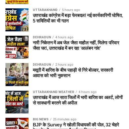
UTTARAKHAND
5 hours ago
उत्तराखंड कांग्रेस में बड़ा फेरबदल! नई कार्यकारिणी घोषित,
5 समितियों का भी गठन
DEHRADUN
4 hours ago
नारी निकेतन में अब जेल जैसा माहौल नहीं, मिलेगा परिवार
जैसा घर!, उत्तराखंड में बन रहा ‘आलंबन गांव’
DEHRADUN
2 hours ago
मसूरी में बारिश के बीच पहाड़ी से गिरे बोल्डर, सरकारी
आवास को भारी नुकसान
UTTARAKHAND WEATHER
4 hours ago
उत्तराखंड में आज सात जिलों में भारी बारिश का अलर्ट, लोगों
से सावधानी बरतने की अपील
BIG NEWS
25 minutes ago
BJP के Survey ने खोली विधायकों की पोल, 32 चेहरे