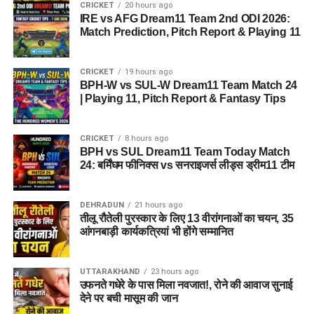
CRICKET
20 hours ago
IRE vs AFG Dream11 Team 2nd ODI 2026:
Match Prediction, Pitch Report & Playing 11
CRICKET
19 hours ago
BPH-W vs SUL-W Dream11 Team Match 24
| Playing 11, Pitch Report & Fantasy Tips
CRICKET
8 hours ago
BPH vs SUL Dream11 Team Today Match
24: बर्मिंघम फीनिक्स vs सनराइजर्स लीड्स ड्रीम11 टीम
DEHRADUN
21 hours ago
तीलू रौतेली पुरस्कार के लिए 13 वीरांगनाओं का चयन, 35
आंगनबाड़ी कार्यकत्रियां भी होंगे सम्मानित
UTTARAKHAND
23 hours ago
उफनते गधेरे के पास मिला नवजात!, रोने की आवाज सुनाई
देने पर बची मासूम की जान