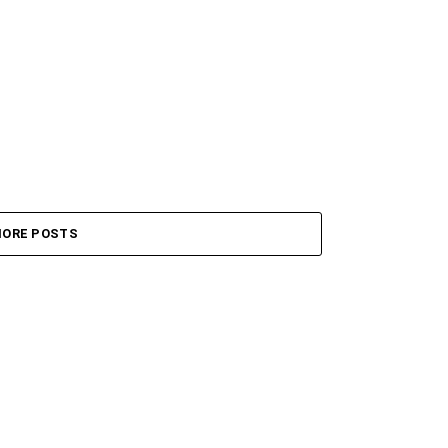
ORE POSTS