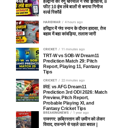
हल्द्वानी की रेणु धरियाल ने रचा इतिहास, 8
फीट 10 इंच लंबे बालों से बनाया गिनीज
वर्ल्ड रिकॉर्ड
HARIDWAR
4 hours ago
हरिद्वार में गंगा स्नान के दौरान हादसा, तेज
बहाव में बहा कांवड़िया, तलाश जारी
CRICKET
11 minutes ago
TRT-W vs SOB-W Dream11
Prediction Match 29: Pitch
Report, Playing 11, Fantasy
Tips
CRICKET
22 minutes ago
IRE vs AFG Dream11
Prediction 3rd ODI 2026: Match
Preview, Pitch Report,
Probable Playing XI, and
Fantasy Cricket Tips
BREAKINGNEWS
1 year ago
रामनगर: क़ब्रिस्तान की ज़मीन को लेकर
विवाद, दफनाने से पहले उठा बवाल |