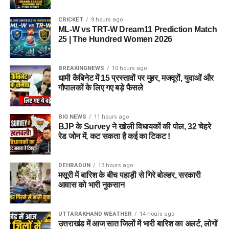
CRICKET
9 hours ago
ML-W vs TRT-W Dream11 Prediction Match
25 | The Hundred Women 2026
BREAKINGNEWS
10 hours ago
धामी कैबिनेट में 15 प्रस्तावों पर मुहर, मजदूरों, युवाओं और
गौपालकों के लिए गए बड़े फैसले
BIG NEWS
11 hours ago
BJP के Survey ने खोली विधायकों की पोल, 32 चेहरे
रेड जोन में, कट सकता है कई का टिकट !
DEHRADUN
13 hours ago
मसूरी में बारिश के बीच पहाड़ी से गिरे बोल्डर, सरकारी
आवास को भारी नुकसान
UTTARAKHAND WEATHER
14 hours ago
उत्तराखंड में आज सात जिलों में भारी बारिश का अलर्ट, लोगों