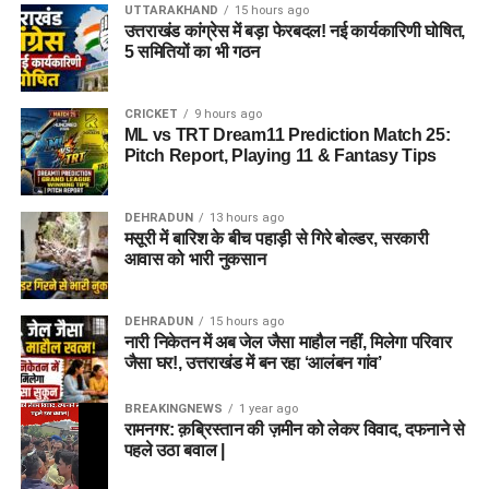
UTTARAKHAND
15 hours ago
उत्तराखंड कांग्रेस में बड़ा फेरबदल! नई कार्यकारिणी घोषित,
5 समितियों का भी गठन
CRICKET
9 hours ago
ML vs TRT Dream11 Prediction Match 25:
Pitch Report, Playing 11 & Fantasy Tips
DEHRADUN
13 hours ago
मसूरी में बारिश के बीच पहाड़ी से गिरे बोल्डर, सरकारी
आवास को भारी नुकसान
DEHRADUN
15 hours ago
नारी निकेतन में अब जेल जैसा माहौल नहीं, मिलेगा परिवार
जैसा घर!, उत्तराखंड में बन रहा ‘आलंबन गांव’
BREAKINGNEWS
1 year ago
रामनगर: क़ब्रिस्तान की ज़मीन को लेकर विवाद, दफनाने से
पहले उठा बवाल |