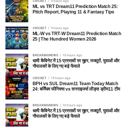
CRICKET
9 hours ago
ML vs TRT Dream11 Prediction Match 25:
Pitch Report, Playing 11 & Fantasy Tips
CRICKET
9 hours ago
ML-W vs TRT-W Dream11 Prediction Match
25 | The Hundred Women 2026
BREAKINGNEWS
10 hours ago
धामी कैबिनेट में 15 प्रस्तावों पर मुहर, मजदूरों, युवाओं और
गौपालकों के लिए गए बड़े फैसले
CRICKET
19 hours ago
BPH vs SUL Dream11 Team Today Match
24: बर्मिंघम फीनिक्स vs सनराइजर्स लीड्स ड्रीम11 टीम
BREAKINGNEWS
10 hours ago
धामी कैबिनेट में 15 प्रस्तावों पर मुहर, मजदूरों, युवाओं और
गौपालकों के लिए गए बड़े फैसले