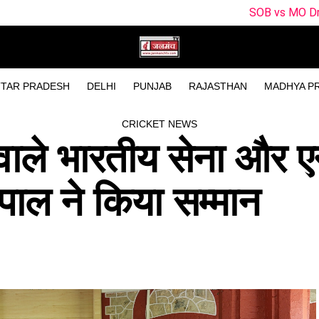
SOB vs MO Dream11 Prediction Mat
TAR PRADESH
DELHI
PUNJAB
RAJASTHAN
MADHYA P
CRICKET NEWS
वाले भारतीय सेना और 
्यपाल ने किया सम्मान