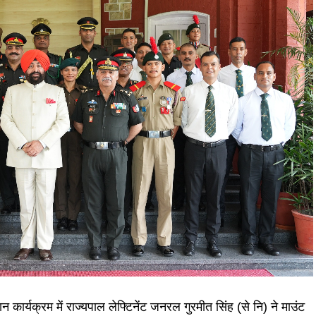
ार्यक्रम में राज्यपाल लेफ्टिनेंट जनरल गुरमीत सिंह (से नि) ने माउंट