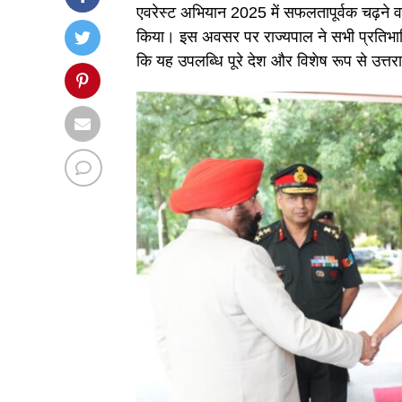
एवरेस्ट अभियान 2025 में सफलतापूर्वक चढ़ने वा
किया। इस अवसर पर राज्यपाल ने सभी प्रतिभाग
कि यह उपलब्धि पूरे देश और विशेष रूप से उत्तर