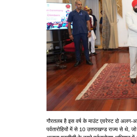
गौरतलब है इस वर्ष के माउंट एवरेस्ट दो अलग-अ
पर्वतारोहियों में से 10 उत्तराखण्ड राज्य से थे,