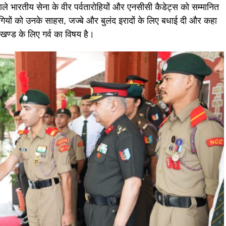
ले भारतीय सेना के वीर पर्वतारोहियों और एनसीसी कैडेट्स को सम्मानित
ियों को उनके साहस, जज्बे और बुलंद इरादों के लिए बधाई दी और कहा
ाखण्ड के लिए गर्व का विषय है।