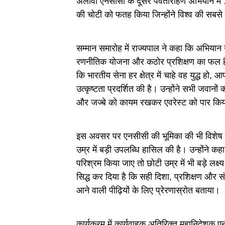
अलावा एनसीसी के दूसरे पर्वतारोहण अभियान में 1
की चोटी को फतह किया जिन्होंने विश्व की सबसे
सम्मान समारोह में राज्यपाल ने कहा कि अभियान
रणनीतिक योजना और कठोर प्रशिक्षण का फल है।
कि भारतीय सेना हर क्षेत्र में चाहे वह युद्ध ह
उत्कृष्टता प्रदर्शित की है। उन्होंने सभी जवानो
और जज्बे को कायम रखकर एवरेस्ट को पार किया
इस अवसर पर एनसीसी की भूमिका की भी विशेष रू
उम्र में बड़ी उपलब्धि हासिल की है। उन्होंने 
परिश्रम किया जाए तो छोटी उम्र में भी बड़े लक्ष्
सिद्ध कर दिया है कि सही दिशा, प्रशिक्षण और स
आने वाली पीढ़ियों के लिए प्रेरणास्रोत बताया।
कार्यक्रम में कार्यवाहक अतिरिक्त महानिदेशक 