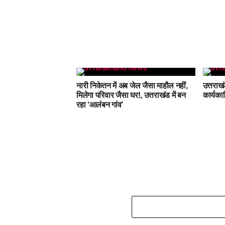
नारी निकेतन में अब जेल जैसा माहौल नहीं,
उत्तराखं
मिलेगा परिवार जैसा घर!, उत्तराखंड में बन
कार्यका
रहा ‘आलंबन गांव’