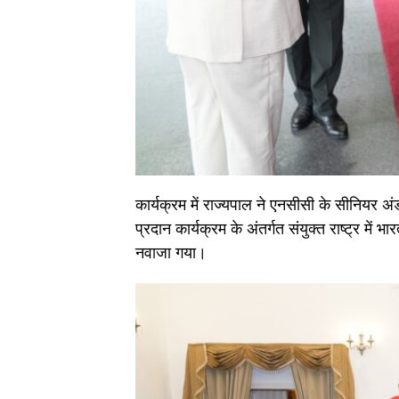
कार्यक्रम में राज्यपाल ने एनसीसी के सीनियर 
प्रदान कार्यक्रम के अंतर्गत संयुक्त राष्ट्र में
नवाजा गया।