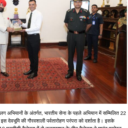
लग अभियानों के अंतर्गत, भारतीय सेना के पहले अभियान में सम्मिलित 22
 जो इस देवभूमि की गौरवशाली पर्वतारोहण परंपरा को दर्शाता है। इसके