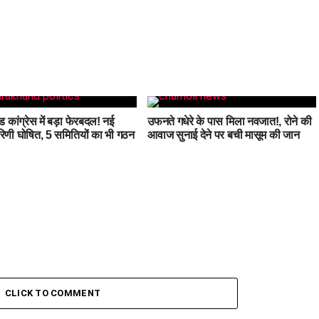
ड कांग्रेस में बड़ा फेरबदल! नई
उफनते गधेरे के पास मिला नवजात!, रोने की
रिणी घोषित, 5 समितियों का भी गठन
आवाज सुनाई देने पर बची मासूम की जान
CLICK TO COMMENT