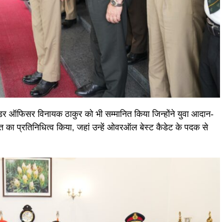
अंडर ऑफिसर विनायक ठाकुर को भी सम्मानित किया जिन्होंने युवा आदान-
 भारत का प्रतिनिधित्व किया, जहां उन्हें ओवरऑल बेस्ट कैडेट के पदक से